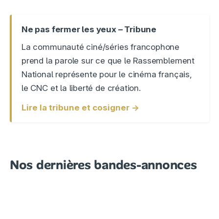
Ne pas fermer les yeux – Tribune
La communauté ciné/séries francophone
prend la parole sur ce que le Rassemblement
National représente pour le cinéma français,
le CNC et la liberté de création.
Lire la tribune et cosigner →
Nos dernières bandes-annonces