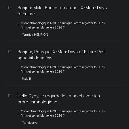
Bonjour Malo, Bonne remarque ! X-Men : Days
of Future...
Ordre chronologique MCU : dans quel ordre regarder tous les
films et séries Marvel en 2026 ?
Yannick HENRION
Bonjour, Pourquoi X-Men: Days of Future Past
apparait deux fois...
Ordre chronologique MCU : dans quel ordre regarder tous les
films et séries Marvel en 2026 ?
Malo B
Hello Dydy, je regarde les marvel avec ton
ordre chronologique...
Ordre chronologique MCU : dans quel ordre regarder tous les
films et séries Marvel en 2026 ?
TeamMarvel