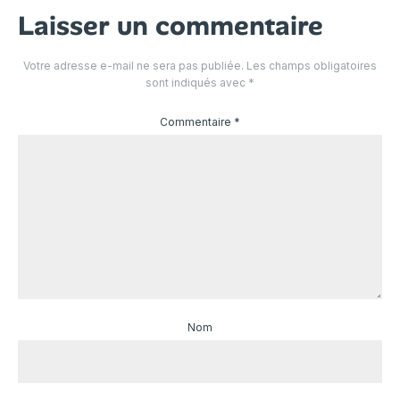
Laisser un commentaire
Votre adresse e-mail ne sera pas publiée.
Les champs obligatoires
sont indiqués avec
*
Commentaire
*
Nom