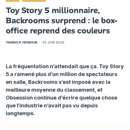
Toy Story 5 millionnaire,
Backrooms surprend : le box-
office reprend des couleurs
YANNICK HENRION
·
25 JUIN 2026
La fréquentation n’attendait que ça. Toy Story
5 a ramené plus d’un million de spectateurs
en salle, Backrooms s’est imposé avec la
meilleure moyenne du classement, et
Obsession continue d’écrire quelque chose
que l’industrie n’avait pas vu depuis
longtemps.