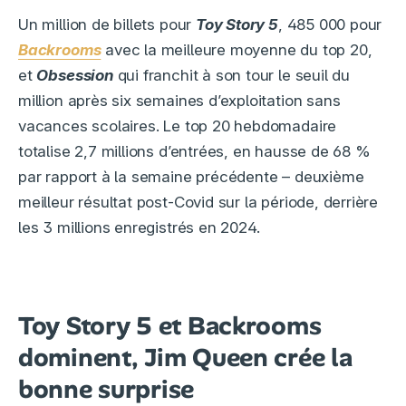
Un million de billets pour
Toy Story 5
, 485 000 pour
Backrooms
avec la meilleure moyenne du top 20,
et
Obsession
qui franchit à son tour le seuil du
million après six semaines d’exploitation sans
vacances scolaires. Le top 20 hebdomadaire
totalise 2,7 millions d’entrées, en hausse de 68 %
par rapport à la semaine précédente – deuxième
meilleur résultat post-Covid sur la période, derrière
les 3 millions enregistrés en 2024.
Toy Story 5 et Backrooms
dominent, Jim Queen crée la
bonne surprise