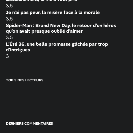
3.5
Je n’ai pas peur, la misère face à la morale
3.5
Spider-Man : Brand New Day, le retour d’un héros
qu’on avait presque oublié d’aimer
3.5
L’Été 36, une belle promesse gâchée par trop
d’intrigues
3
TOP 5 DES LECTEURS
DERNIERS COMMENTAIRES