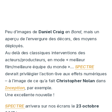
Peu d’images de
Daniel Craig
en
Bond
, mais un
aperçu de l’envergure des décors, des moyens
déployés.
Au delà des classiques interventions des
acteurs/producteurs, en mode « meilleur
film/meilleure équipe du monde »…
SPECTRE
devrait privilégier l’action-live aux effets numériques
– à l’image de ce qu’a fait
Christopher Nolan
dans
Inception
, par exemple.
Une excellente nouvelle !
SPECTRE
arrivera sur nos écrans le
23 octobre