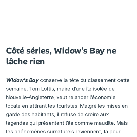
Côté séries, Widow’s Bay ne
lâche rien
Widow’s Bay
conserve la tête du classement cette
semaine. Tom Loftis, maire d’une île isolée de
Nouvelle-Angleterre, veut relancer l’économie
locale en attirant les touristes. Malgré les mises en
garde des habitants, il refuse de croire aux
légendes qui présentent l’île comme maudite. Mais
les phénomènes surnaturels reviennent, la peur