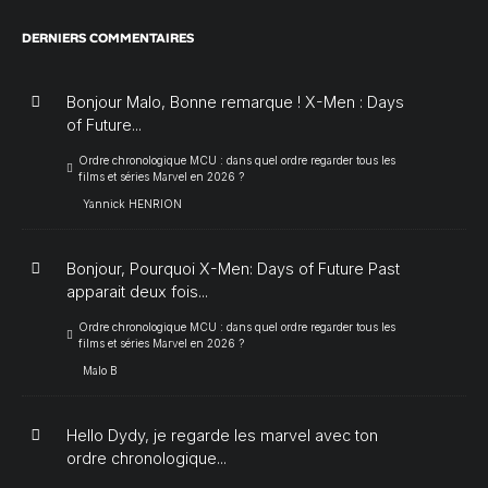
DERNIERS COMMENTAIRES
Bonjour Malo, Bonne remarque ! X-Men : Days
of Future...
Ordre chronologique MCU : dans quel ordre regarder tous les
films et séries Marvel en 2026 ?
Yannick HENRION
Bonjour, Pourquoi X-Men: Days of Future Past
apparait deux fois...
Ordre chronologique MCU : dans quel ordre regarder tous les
films et séries Marvel en 2026 ?
Malo B
Hello Dydy, je regarde les marvel avec ton
ordre chronologique...