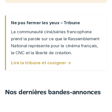
Ne pas fermer les yeux – Tribune
La communauté ciné/séries francophone
prend la parole sur ce que le Rassemblement
National représente pour le cinéma français,
le CNC et la liberté de création.
Lire la tribune et cosigner →
Nos dernières bandes-annonces