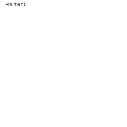
vraiment.