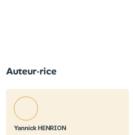
Auteur·rice
Yannick HENRION