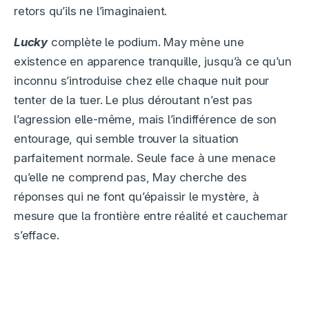
retors qu’ils ne l’imaginaient.
Lucky
complète le podium. May mène une
existence en apparence tranquille, jusqu’à ce qu’un
inconnu s’introduise chez elle chaque nuit pour
tenter de la tuer. Le plus déroutant n’est pas
l’agression elle-même, mais l’indifférence de son
entourage, qui semble trouver la situation
parfaitement normale. Seule face à une menace
qu’elle ne comprend pas, May cherche des
réponses qui ne font qu’épaissir le mystère, à
mesure que la frontière entre réalité et cauchemar
s’efface.