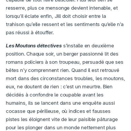
resserre, plus ce mensonge devient intenable, et
lorsqu’il éclate enfin, Jill doit choisir entre la
trahison qu’elle ressent et les sentiments qu’elle n’a
pas réussi à étouffer.
Les Moutons détectives
s’installe en deuxième
position. Chaque soir, un berger passionné lit des
romans policiers à son troupeau, persuadé que ses
bêtes n’y comprennent rien. Quand il est retrouvé
mort dans des circonstances troubles, les moutons,
eux, ne doutent de rien : c’est un meurtre. Bien
décidés à confondre le coupable avant les
humains, ils se lancent dans une enquête aussi
cocasse que périlleuse, où indices et fausses
pistes les éloignent vite de leur paisible pâturage
pour les plonger dans un monde nettement plus