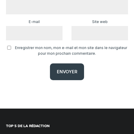
E-mail
Site web
Enregistrer mon nom, mon e-mail et mon site dans le navigateur
pour mon prochain commentaire.
TOP 5 DE LA RÉDACTION