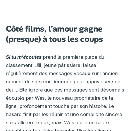
Côté films, l’amour gagne
(presque) à tous les coups
Si tu m’écoutes
prend la première place du
classement. Jill, jeune pâtissière, laisse
régulièrement des messages vocaux sur l’ancien
numéro de sa sœur décédée pour apprivoiser son
deuil. Elle ignore que ces messages sont désormais
écoutés par Wes, le nouveau propriétaire de la
ligne, profondément touché par son histoire. Le
hasard finit par les réunir et une complicité sincère
s’installe entre eux, mais Wes porte un secret
capable de tout faire basculer. Plus leur lien se