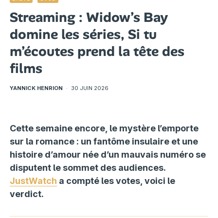
Streaming : Widow’s Bay
domine les séries, Si tu
m’écoutes prend la tête des
films
YANNICK HENRION
·
30 JUIN 2026
Cette semaine encore, le mystère l’emporte
sur la romance : un fantôme insulaire et une
histoire d’amour née d’un mauvais numéro se
disputent le sommet des audiences.
JustWatch
a compté les votes, voici le
verdict.