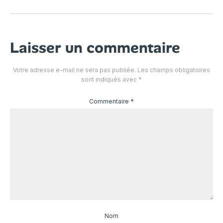
Laisser un commentaire
Votre adresse e-mail ne sera pas publiée.
Les champs obligatoires
sont indiqués avec
*
Commentaire
*
Nom