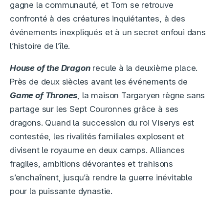
gagne la communauté, et Tom se retrouve
confronté à des créatures inquiétantes, à des
événements inexpliqués et à un secret enfoui dans
l’histoire de l’île.
House of the Dragon
recule à la deuxième place.
Près de deux siècles avant les événements de
Game of Thrones
, la maison Targaryen règne sans
partage sur les Sept Couronnes grâce à ses
dragons. Quand la succession du roi Viserys est
contestée, les rivalités familiales explosent et
divisent le royaume en deux camps. Alliances
fragiles, ambitions dévorantes et trahisons
s’enchaînent, jusqu’à rendre la guerre inévitable
pour la puissante dynastie.