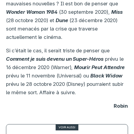
mauvaises nouvelles ? Il est bon de penser que
Wonder Woman 1984
(30 septembre 2020),
Miss
(28 octobre 2020) et
Dune
(23 décembre 2020)
sont menacés par la crise que traverse
actuellement le cinéma.
Si c’était le cas, il serait triste de penser que
Comment je suis devenu un Super-Héros
prévu le
16 décembre 2020 (Warner),
Mourir Peut Attendre
prévu le 11 novembre (Universal) ou
Black Widow
prévu le 28 octobre 2020 (Disney) pourraient subir
le même sort. Affaire à suivre.
Robin
VOIR AUSSI