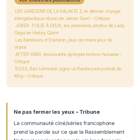
LES GARDIENS DE LA GALAXIE 3, le dernier voyage
intergalactique réussi de James Gunn – Critique
JOKER : FOLIE À DEUX, les premières photos de Lady
Gaga en Harley Quinn
Les Banshees d’Inisherin, jeux de mains jeux de
vilains
AFTER YANG, émouvante dystopie techno-humaine –
Critique
ELVIS, Baz Luhrmann signe un flamboyant portrait du
King – Critique
Ne pas fermer les yeux – Tribune
La communauté ciné/séries francophone
prend la parole sur ce que le Rassemblement