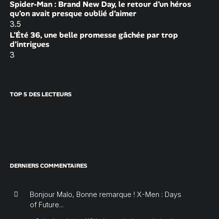
Spider-Man : Brand New Day, le retour d’un héros
qu’on avait presque oublié d’aimer
3.5
L’Été 36, une belle promesse gâchée par trop
d’intrigues
3
TOP 5 DES LECTEURS
DERNIERS COMMENTAIRES
Bonjour Malo, Bonne remarque ! X-Men : Days
of Future...