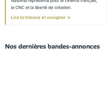
National représente pour le cinéma français,
le CNC et la liberté de création.
Lire la tribune et cosigner →
Nos dernières bandes-annonces