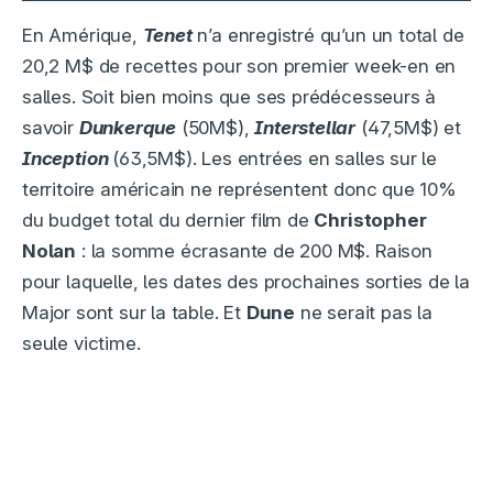
En Amérique,
Tenet
n’a enregistré qu’un un total de
20,2 M$ de recettes pour son premier week-en en
salles. Soit bien moins que ses prédécesseurs à
savoir
Dunkerque
(50M$),
Interstellar
(47,5M$) et
Inception
(63,5M$). Les entrées en salles sur le
territoire américain ne représentent donc que 10%
du budget total du dernier film de
Christopher
Nolan
: la somme écrasante de 200 M$. Raison
pour laquelle, les dates des prochaines sorties de la
Major sont sur la table. Et
Dune
ne serait pas la
seule victime.