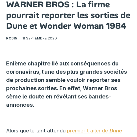
WARNER BROS : La firme
pourrait reporter les sorties de
Dune et Wonder Woman 1984
ROBIN
·
11 SEPTEMBRE 2020
Enième chapitre lié aux conséquences du
coronavirus, l’une des plus grandes sociétés
de production semble vouloir reporter ses
prochaines sorties. En effet, Warner Bros
sème le doute en révélant ses bandes-
annonces.
Alors que le tant attendu
premier trailer de
Dune