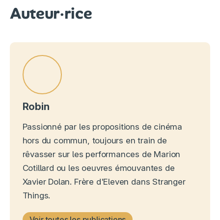
Auteur·rice
Robin
Passionné par les propositions de cinéma
hors du commun, toujours en train de
rêvasser sur les performances de Marion
Cotillard ou les oeuvres émouvantes de
Xavier Dolan. Frère d'Eleven dans Stranger
Things.
Voir toutes les publications