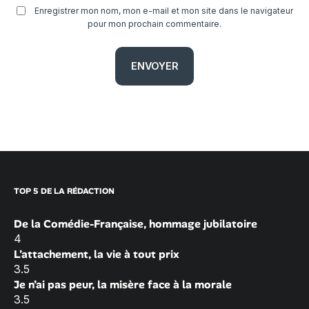
Enregistrer mon nom, mon e-mail et mon site dans le navigateur
pour mon prochain commentaire.
TOP 5 DE LA RÉDACTION
De la Comédie-Française, hommage jubilatoire
4
L’attachement, la vie à tout prix
3.5
Je n’ai pas peur, la misère face à la morale
3.5