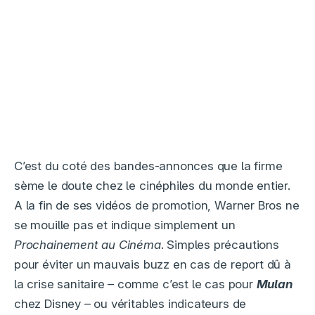
C’est du coté des bandes-annonces que la firme
sème le doute chez le cinéphiles du monde entier.
A la fin de ses vidéos de promotion, Warner Bros ne
se mouille pas et indique simplement un
Prochainement au Cinéma
. Simples précautions
pour éviter un mauvais buzz en cas de report dû à
la crise sanitaire – comme c’est le cas pour
Mulan
chez Disney – ou véritables indicateurs de