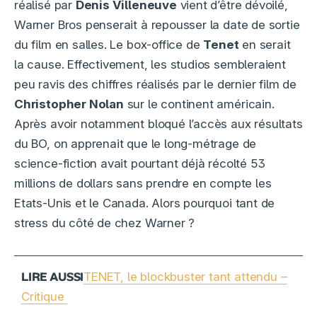
réalisé par
Denis Villeneuve
vient d’être dévoilé,
Warner Bros penserait à repousser la date de sortie
du film en salles. Le box-office de
Tenet
en serait
la cause. Effectivement, les studios sembleraient
peu ravis des chiffres réalisés par le dernier film de
Christopher Nolan
sur le continent américain.
Après avoir notamment bloqué l’accès aux résultats
du BO, on apprenait que le long-métrage de
science-fiction avait pourtant déjà récolté 53
millions de dollars sans prendre en compte les
Etats-Unis et le Canada. Alors pourquoi tant de
stress du côté de chez Warner ?
TENET, le blockbuster tant attendu –
Critique