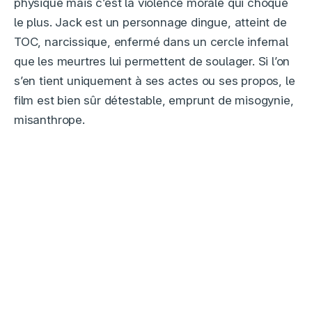
physique mais c’est la violence morale qui choque
le plus. Jack est un personnage dingue, atteint de
TOC, narcissique, enfermé dans un cercle infernal
que les meurtres lui permettent de soulager. Si l’on
s’en tient uniquement à ses actes ou ses propos, le
film est bien sûr détestable, emprunt de misogynie,
misanthrope.