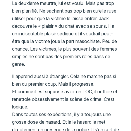
Le deuxième meurtre, lui est voulu. Mais pas trop
bien planifié. Ne sachant pas trop bien qu’elle ruse
utiliser pour que la victime le laisse entrer. Jack
découvre le « plaisir » du chat avec sa souris. Il a
un indiscutable plaisir sadique et il voudrait peut-
être que la victime joue la part masochiste. Peu de
chance. Les victimes, le plus souvent des femmes
simples ne sont pas des premiers rôles dans ce
genre.
Il apprend aussi à étrangler. Cela ne marche pas si
bien du premier coup. Mais il progresse.
Et comme il est supposé avoir un TOC, il nettoie et
renettoie obsessivement la scène de crime. C’est
logique.
Dans toutes ses expéditions, il y a toujours une
grosse dose de hasard. Et là le hasard le met
directement en présence de la police. Il s’en sort de