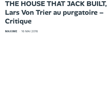
THE HOUSE THAT JACK BUILT,
Lars Von Trier au purgatoire –
Critique
MAXIME
·
16 MAI 2018