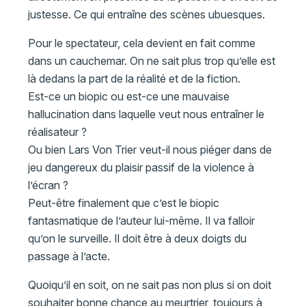
justesse. Ce qui entraîne des scènes ubuesques.
Pour le spectateur, cela devient en fait comme
dans un cauchemar. On ne sait plus trop qu’elle est
là dedans la part de la réalité et de la fiction.
Est-ce un biopic ou est-ce une mauvaise
hallucination dans laquelle veut nous entraîner le
réalisateur ?
Ou bien Lars Von Trier veut-il nous piéger dans de
jeu dangereux du plaisir passif de la violence à
l’écran ?
Peut-être finalement que c’est le biopic
fantasmatique de l’auteur lui-même. Il va falloir
qu’on le surveille. Il doit être à deux doigts du
passage à l’acte.
Quoiqu’il en soit, on ne sait pas non plus si on doit
souhaiter bonne chance au meurtrier, toujours à