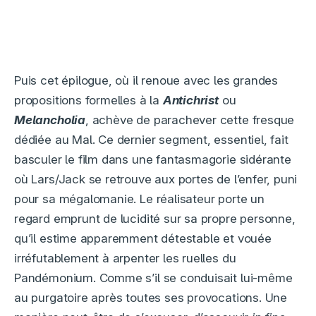
Puis cet épilogue, où il renoue avec les grandes
propositions formelles à la
Antichrist
ou
Melancholia
, achève de parachever cette fresque
dédiée au Mal. Ce dernier segment, essentiel, fait
basculer le film dans une fantasmagorie sidérante
où Lars/Jack se retrouve aux portes de l’enfer, puni
pour sa mégalomanie. Le réalisateur porte un
regard emprunt de lucidité sur sa propre personne,
qu’il estime apparemment détestable et vouée
irréfutablement à arpenter les ruelles du
Pandémonium. Comme s’il se conduisait lui-même
au purgatoire après toutes ses provocations. Une