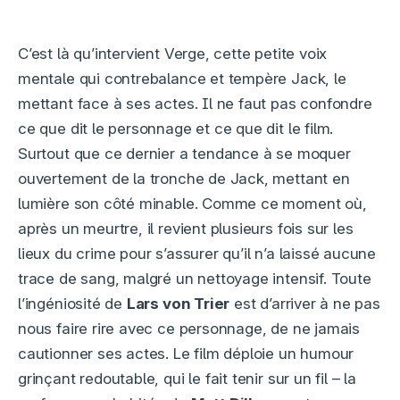
C’est là qu’intervient Verge, cette petite voix
mentale qui contrebalance et tempère Jack, le
mettant face à ses actes. Il ne faut pas confondre
ce que dit le personnage et ce que dit le film.
Surtout que ce dernier a tendance à se moquer
ouvertement de la tronche de Jack, mettant en
lumière son côté minable. Comme ce moment où,
après un meurtre, il revient plusieurs fois sur les
lieux du crime pour s’assurer qu’il n’a laissé aucune
trace de sang, malgré un nettoyage intensif. Toute
l’ingéniosité de
Lars von Trier
est d’arriver à ne pas
nous faire rire avec ce personnage, de ne jamais
cautionner ses actes. Le film déploie un humour
grinçant redoutable, qui le fait tenir sur un fil – la