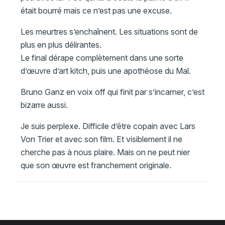
était bourré mais ce n’est pas une excuse.
Les meurtres s’enchaînent. Les situations sont de
plus en plus délirantes.
Le final dérape complètement dans une sorte
d’œuvre d’art kitch, puis une apothéose du Mal.
Bruno Ganz en voix off qui finit par s’incarner, c’est
bizarre aussi.
Je suis perplexe. Difficile d’être copain avec Lars
Von Trier et avec son film. Et visiblement il ne
cherche pas à nous plaire. Mais on ne peut nier
que son œuvre est franchement originale.