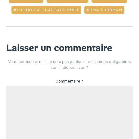
THE HOUSE THAT JACK BUILT
UMA THURMAN
Laisser un commentaire
Votre adresse e-mail ne sera pas publiée.
Les champs obligatoires
sont indiqués avec
*
Commentaire
*