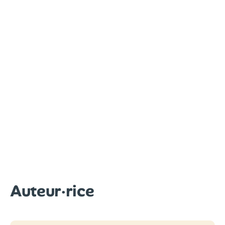
Auteur·rice