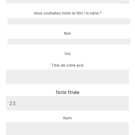
Vous souhaitez noter le film / la série ?
Non
Oui
Titre de votre avis
Note finale
Nom