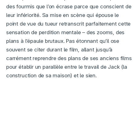
des fourmis que l’on écrase parce que conscient de
leur infériorité. Sa mise en scène qui épouse le
point de vue du tueur retranscrit parfaitement cette
sensation de perdition mentale – des zooms, des
plans à l’épaule brutaux. Pas étonnant qu’il ose
souvent se citer durant le film, allant jusqu’à
carrément reprendre des plans de ses anciens films
pour établir un parallèle entre le travail de Jack (la
construction de sa maison) et le sien.