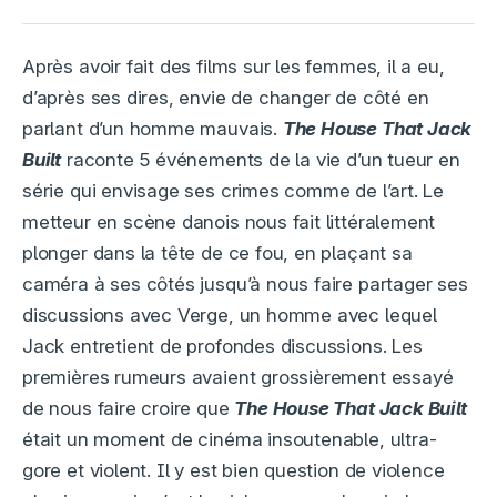
Après avoir fait des films sur les femmes, il a eu,
d’après ses dires, envie de changer de côté en
parlant d’un homme mauvais.
The House That Jack
Built
raconte 5 événements de la vie d’un tueur en
série qui envisage ses crimes comme de l’art. Le
metteur en scène danois nous fait littéralement
plonger dans la tête de ce fou, en plaçant sa
caméra à ses côtés jusqu’à nous faire partager ses
discussions avec Verge, un homme avec lequel
Jack entretient de profondes discussions. Les
premières rumeurs avaient grossièrement essayé
de nous faire croire que
The House That Jack Built
était un moment de cinéma insoutenable, ultra-
gore et violent. Il y est bien question de violence