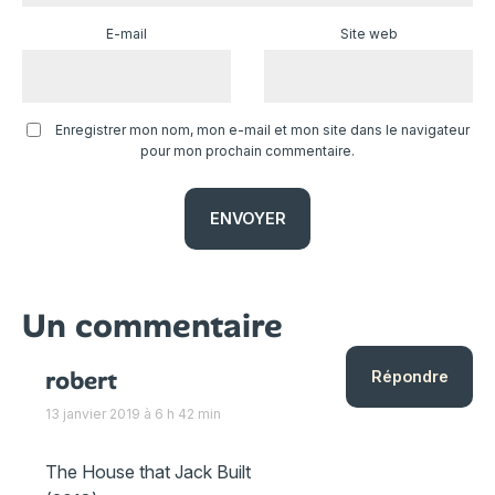
E-mail
Site web
Enregistrer mon nom, mon e-mail et mon site dans le navigateur
pour mon prochain commentaire.
Un commentaire
robert
Répondre
13 janvier 2019 à 6 h 42 min
The House that Jack Built