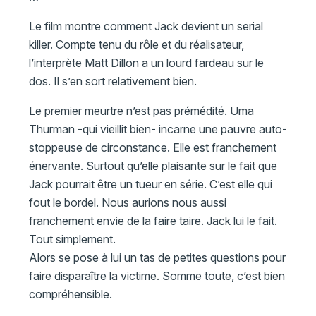
Le film montre comment Jack devient un serial
killer. Compte tenu du rôle et du réalisateur,
l’interprète Matt Dillon a un lourd fardeau sur le
dos. Il s’en sort relativement bien.
Le premier meurtre n’est pas prémédité. Uma
Thurman -qui vieillit bien- incarne une pauvre auto-
stoppeuse de circonstance. Elle est franchement
énervante. Surtout qu’elle plaisante sur le fait que
Jack pourrait être un tueur en série. C’est elle qui
fout le bordel. Nous aurions nous aussi
franchement envie de la faire taire. Jack lui le fait.
Tout simplement.
Alors se pose à lui un tas de petites questions pour
faire disparaître la victime. Somme toute, c’est bien
compréhensible.