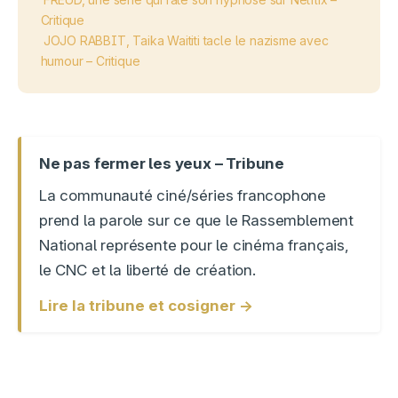
Critique
JOJO RABBIT, Taika Waititi tacle le nazisme avec
humour – Critique
Ne pas fermer les yeux – Tribune
La communauté ciné/séries francophone
prend la parole sur ce que le Rassemblement
National représente pour le cinéma français,
le CNC et la liberté de création.
Lire la tribune et cosigner →