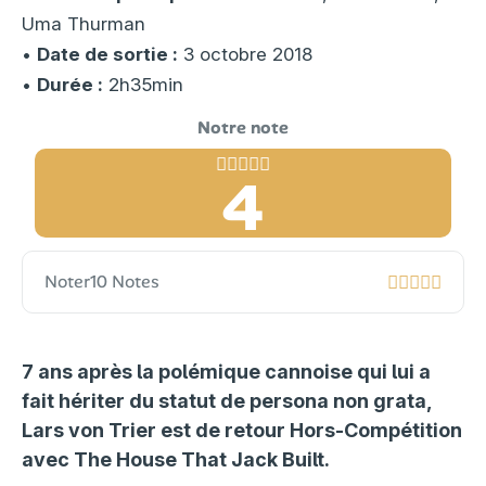
Uma Thurman
•
Date de sortie :
3 octobre 2018
•
Durée :
2h35min
4
Noter
10 Notes
7 ans après la polémique cannoise qui lui a
fait hériter du statut de persona non grata,
Lars von Trier est de retour Hors-Compétition
avec The House That Jack Built.