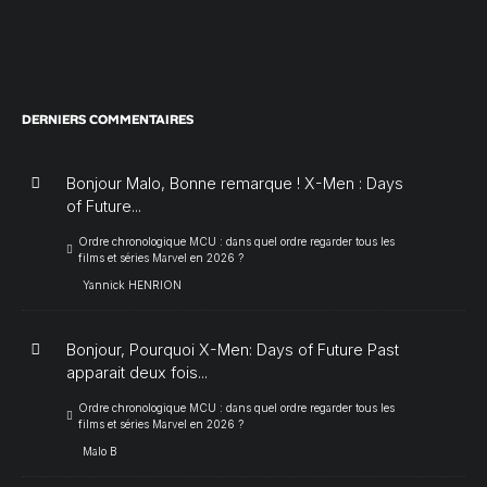
DERNIERS COMMENTAIRES
Bonjour Malo, Bonne remarque ! X-Men : Days
of Future...
Ordre chronologique MCU : dans quel ordre regarder tous les
films et séries Marvel en 2026 ?
Yannick HENRION
Bonjour, Pourquoi X-Men: Days of Future Past
apparait deux fois...
Ordre chronologique MCU : dans quel ordre regarder tous les
films et séries Marvel en 2026 ?
Malo B