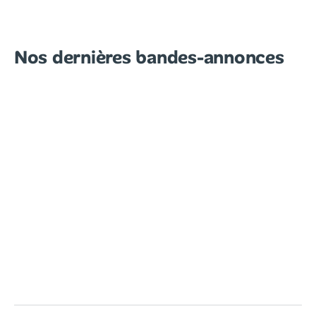
Nos dernières bandes-annonces