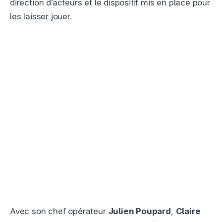
direction d’acteurs et le dispositif mis en place pour
les laisser jouer.
Avec son chef opérateur
Julien Poupard
,
Claire