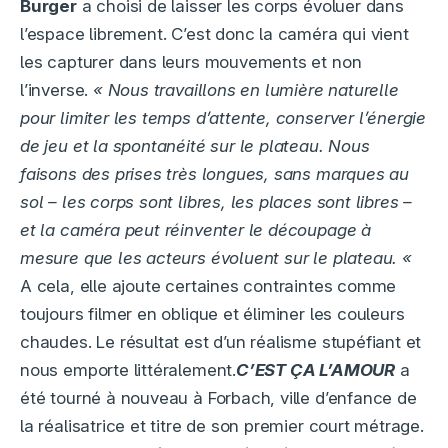
Burger
a choisi de laisser les corps évoluer dans
l’espace librement. C’est donc la caméra qui vient
les capturer dans leurs mouvements et non
l’inverse.
« Nous travaillons en lumière naturelle
pour limiter les temps d’attente, conserver l’énergie
de jeu et la spontanéité sur le plateau. Nous
faisons des prises très longues, sans marques au
sol – les corps sont libres, les places sont libres –
et la caméra peut réinventer le découpage à
mesure que les acteurs évoluent sur le plateau. «
A cela, elle ajoute certaines contraintes comme
toujours filmer en oblique et éliminer les couleurs
chaudes. Le résultat est d’un réalisme stupéfiant et
nous emporte littéralement.
C’EST ÇA L’AMOUR
a
été tourné à nouveau à Forbach, ville d’enfance de
la réalisatrice et titre de son premier court métrage.