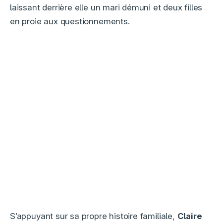
laissant derrière elle un mari démuni et deux filles
en proie aux questionnements.
S’appuyant sur sa propre histoire familiale,
Claire