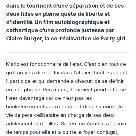
dans le tourment d’une séparation et de ses
deux filles en pleine quête de liberté et
d’identité. Un film autobiographique et
cathartique d’une profonde justesse par
Claire Burger, la co-réalisatrice de Party girl.
Mario est fonctionnaire de l’état. C’est bien tout ce
qu’il arrive à dire de lui dans l’atelier théâtre auquel
il participe et qui demande à chacun de se définir
en une phrase. Peu à peu, il parvient pourtant à se
livrer davantage car ce n’est pas les
bouleversements qui manquent dans sa nouvelle
vie de père célibataire en charge de ses deux
adolescentes de filles. Sa femme Armelle a besoin
de temps pour elle et a quitté le foyer conjugal,