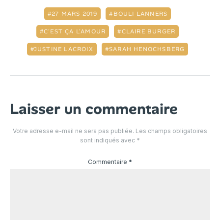
27 MARS 2019
BOULI LANNERS
C'EST ÇA L'AMOUR
CLAIRE BURGER
JUSTINE LACROIX
SARAH HENOCHSBERG
Laisser un commentaire
Votre adresse e-mail ne sera pas publiée.
Les champs obligatoires
sont indiqués avec
*
Commentaire
*