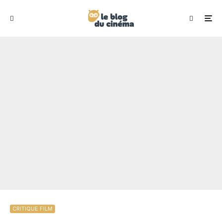
CRITIQUE FILM