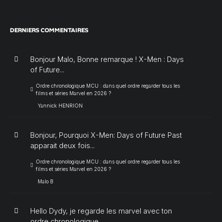
DERNIERS COMMENTAIRES
Bonjour Malo, Bonne remarque ! X-Men : Days
of Future...
Ordre chronologique MCU : dans quel ordre regarder tous les
films et séries Marvel en 2026 ?
Yannick HENRION
Bonjour, Pourquoi X-Men: Days of Future Past
apparait deux fois...
Ordre chronologique MCU : dans quel ordre regarder tous les
films et séries Marvel en 2026 ?
Malo B
Hello Dydy, je regarde les marvel avec ton
ordre chronologique...