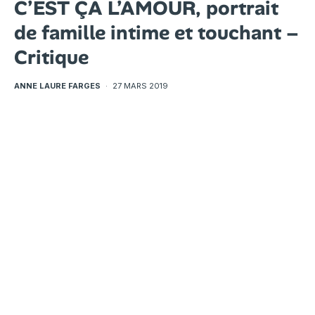
C’EST ÇA L’AMOUR, portrait
de famille intime et touchant –
Critique
ANNE LAURE FARGES
·
27 MARS 2019