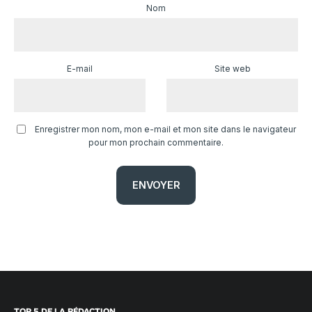
Nom
E-mail
Site web
Enregistrer mon nom, mon e-mail et mon site dans le navigateur
pour mon prochain commentaire.
TOP 5 DE LA RÉDACTION