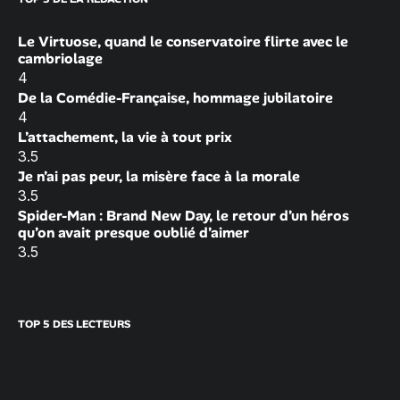
Le Virtuose, quand le conservatoire flirte avec le
cambriolage
4
De la Comédie-Française, hommage jubilatoire
4
L’attachement, la vie à tout prix
3.5
Je n’ai pas peur, la misère face à la morale
3.5
Spider-Man : Brand New Day, le retour d’un héros
qu’on avait presque oublié d’aimer
3.5
TOP 5 DES LECTEURS