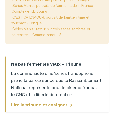
Séries Mania : portraits de famille made in France –
Compte-rendu Jour 6
C’EST ÇA L’AMOUR, portrait de famille intime et
touchant – Critique
Séries Mania : retour sur trois séries sombres et
haletantes – Compte-rendu J3
Ne pas fermer les yeux – Tribune
La communauté ciné/séries francophone
prend la parole sur ce que le Rassemblement
National représente pour le cinéma français,
le CNC et la liberté de création.
Lire la tribune et cosigner →