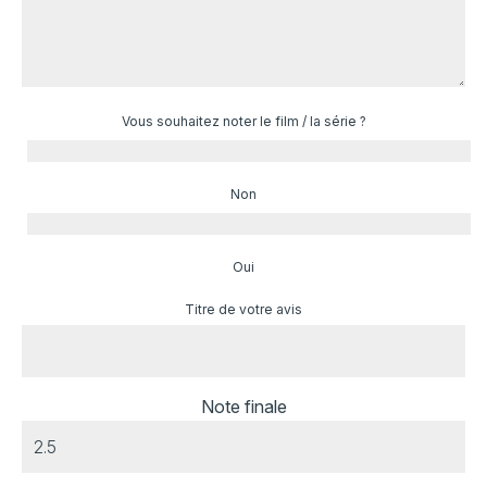
Vous souhaitez noter le film / la série ?
Non
Oui
Titre de votre avis
Note finale