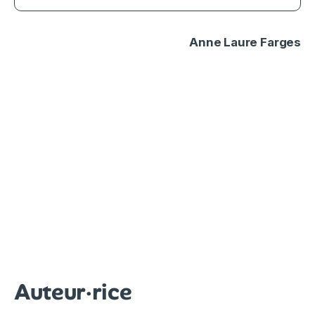
Anne Laure Farges
Auteur·rice