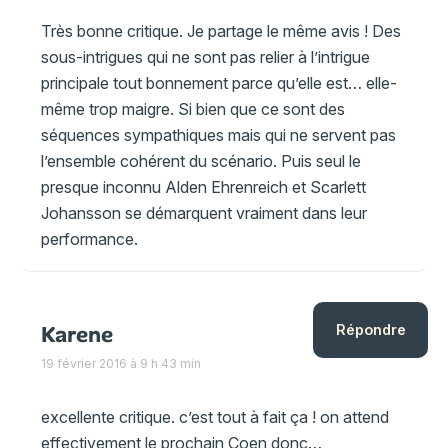
Très bonne critique. Je partage le même avis ! Des
sous-intrigues qui ne sont pas relier à l’intrigue
principale tout bonnement parce qu’elle est… elle-
même trop maigre. Si bien que ce sont des
séquences sympathiques mais qui ne servent pas
l’ensemble cohérent du scénario. Puis seul le
presque inconnu Alden Ehrenreich et Scarlett
Johansson se démarquent vraiment dans leur
performance.
Karene
Répondre
19 février 2016 à 9 h 43 min
excellente critique. c’est tout à fait ça ! on attend
effectivement le prochain Coen donc…