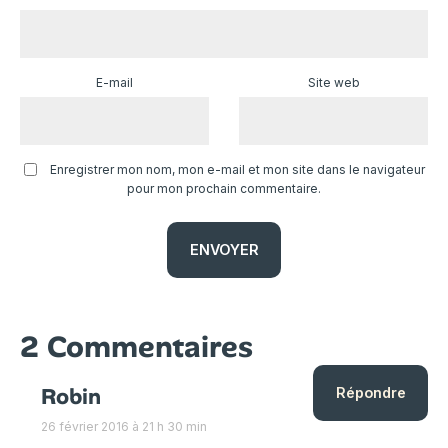
E-mail
Site web
Enregistrer mon nom, mon e-mail et mon site dans le navigateur
pour mon prochain commentaire.
2 Commentaires
Robin
Répondre
26 février 2016 à 21 h 30 min