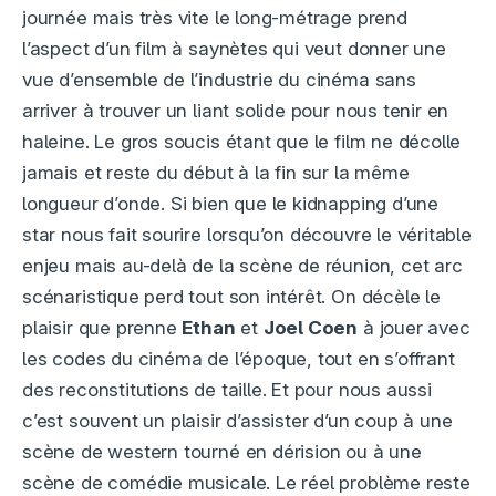
journée mais très vite le long-métrage prend
l’aspect d’un film à saynètes qui veut donner une
vue d’ensemble de l’industrie du cinéma sans
arriver à trouver un liant solide pour nous tenir en
haleine. Le gros soucis étant que le film ne décolle
jamais et reste du début à la fin sur la même
longueur d’onde. Si bien que le kidnapping d’une
star nous fait sourire lorsqu’on découvre le véritable
enjeu mais au-delà de la scène de réunion, cet arc
scénaristique perd tout son intérêt. On décèle le
plaisir que prenne
Ethan
et
Joel Coen
à jouer avec
les codes du cinéma de l’époque, tout en s’offrant
des reconstitutions de taille. Et pour nous aussi
c’est souvent un plaisir d’assister d’un coup à une
scène de western tourné en dérision ou à une
scène de comédie musicale. Le réel problème reste