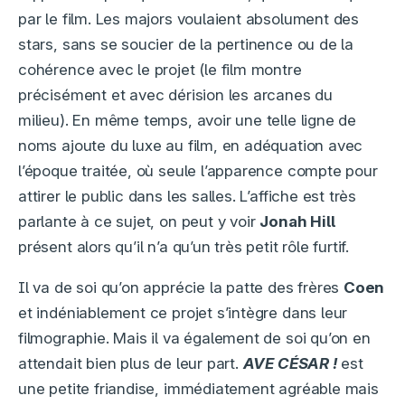
par le film. Les majors voulaient absolument des
stars, sans se soucier de la pertinence ou de la
cohérence avec le projet (le film montre
précisément et avec dérision les arcanes du
milieu). En même temps, avoir une telle ligne de
noms ajoute du luxe au film, en adéquation avec
l’époque traitée, où seule l’apparence compte pour
attirer le public dans les salles. L’affiche est très
parlante à ce sujet, on peut y voir
Jonah Hill
présent alors qu’il n’a qu’un très petit rôle furtif.
Il va de soi qu’on apprécie la patte des frères
Coen
et indéniablement ce projet s’intègre dans leur
filmographie. Mais il va également de soi qu’on en
attendait bien plus de leur part.
AVE
CÉSAR
!
est
une petite friandise, immédiatement agréable mais