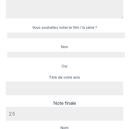
Vous souhaitez noter le film / la série ?
Non
Oui
Titre de votre avis
Note finale
Nom