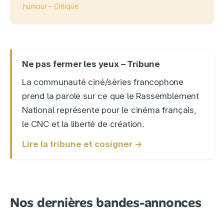
humour – Critique
Ne pas fermer les yeux – Tribune
La communauté ciné/séries francophone
prend la parole sur ce que le Rassemblement
National représente pour le cinéma français,
le CNC et la liberté de création.
Lire la tribune et cosigner →
Nos dernières bandes-annonces