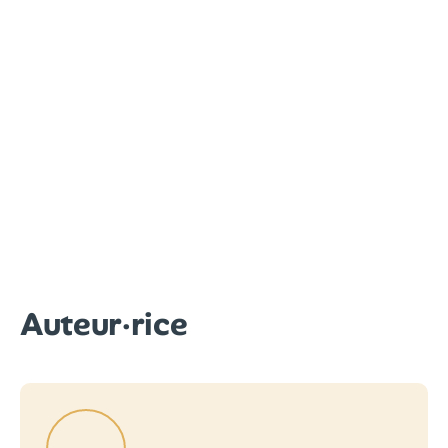
Auteur·rice