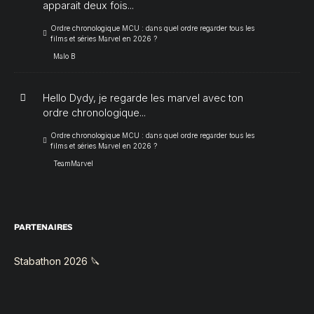
apparait deux fois...
Ordre chronologique MCU : dans quel ordre regarder tous les
films et séries Marvel en 2026 ?
Malo B
Hello Dydy, je regarde les marvel avec ton
ordre chronologique...
Ordre chronologique MCU : dans quel ordre regarder tous les
films et séries Marvel en 2026 ?
TeamMarvel
PARTENAIRES
Stabathon 2026 🔪