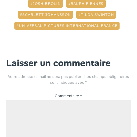
JOSH BROLIN
RALPH FIENNES
SCARLETT JOHANSSON
TILDA SWINTON
UNIVERSAL PICTURES INTERNATIONAL FRANCE
Laisser un commentaire
Votre adresse e-mail ne sera pas publiée.
Les champs obligatoires
sont indiqués avec
*
Commentaire
*