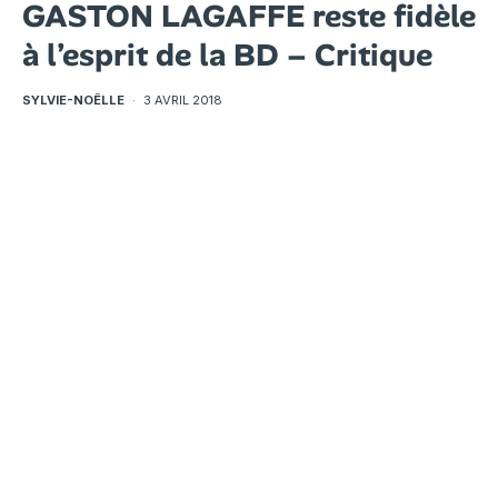
GASTON LAGAFFE reste fidèle
à l’esprit de la BD – Critique
SYLVIE-NOËLLE
·
3 AVRIL 2018