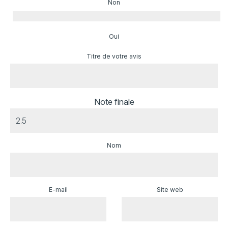
Non
Oui
Titre de votre avis
Note finale
Nom
E-mail
Site web