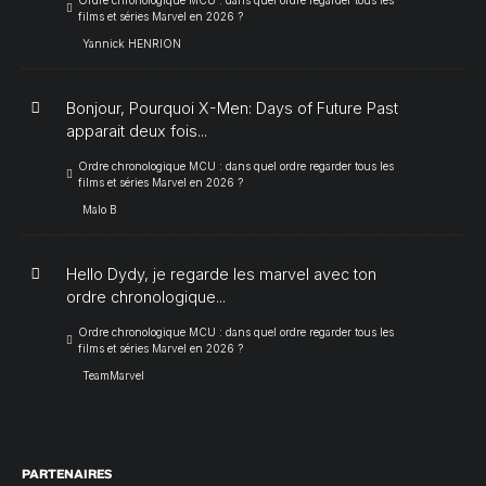
films et séries Marvel en 2026 ?
Yannick HENRION
Bonjour, Pourquoi X-Men: Days of Future Past
apparait deux fois...
Ordre chronologique MCU : dans quel ordre regarder tous les
films et séries Marvel en 2026 ?
Malo B
Hello Dydy, je regarde les marvel avec ton
ordre chronologique...
Ordre chronologique MCU : dans quel ordre regarder tous les
films et séries Marvel en 2026 ?
TeamMarvel
PARTENAIRES