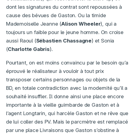
dont les signatures du contrat sont repoussées à
cause des bévues de Gaston. Ou la timide
Mademoiselle Jeanne (
Alison Wheeler
), qui a
toujours un faible pour le jeune homme. On croise
aussi Raoul (
Sébastien Chassagne
) et Sonia
(
Charlotte Gabris
).
Pourtant, on est moins convaincu par le besoin qu’a
éprouvé le réalisateur à vouloir à tout prix
transposer certains personnages ou objets de la
BD, en totale contradiction avec la modernité qu’il a
souhaité insuffler. Il donne ainsi une place encore
importante à la vieille guimbarde de Gaston et à
l’agent Longtarin, qui harcèle Gaston et ne rêve que
de lui coller des PV. Mais le parcmètre est remplacé
par une place Livraisons que Gaston s’obstine à