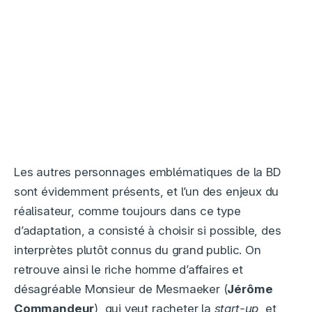
Les autres personnages emblématiques de la BD
sont évidemment présents, et l’un des enjeux du
réalisateur, comme toujours dans ce type
d’adaptation, a consisté à choisir si possible, des
interprètes plutôt connus du grand public. On
retrouve ainsi le riche homme d’affaires et
désagréable Monsieur de Mesmaeker (
Jérôme
Commandeur
), qui veut racheter la
start-up
, et