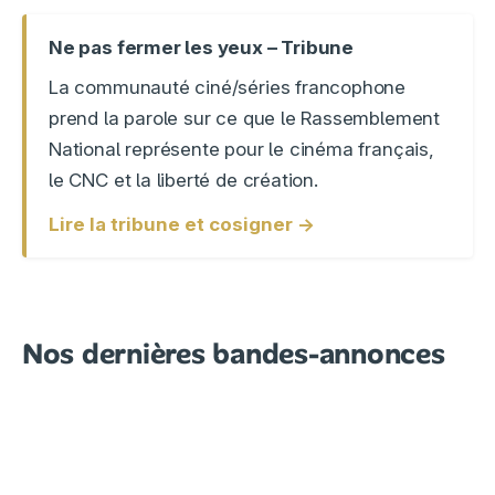
Ne pas fermer les yeux – Tribune
La communauté ciné/séries francophone
prend la parole sur ce que le Rassemblement
National représente pour le cinéma français,
le CNC et la liberté de création.
Lire la tribune et cosigner →
Nos dernières bandes-annonces