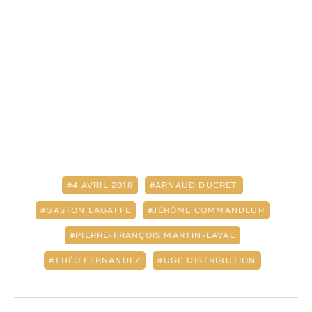
4 AVRIL 2018
ARNAUD DUCRET
GASTON LAGAFFE
JÉRÔME COMMANDEUR
PIERRE-FRANÇOIS MARTIN-LAVAL
THÉO FERNANDEZ
UGC DISTRIBUTION