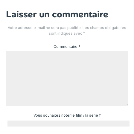
Laisser un commentaire
Votre adresse e-mail ne sera pas publiée.
Les champs obligatoires
sont indiqués avec
*
Commentaire
*
Vous souhaitez noter le film / la série ?