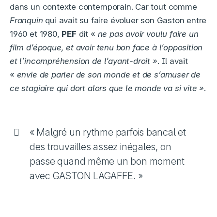
dans un contexte contemporain. Car tout comme
Franquin
qui avait su faire évoluer son Gaston entre
1960 et 1980,
PEF
dit «
ne pas avoir voulu faire un
film d’époque, et avoir tenu bon face à l’opposition
et l’incompréhension de l’ayant-droit »
. Il avait
«
envie de parler de son monde et de s’amuser de
ce stagiaire qui dort alors que le monde va si vite »
.
« Malgré un rythme parfois bancal et
des trouvailles assez inégales, on
passe quand même un bon moment
avec GASTON LAGAFFE. »