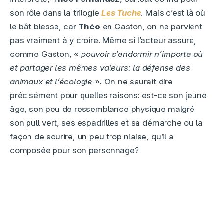
son rôle dans la trilogie
Les Tuche
. Mais c’est là où
le bât blesse, car
Théo
en Gaston, on ne parvient
pas vraiment à y croire. Même si l’acteur assure,
comme Gaston, «
pouvoir s’endormir n’importe où
et partager les mêmes valeurs: la défense des
animaux et l’écologie ».
On ne saurait dire
précisément pour quelles raisons: est-ce son jeune
âge, son peu de ressemblance physique malgré
son pull vert, ses espadrilles et sa démarche ou la
façon de sourire, un peu trop niaise, qu’il a
composée pour son personnage?