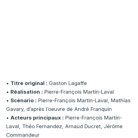
•
Titre original :
Gaston Lagaffe
•
Réalisation :
Pierre-François Martin-Laval
•
Scénario :
Pierre-François Martin-Laval, Mathias
Gavary, d’après l’oeuvre de André Franquin
•
Acteurs principaux :
Pierre-François Martin-
Laval, Théo Fernandez, Arnaud Ducret, Jérôme
Commandeur