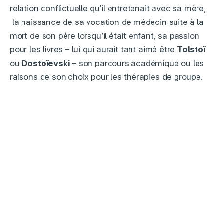
relation conflictuelle qu’il entretenait avec sa mère,
la naissance de sa vocation de médecin suite à la
mort de son père lorsqu’il était enfant, sa passion
pour les livres – lui qui aurait tant aimé être
Tolstoï
ou
Dostoïevski
– son parcours académique ou les
raisons de son choix pour les thérapies de groupe.