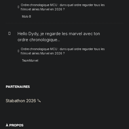
Ordre chronologique MCU : dans quel ordre regarder tous les
films et séries Marvel en 2026 ?
Malo B
Hello Dydy, je regarde les marvel avec ton
ordre chronologique...
Ordre chronologique MCU : dans quel ordre regarder tous les
films et séries Marvel en 2026 ?
TeamMarvel
PARTENAIRES
Stabathon 2026 🔪
À PROPOS