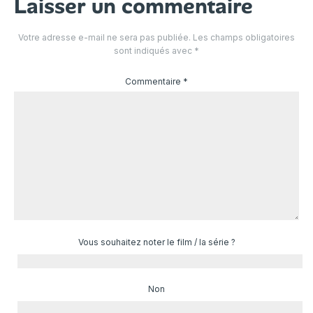
Laisser un commentaire
Votre adresse e-mail ne sera pas publiée.
Les champs obligatoires
sont indiqués avec
*
Commentaire
*
Vous souhaitez noter le film / la série ?
Non