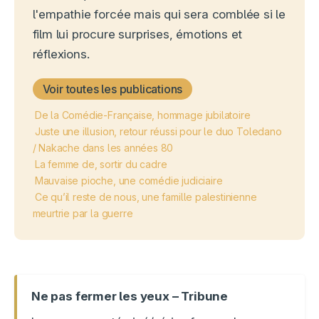
l'empathie forcée mais qui sera comblée si le
film lui procure surprises, émotions et
réflexions.
Voir toutes les publications
De la Comédie-Française, hommage jubilatoire
Juste une illusion, retour réussi pour le duo Toledano
/ Nakache dans les années 80
La femme de, sortir du cadre
Mauvaise pioche, une comédie judiciaire
Ce qu’il reste de nous, une famille palestinienne
meurtrie par la guerre
Ne pas fermer les yeux – Tribune