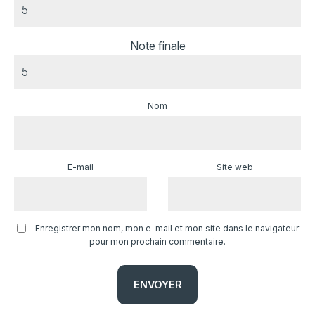
Note finale
Nom
E-mail
Site web
Enregistrer mon nom, mon e-mail et mon site dans le navigateur
pour mon prochain commentaire.