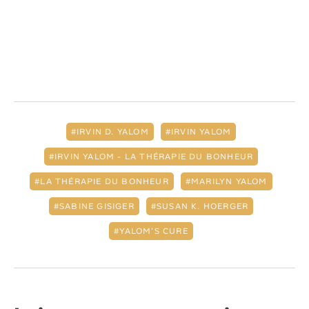
IRVIN D. YALOM
IRVIN YALOM
IRVIN YALOM - LA THÉRAPIE DU BONHEUR
LA THÉRAPIE DU BONHEUR
MARILYN YALOM
SABINE GISIGER
SUSAN K. HOERGER
YALOM'S CURE