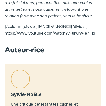
à la fois intimes, personnelles mais néanmoins
universelles et nous guide, en instaurant une
relation forte avec son patient, vers le bonheur.
[/column][divider]BANDE-ANNONCE[/divider]
https://www.youtube.com/watch?v=linGW-e7Tjg
Auteur·rice
Sylvie-Noëlle
Une critique détestant les clichés et