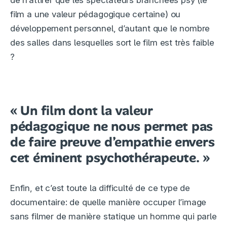
film a une valeur pédagogique certaine) ou
développement personnel, d’autant que le nombre
des salles dans lesquelles sort le film est très faible
?
« Un film dont la valeur
pédagogique ne nous permet pas
de faire preuve d’empathie envers
cet éminent psychothérapeute. »
Enfin, et c’est toute la difficulté de ce type de
documentaire: de quelle manière occuper l’image
sans filmer de manière statique un homme qui parle