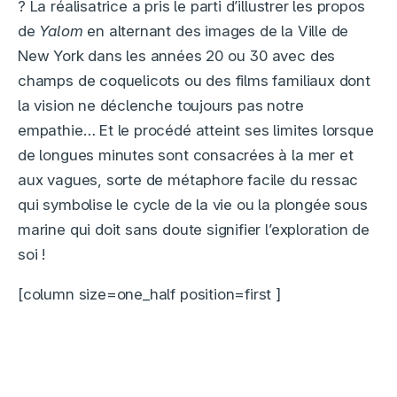
? La réalisatrice a pris le parti d’illustrer les propos
de
Yalom
en alternant des images de la Ville de
New York dans les années 20 ou 30 avec des
champs de coquelicots ou des films familiaux dont
la vision ne déclenche toujours pas notre
empathie… Et le procédé atteint ses limites lorsque
de longues minutes sont consacrées à la mer et
aux vagues, sorte de métaphore facile du ressac
qui symbolise le cycle de la vie ou la plongée sous
marine qui doit sans doute signifier l’exploration de
soi !
[column size=one_half position=first ]