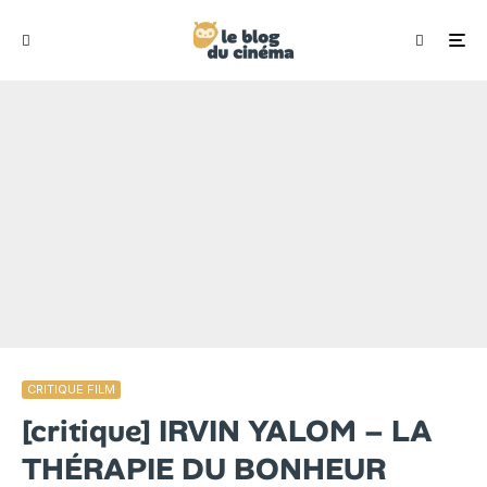
CRITIQUE FILM
[critique] IRVIN YALOM – LA
THÉRAPIE DU BONHEUR