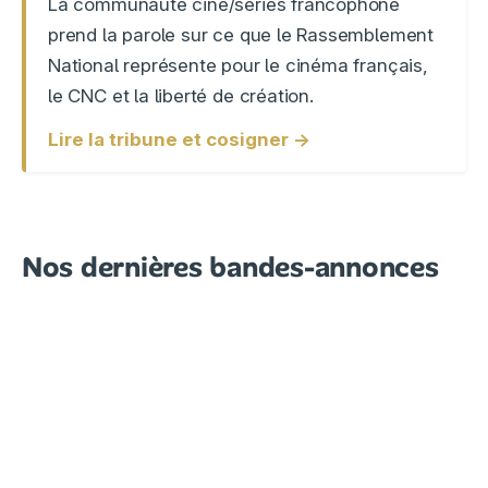
La communauté ciné/séries francophone
prend la parole sur ce que le Rassemblement
National représente pour le cinéma français,
le CNC et la liberté de création.
Lire la tribune et cosigner →
Nos dernières bandes-annonces