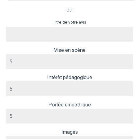
Oui
Titre de votre avis
Mise en scène
Intérêt pédagogique
Portée empathique
Images