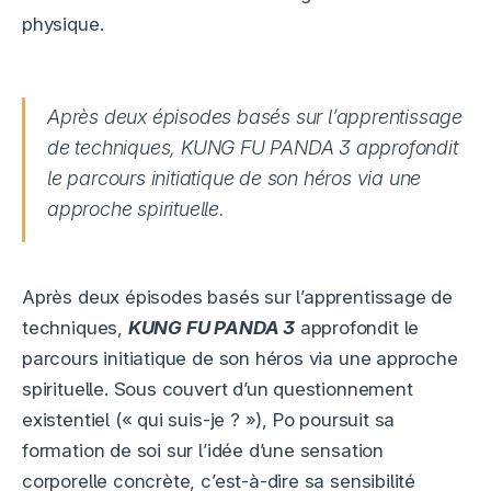
physique.
Après deux épisodes basés sur l’apprentissage
de techniques, KUNG FU PANDA 3 approfondit
le parcours initiatique de son héros via une
approche spirituelle.
Après deux épisodes basés sur l’apprentissage de
techniques,
KUNG FU PANDA 3
approfondit le
parcours initiatique de son héros via une approche
spirituelle. Sous couvert d’un questionnement
existentiel (« qui suis-je ? »), Po poursuit sa
formation de soi sur l’idée d’une sensation
corporelle concrète, c’est-à-dire sa sensibilité