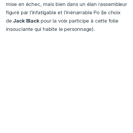
mise en échec, mais bien dans un élan rassembleur
figuré par l’infatigable et l’inénarrable Po (le choix
de
Jack Black
pour la voix participe à cette folie
insouciante qui habite le personnage).