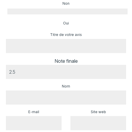
Non
Oui
Titre de votre avis
Note finale
Nom
E-mail
Site web