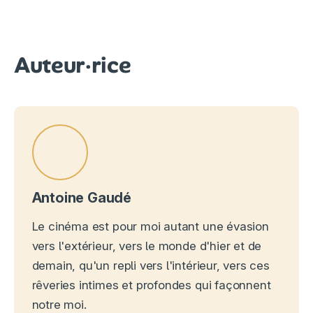
Auteur·rice
Antoine Gaudé
Le cinéma est pour moi autant une évasion
vers l'extérieur, vers le monde d'hier et de
demain, qu'un repli vers l'intérieur, vers ces
rêveries intimes et profondes qui façonnent
notre moi.