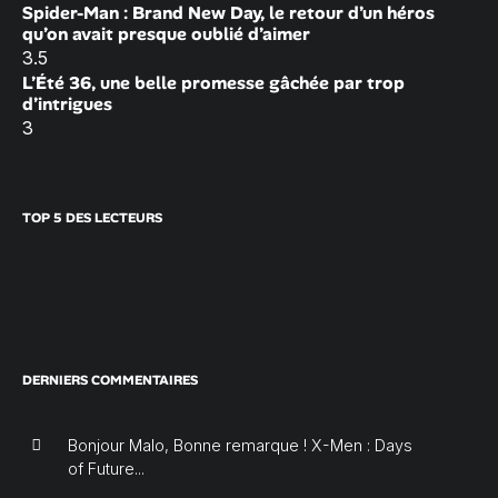
Spider-Man : Brand New Day, le retour d’un héros
qu’on avait presque oublié d’aimer
3.5
L’Été 36, une belle promesse gâchée par trop
d’intrigues
3
TOP 5 DES LECTEURS
DERNIERS COMMENTAIRES
Bonjour Malo, Bonne remarque ! X-Men : Days
of Future...