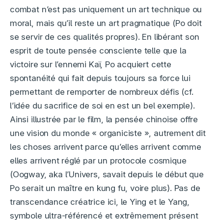
combat n’est pas uniquement un art technique ou
moral, mais qu’il reste un art pragmatique (Po doit
se servir de ces qualités propres). En libérant son
esprit de toute pensée consciente telle que la
victoire sur l’ennemi Kaï, Po acquiert cette
spontanéité qui fait depuis toujours sa force lui
permettant de remporter de nombreux défis (cf.
l’idée du sacrifice de soi en est un bel exemple).
Ainsi illustrée par le film, la pensée chinoise offre
une vision du monde « organiciste », autrement dit
les choses arrivent parce qu’elles arrivent comme
elles arrivent réglé par un protocole cosmique
(Oogway, aka l’Univers, savait depuis le début que
Po serait un maître en kung fu, voire plus). Pas de
transcendance créatrice ici, le Ying et le Yang,
symbole ultra-référencé et extrêmement présent