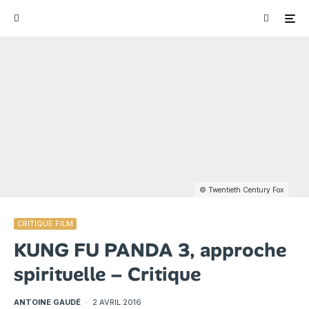
© Twentieth Century Fox
CRITIQUE FILM
KUNG FU PANDA 3, approche
spirituelle – Critique
ANTOINE GAUDÉ
·
2 AVRIL 2016