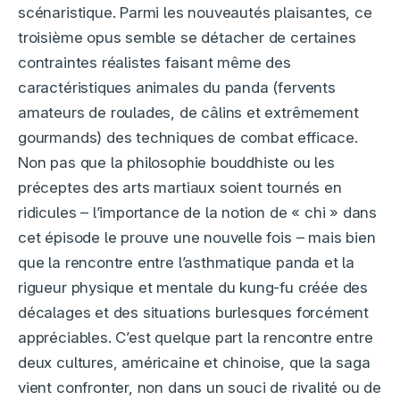
scénaristique. Parmi les nouveautés plaisantes, ce
troisième opus semble se détacher de certaines
contraintes réalistes faisant même des
caractéristiques animales du panda (fervents
amateurs de roulades, de câlins et extrêmement
gourmands) des techniques de combat efficace.
Non pas que la philosophie bouddhiste ou les
préceptes des arts martiaux soient tournés en
ridicules – l’importance de la notion de « chi » dans
cet épisode le prouve une nouvelle fois – mais bien
que la rencontre entre l’asthmatique panda et la
rigueur physique et mentale du kung-fu créée des
décalages et des situations burlesques forcément
appréciables. C’est quelque part la rencontre entre
deux cultures, américaine et chinoise, que la saga
vient confronter, non dans un souci de rivalité ou de