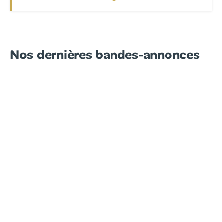
Nos dernières bandes-annonces