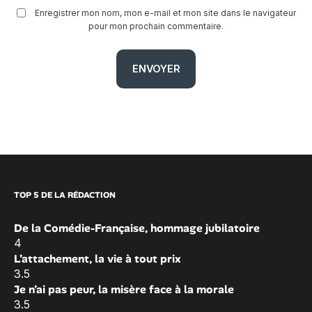
Enregistrer mon nom, mon e-mail et mon site dans le navigateur
pour mon prochain commentaire.
TOP 5 DE LA RÉDACTION
De la Comédie-Française, hommage jubilatoire
4
L’attachement, la vie à tout prix
3.5
Je n’ai pas peur, la misère face à la morale
3.5