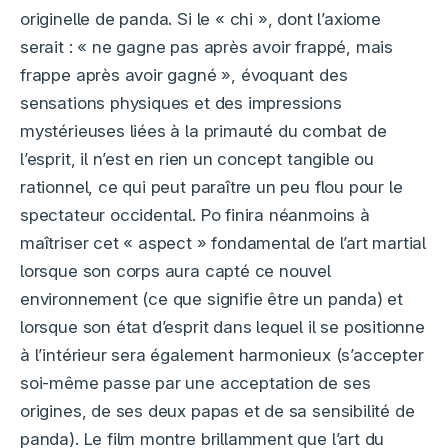
originelle de panda. Si le « chi », dont l’axiome
serait : « ne gagne pas après avoir frappé, mais
frappe après avoir gagné », évoquant des
sensations physiques et des impressions
mystérieuses liées à la primauté du combat de
l’esprit, il n’est en rien un concept tangible ou
rationnel, ce qui peut paraître un peu flou pour le
spectateur occidental. Po finira néanmoins à
maîtriser cet « aspect » fondamental de l’art martial
lorsque son corps aura capté ce nouvel
environnement (ce que signifie être un panda) et
lorsque son état d’esprit dans lequel il se positionne
à l’intérieur sera également harmonieux (s’accepter
soi-même passe par une acceptation de ses
origines, de ses deux papas et de sa sensibilité de
panda). Le film montre brillamment que l’art du