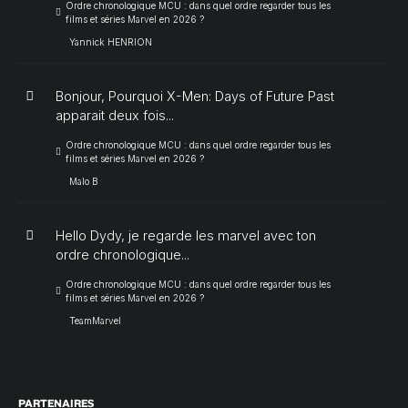
Ordre chronologique MCU : dans quel ordre regarder tous les
films et séries Marvel en 2026 ?
Yannick HENRION
Bonjour, Pourquoi X-Men: Days of Future Past
apparait deux fois...
Ordre chronologique MCU : dans quel ordre regarder tous les
films et séries Marvel en 2026 ?
Malo B
Hello Dydy, je regarde les marvel avec ton
ordre chronologique...
Ordre chronologique MCU : dans quel ordre regarder tous les
films et séries Marvel en 2026 ?
TeamMarvel
PARTENAIRES