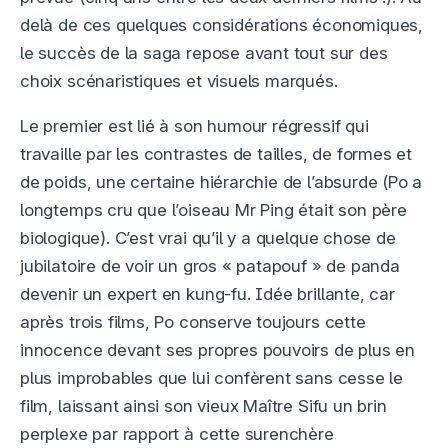
delà de ces quelques considérations économiques,
le succès de la saga repose avant tout sur des
choix scénaristiques et visuels marqués.
Le premier est lié à son humour régressif qui
travaille par les contrastes de tailles, de formes et
de poids, une certaine hiérarchie de l’absurde (Po a
longtemps cru que l’oiseau Mr Ping était son père
biologique). C’est vrai qu’il y a quelque chose de
jubilatoire de voir un gros « patapouf » de panda
devenir un expert en kung-fu. Idée brillante, car
après trois films, Po conserve toujours cette
innocence devant ses propres pouvoirs de plus en
plus improbables que lui confèrent sans cesse le
film, laissant ainsi son vieux Maître Sifu un brin
perplexe par rapport à cette surenchère