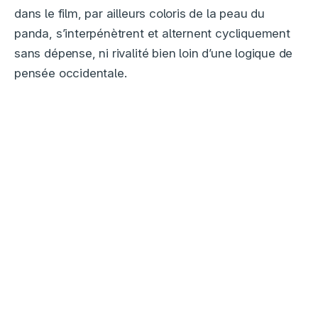
dans le film, par ailleurs coloris de la peau du
panda, s’interpénètrent et alternent cycliquement
sans dépense, ni rivalité bien loin d’une logique de
pensée occidentale.