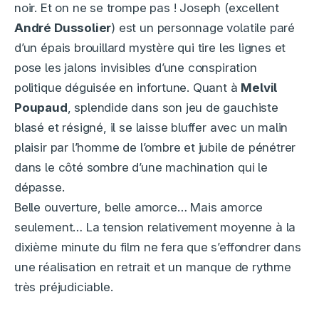
noir. Et on ne se trompe pas ! Joseph (excellent
André Dussolier
) est un personnage volatile paré
d’un épais brouillard mystère qui tire les lignes et
pose les jalons invisibles d’une conspiration
politique déguisée en infortune. Quant à
Melvil
Poupaud
, splendide dans son jeu de gauchiste
blasé et résigné, il se laisse bluffer avec un malin
plaisir par l’homme de l’ombre et jubile de pénétrer
dans le côté sombre d’une machination qui le
dépasse.
Belle ouverture, belle amorce… Mais amorce
seulement… La tension relativement moyenne à la
dixième minute du film ne fera que s’effondrer dans
une réalisation en retrait et un manque de rythme
très préjudiciable.