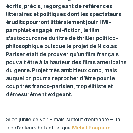
écrits, précis, regorgeant de références
littéraires et politiques dont les spectateurs
érudits pourront littéralement jouir ! Mi-
pamphlet engagé, mi-fiction, le film
s’autocouronne du titre de thriller politico-
philosophique puisque le projet de Nicolas
Pariser était de prouver qu’un film français
pouvait être à la hauteur des films américains
du genre. Projet très ambitieux donc, mais
auquel on pourra reprocher d’être pour le
coup très franco-parisien, trop élitiste et
démesurément exigeant.
Si on jubile de voir – mais surtout d’entendre – un
trio d’acteurs brillant tel que
Melvil Poupaud
,