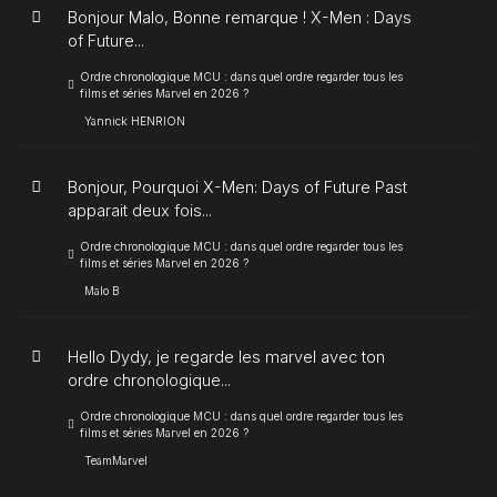
Bonjour Malo, Bonne remarque ! X-Men : Days
of Future...
Ordre chronologique MCU : dans quel ordre regarder tous les
films et séries Marvel en 2026 ?
Yannick HENRION
Bonjour, Pourquoi X-Men: Days of Future Past
apparait deux fois...
Ordre chronologique MCU : dans quel ordre regarder tous les
films et séries Marvel en 2026 ?
Malo B
Hello Dydy, je regarde les marvel avec ton
ordre chronologique...
Ordre chronologique MCU : dans quel ordre regarder tous les
films et séries Marvel en 2026 ?
TeamMarvel