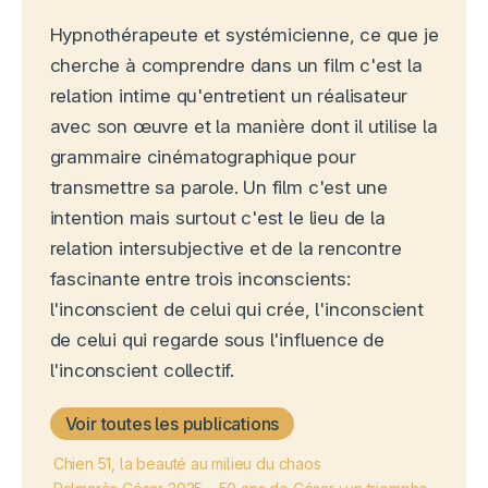
Hypnothérapeute et systémicienne, ce que je
cherche à comprendre dans un film c'est la
relation intime qu'entretient un réalisateur
avec son œuvre et la manière dont il utilise la
grammaire cinématographique pour
transmettre sa parole. Un film c'est une
intention mais surtout c'est le lieu de la
relation intersubjective et de la rencontre
fascinante entre trois inconscients:
l'inconscient de celui qui crée, l'inconscient
de celui qui regarde sous l'influence de
l'inconscient collectif.
Voir toutes les publications
Chien 51, la beauté au milieu du chaos