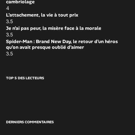
cambriolage
4
L’attachement, la vie à tout prix
3.5
Je n’ai pas peur, la misère face à la morale
3.5
Spider-Man : Brand New Day, le retour d’un héros
qu’on avait presque oublié d’aimer
3.5
TOP 5 DES LECTEURS
DERNIERS COMMENTAIRES