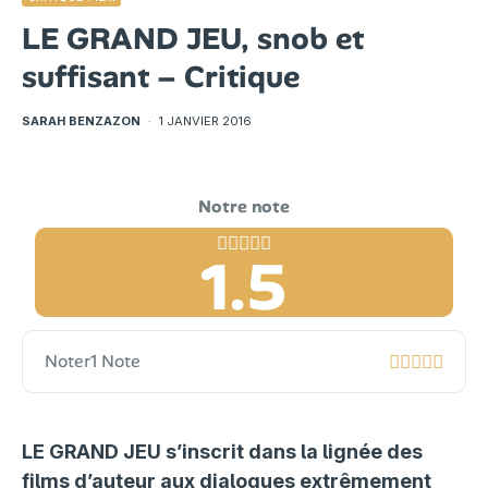
LE GRAND JEU, snob et
suffisant – Critique
SARAH BENZAZON
·
1 JANVIER 2016
1.5
Noter
1 Note
LE GRAND JEU s’inscrit dans la lignée des
films d’auteur aux dialogues extrêmement