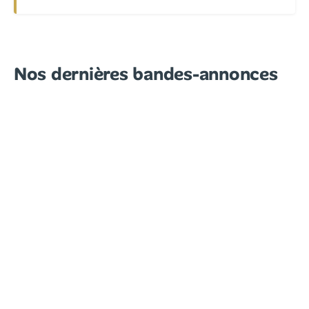
Nos dernières bandes-annonces