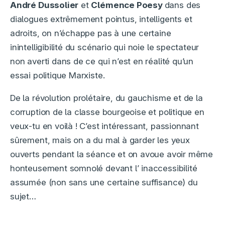
André Dussolier
et
Clémence Poesy
dans des
dialogues extrêmement pointus, intelligents et
adroits, on n’échappe pas à une certaine
inintelligibilité du scénario qui noie le spectateur
non averti dans de ce qui n’est en réalité qu’un
essai politique Marxiste.
De la révolution prolétaire, du gauchisme et de la
corruption de la classe bourgeoise et politique en
veux-tu en voilà ! C’est intéressant, passionnant
sûrement, mais on a du mal à garder les yeux
ouverts pendant la séance et on avoue avoir même
honteusement somnolé devant l’ inaccessibilité
assumée (non sans une certaine suffisance) du
sujet…