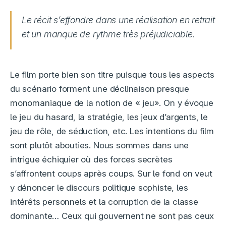
Le récit s’effondre dans une réalisation en retrait
et un manque de rythme très préjudiciable.
Le film porte bien son titre puisque tous les aspects
du scénario forment une déclinaison presque
monomaniaque de la notion de « jeu». On y évoque
le jeu du hasard, la stratégie, les jeux d’argents, le
jeu de rôle, de séduction, etc. Les intentions du film
sont plutôt abouties. Nous sommes dans une
intrigue échiquier où des forces secrètes
s’affrontent coups après coups. Sur le fond on veut
y dénoncer le discours politique sophiste, les
intérêts personnels et la corruption de la classe
dominante… Ceux qui gouvernent ne sont pas ceux