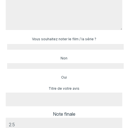
Vous souhaitez noter le film / la série ?
Non
Oui
Titre de votre avis
Note finale