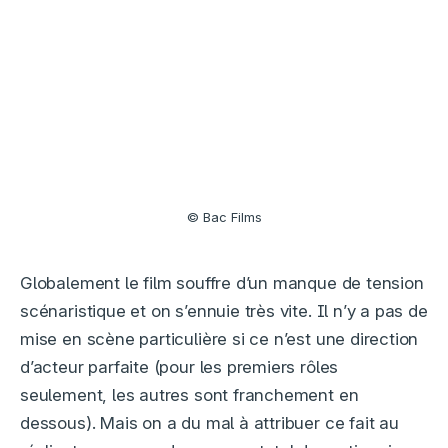
© Bac Films
Globalement le film souffre d’un manque de tension
scénaristique et on s’ennuie très vite. Il n’y a pas de
mise en scène particulière si ce n’est une direction
d’acteur parfaite (pour les premiers rôles
seulement, les autres sont franchement en
dessous). Mais on a du mal à attribuer ce fait au