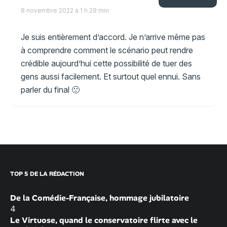
8 novembre 2022 à 1 h 29 min
Je suis entièrement d’accord. Je n’arrive même pas
à comprendre comment le scénario peut rendre
crédible aujourd’hui cette possibilité de tuer des
gens aussi facilement. Et surtout quel ennui. Sans
parler du final 🙁
TOP 5 DE LA RÉDACTION
De la Comédie-Française, hommage jubilatoire
4
Le Virtuose, quand le conservatoire flirte avec le