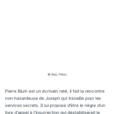
© Bac Films
Pierre Blum est un écrivain raté, il fait la rencontre
non-hasardeuse de Joseph qui travaille pour les
services secrets. Il lui propose d’être le nègre d’un
livre d’appel à l’insurrection qui déstabiliserait le