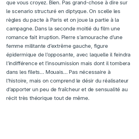
que vous croyez. Bien. Pas grand-chose à dire sur
le scenario structuré en diptyque. On scelle les
règles du pacte à Paris et on joue la partie à la
campagne. Dans la seconde moitié du film une
romance fait irruption. Pierre s’amourache d’une
femme militante d’extrême gauche, figure
épidermique de l’opposante, avec laquelle il feindra
l’indifférence et l’insoumission mais dont il tombera
dans les filets… Mouais… Pas nécessaire à
l’histoire, mais on comprend le désir du réalisateur
d’apporter un peu de fraîcheur et de sensualité au
récit très théorique tout de même.