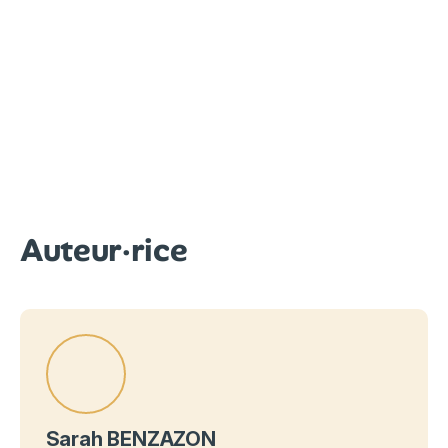
Auteur·rice
Sarah BENZAZON