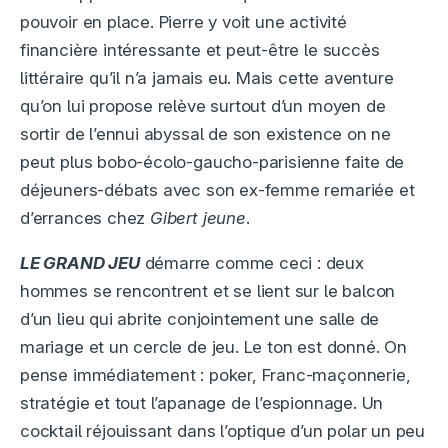
pouvoir en place. Pierre y voit une activité
financière intéressante et peut-être le succès
littéraire qu’il n’a jamais eu. Mais cette aventure
qu’on lui propose relève surtout d’un moyen de
sortir de l’ennui abyssal de son existence on ne
peut plus bobo-écolo-gaucho-parisienne faite de
déjeuners-débats avec son ex-femme remariée et
d’errances chez
Gibert jeune
.
LE GRAND JEU
démarre comme ceci : deux
hommes se rencontrent et se lient sur le balcon
d’un lieu qui abrite conjointement une salle de
mariage et un cercle de jeu. Le ton est donné. On
pense immédiatement : poker, Franc-maçonnerie,
stratégie et tout l’apanage de l’espionnage. Un
cocktail réjouissant dans l’optique d’un polar un peu