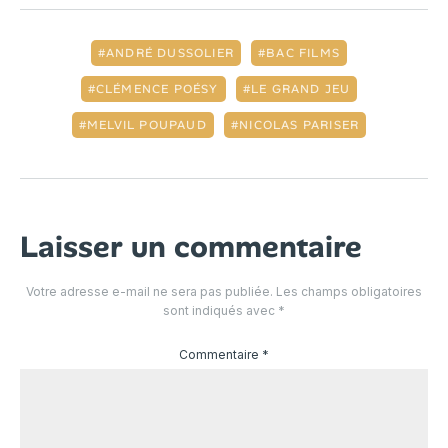
ANDRÉ DUSSOLIER
BAC FILMS
CLÉMENCE POÉSY
LE GRAND JEU
MELVIL POUPAUD
NICOLAS PARISER
Laisser un commentaire
Votre adresse e-mail ne sera pas publiée.
Les champs obligatoires
sont indiqués avec
*
Commentaire
*