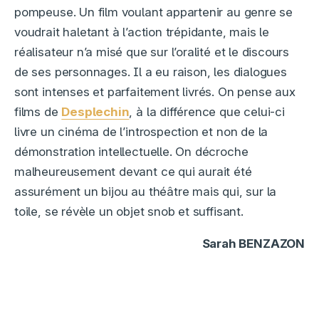
pompeuse. Un film voulant appartenir au genre se
voudrait haletant à l’action trépidante, mais le
réalisateur n’a misé que sur l’oralité et le discours
de ses personnages. Il a eu raison, les dialogues
sont intenses et parfaitement livrés. On pense aux
films de
Desplechin
, à la différence que celui-ci
livre un cinéma de l’introspection et non de la
démonstration intellectuelle. On décroche
malheureusement devant ce qui aurait été
assurément un bijou au théâtre mais qui, sur la
toile, se révèle un objet snob et suffisant.
Sarah BENZAZON