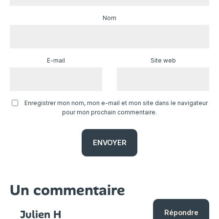
Nom
E-mail
Site web
Enregistrer mon nom, mon e-mail et mon site dans le navigateur
pour mon prochain commentaire.
Un commentaire
Julien H
Répondre