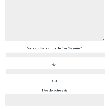
Vous souhaitez noter le film / la série ?
Non
Oui
Titre de votre avis