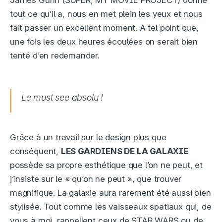
tout ce qu’il a, nous en met plein les yeux et nous
fait passer un excellent moment. A tel point que,
une fois les deux heures écoulées on serait bien
tenté d’en redemander.
Le must see absolu !
Grâce à un travail sur le design plus que
conséquent,
LES GARDIENS DE LA GALAXIE
possède sa propre esthétique que l’on ne peut, et
j’insiste sur le « qu’on ne peut », que trouver
magnifique. La galaxie aura rarement été aussi bien
stylisée. Tout comme les vaisseaux spatiaux qui, de
vous à moi, rappellent ceux de STAR WARS ou de