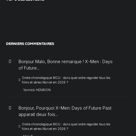
DERNIERS COMMENTAIRES
Bonjour Malo, Bonne remarque ! X-Men : Days
of Future...
Ordre chronologique MCU : dans quel ordre regarder tous les
films et séries Marvel en 2026 ?
Yannick HENRION
Bonjour, Pourquoi X-Men: Days of Future Past
apparait deux fois...
Ordre chronologique MCU : dans quel ordre regarder tous les
films et séries Marvel en 2026 ?