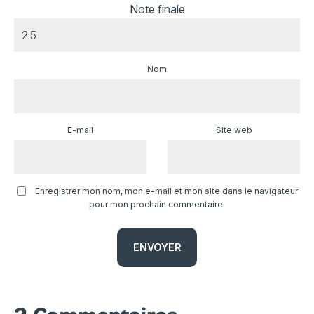
Note finale
Nom
E-mail
Site web
Enregistrer mon nom, mon e-mail et mon site dans le navigateur
pour mon prochain commentaire.