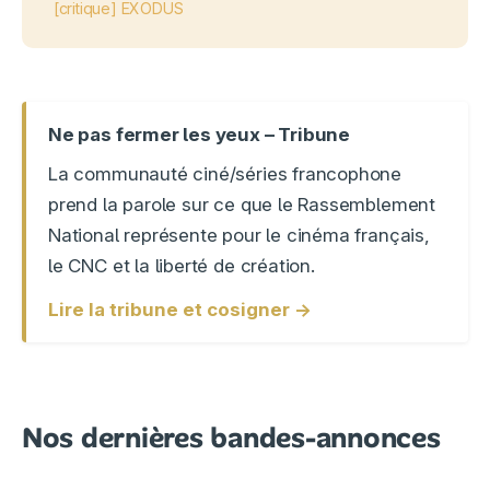
[critique] EXODUS
Ne pas fermer les yeux – Tribune
La communauté ciné/séries francophone
prend la parole sur ce que le Rassemblement
National représente pour le cinéma français,
le CNC et la liberté de création.
Lire la tribune et cosigner →
Nos dernières bandes-annonces