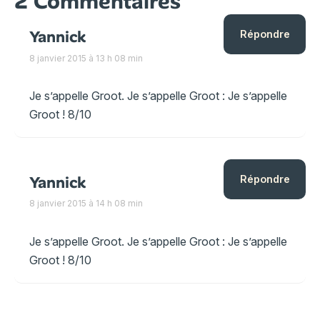
2 Commentaires
Yannick
Répondre
8 janvier 2015 à 13 h 08 min
Je s’appelle Groot. Je s’appelle Groot : Je s’appelle
Groot ! 8/10
Yannick
Répondre
8 janvier 2015 à 14 h 08 min
Je s’appelle Groot. Je s’appelle Groot : Je s’appelle
Groot ! 8/10