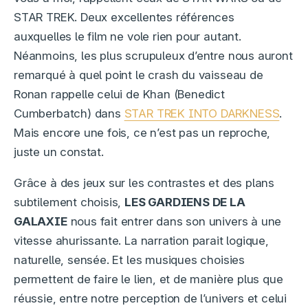
STAR TREK. Deux excellentes références
auxquelles le film ne vole rien pour autant.
Néanmoins, les plus scrupuleux d’entre nous auront
remarqué à quel point le crash du vaisseau de
Ronan rappelle celui de Khan (Benedict
Cumberbatch) dans
STAR TREK INTO DARKNESS
.
Mais encore une fois, ce n’est pas un reproche,
juste un constat.
Grâce à des jeux sur les contrastes et des plans
subtilement choisis,
LES GARDIENS DE LA
GALAXIE
nous fait entrer dans son univers à une
vitesse ahurissante. La narration parait logique,
naturelle, sensée. Et les musiques choisies
permettent de faire le lien, et de manière plus que
réussie, entre notre perception de l’univers et celui