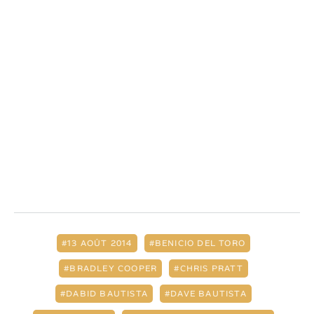
13 AOÛT 2014
BENICIO DEL TORO
BRADLEY COOPER
CHRIS PRATT
DABID BAUTISTA
DAVE BAUTISTA