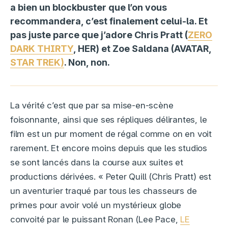
a bien un blockbuster que l’on vous
recommandera, c’est finalement celui-la. Et
pas juste parce que j’adore Chris Pratt (
ZERO
DARK THIRTY
, HER) et Zoe Saldana (AVATAR,
STAR TREK)
. Non, non.
La vérité c’est que par sa mise-en-scène
foisonnante, ainsi que ses répliques délirantes, le
film est un pur moment de régal comme on en voit
rarement. Et encore moins depuis que les studios
se sont lancés dans la course aux suites et
productions dérivées. « Peter Quill (Chris Pratt) est
un aventurier traqué par tous les chasseurs de
primes pour avoir volé un mystérieux globe
convoité par le puissant Ronan (Lee Pace,
LE