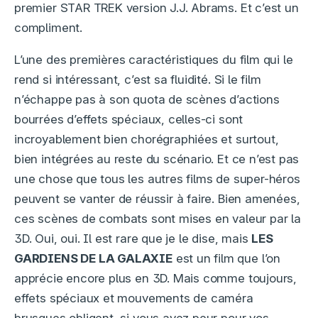
premier STAR TREK version J.J. Abrams. Et c’est un
compliment.
L’une des premières caractéristiques du film qui le
rend si intéressant, c’est sa fluidité. Si le film
n’échappe pas à son quota de scènes d’actions
bourrées d’effets spéciaux, celles-ci sont
incroyablement bien chorégraphiées et surtout,
bien intégrées au reste du scénario. Et ce n’est pas
une chose que tous les autres films de super-héros
peuvent se vanter de réussir à faire. Bien amenées,
ces scènes de combats sont mises en valeur par la
3D. Oui, oui. Il est rare que je le dise, mais
LES
GARDIENS DE LA GALAXIE
est un film que l’on
apprécie encore plus en 3D. Mais comme toujours,
effets spéciaux et mouvements de caméra
brusques obligent, si vous avez peur pour vos