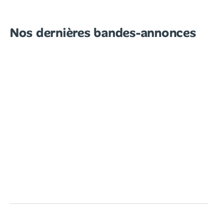
Nos dernières bandes-annonces