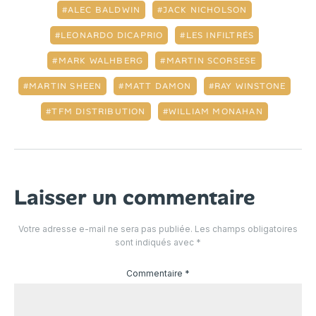
ALEC BALDWIN
JACK NICHOLSON
LEONARDO DICAPRIO
LES INFILTRÉS
MARK WALHBERG
MARTIN SCORSESE
MARTIN SHEEN
MATT DAMON
RAY WINSTONE
TFM DISTRIBUTION
WILLIAM MONAHAN
Laisser un commentaire
Votre adresse e-mail ne sera pas publiée.
Les champs obligatoires
sont indiqués avec
*
Commentaire
*