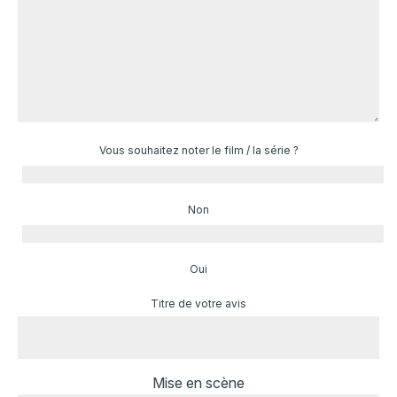
Vous souhaitez noter le film / la série ?
Non
Oui
Titre de votre avis
Mise en scène