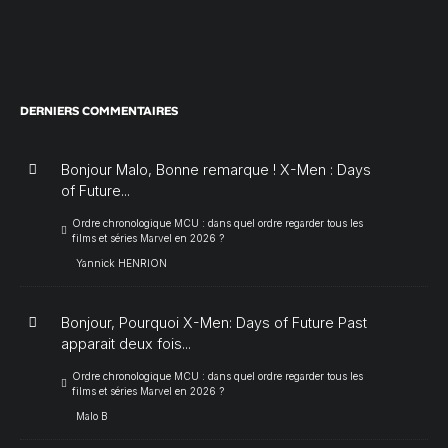
DERNIERS COMMENTAIRES
Bonjour Malo, Bonne remarque ! X-Men : Days
of Future...
Ordre chronologique MCU : dans quel ordre regarder tous les
films et séries Marvel en 2026 ?
Yannick HENRION
Bonjour, Pourquoi X-Men: Days of Future Past
apparait deux fois...
Ordre chronologique MCU : dans quel ordre regarder tous les
films et séries Marvel en 2026 ?
Malo B