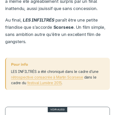
a même été agréablement surpris par un final
inattendu, aussi jouissif que sans concession.
Au final,
LES INFILTRÉS
paraît être une petite
friandise que s’accorde
Scorsese
. Un film simple,
sans ambition autre qu’être un excellent film de
gangsters.
LES INFILTRÉS a été chroniqué dans le cadre d’une
rétrospective consacrée à Martin Scorsese
dans le
cadre du
festival Lumière 2015
.
VOIR AUSSI