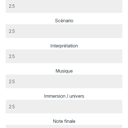
Scénario
Interprétation
Musique
Immersion / univers
Note finale