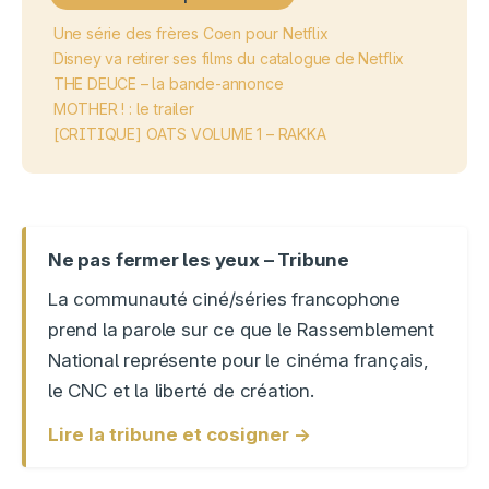
Une série des frères Coen pour Netflix
Disney va retirer ses films du catalogue de Netflix
THE DEUCE – la bande-annonce
MOTHER ! : le trailer
[CRITIQUE] OATS VOLUME 1 – RAKKA
Ne pas fermer les yeux – Tribune
La communauté ciné/séries francophone
prend la parole sur ce que le Rassemblement
National représente pour le cinéma français,
le CNC et la liberté de création.
Lire la tribune et cosigner →