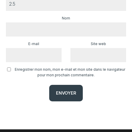
Nom
E-mail
Site web
Enregistrer mon nom, mon e-mail et mon site dans le navigateur
pour mon prochain commentaire.