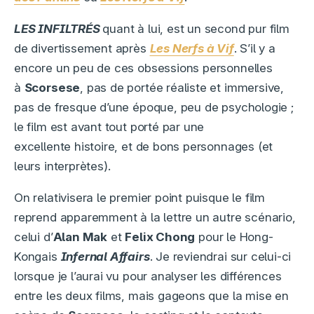
LES INFILTRÉS
quant à lui, est un second pur film
de divertissement après
Les Nerfs à Vif
. S’il y a
encore un peu de ces obsessions personnelles
à
Scorsese
, pas de portée réaliste et immersive,
pas de fresque d’une époque, peu de psychologie ;
le film est avant tout porté par une
excellente histoire, et de bons personnages (et
leurs interprètes).
On relativisera le premier point puisque le film
reprend apparemment à la lettre un autre scénario,
celui d’
Alan Mak
et
Felix Chong
pour le Hong-
Kongais
Infernal Affairs
. Je reviendrai sur celui-ci
lorsque je l’aurai vu pour analyser les différences
entre les deux films, mais gageons que la mise en