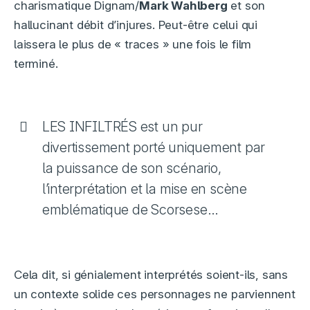
charismatique Dignam/
Mark Wahlberg
et son
hallucinant débit d’injures. Peut-être celui qui
laissera le plus de « traces » une fois le film
terminé.
LES INFILTRÉS est un pur
divertissement porté uniquement par
la puissance de son scénario,
l’interprétation et la mise en scène
emblématique de Scorsese…
Cela dit, si génialement interprétés soient-ils, sans
un contexte solide ces personnages ne parviennent