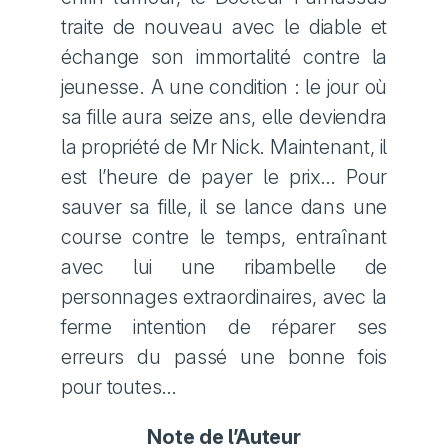
traite de nouveau avec le diable et
échange son immortalité contre la
jeunesse. A une condition : le jour où
sa fille aura seize ans, elle deviendra
la propriété de Mr Nick. Maintenant, il
est l’heure de payer le prix… Pour
sauver sa fille, il se lance dans une
course contre le temps, entraînant
avec lui une ribambelle de
personnages extraordinaires, avec la
ferme intention de réparer ses
erreurs du passé une bonne fois
pour toutes…
Note de l’Auteur