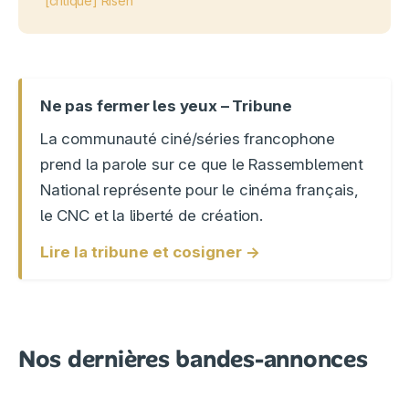
[critique] Risen
Ne pas fermer les yeux – Tribune
La communauté ciné/séries francophone
prend la parole sur ce que le Rassemblement
National représente pour le cinéma français,
le CNC et la liberté de création.
Lire la tribune et cosigner →
Nos dernières bandes-annonces