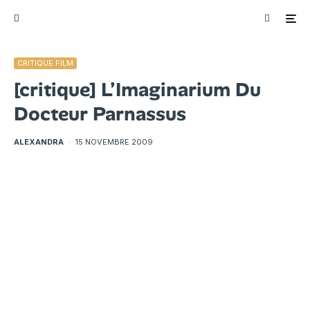
CRITIQUE FILM
[critique] L’Imaginarium Du
Docteur Parnassus
ALEXANDRA
·
15 NOVEMBRE 2009