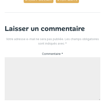
Laisser un commentaire
Votre adresse e-mail ne sera pas publiée.
Les champs obligatoires
sont indiqués avec
*
Commentaire
*