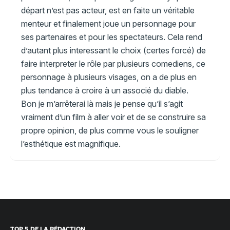
départ n’est pas acteur, est en faite un véritable
menteur et finalement joue un personnage pour
ses partenaires et pour les spectateurs. Cela rend
d’autant plus interessant le choix (certes forcé) de
faire interpreter le rôle par plusieurs comediens, ce
personnage à plusieurs visages, on a de plus en
plus tendance à croire à un associé du diable.
Bon je m’arrêterai là mais je pense qu’il s’agit
vraiment d’un film à aller voir et de se construire sa
propre opinion, de plus comme vous le souligner
l’esthétique est magnifique.
TOP 5 DE LA RÉDACTION