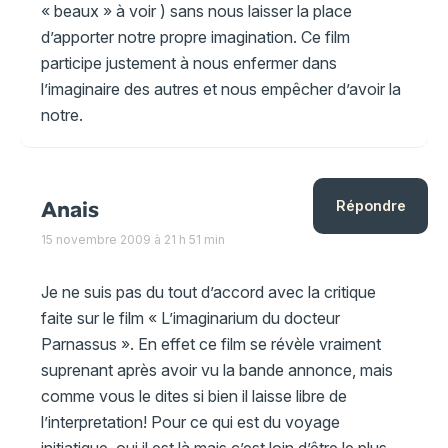
« beaux » à voir ) sans nous laisser la place
d’apporter notre propre imagination. Ce film
participe justement à nous enfermer dans
l’imaginaire des autres et nous empêcher d’avoir la
notre.
Anais
Répondre
15 novembre 2009 à 21 h 51 min
Je ne suis pas du tout d’accord avec la critique
faite sur le film « L’imaginarium du docteur
Parnassus ». En effet ce film se révèle vraiment
suprenant après avoir vu la bande annonce, mais
comme vous le dites si bien il laisse libre de
l’interpretation! Pour ce qui est du voyage