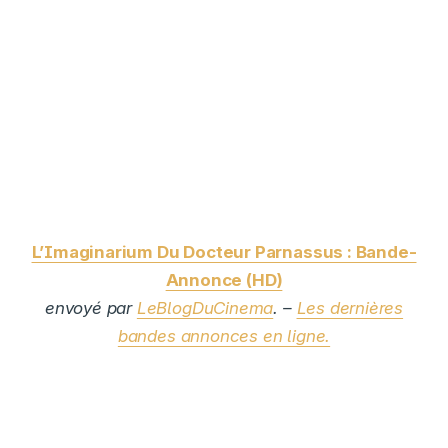
L’Imaginarium Du Docteur Parnassus : Bande-
Annonce (HD)
envoyé par
LeBlogDuCinema
. –
Les dernières
bandes annonces en ligne.