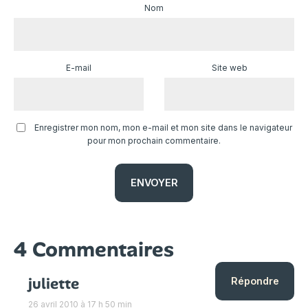
Nom
E-mail
Site web
Enregistrer mon nom, mon e-mail et mon site dans le navigateur
pour mon prochain commentaire.
4 Commentaires
juliette
Répondre
26 avril 2010 à 17 h 50 min