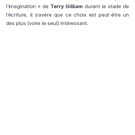
l’imagination » de
Terry Gilliam
durant le stade de
l’écriture, il s’avère que ce choix est peut-être un
des plus (voire le seul) intéressant.