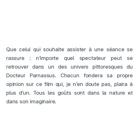
Que celui qui souhaite assister à une séance se
rassure : n’importe quel spectateur peut se
retrouver dans un des univers pittoresques du
Docteur Parnassus. Chacun fondera sa propre
opinion sur ce film qui, je n’en doute pas, plaira à
plus d’un. Tous les goûts sont dans la nature et
dans son imaginaire.