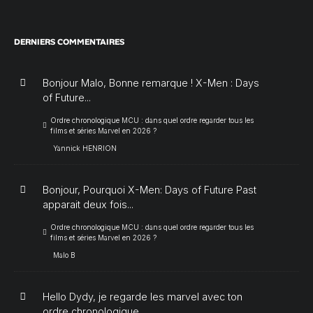
DERNIERS COMMENTAIRES
Bonjour Malo, Bonne remarque ! X-Men : Days
of Future...
Ordre chronologique MCU : dans quel ordre regarder tous les
films et séries Marvel en 2026 ?
Yannick HENRION
Bonjour, Pourquoi X-Men: Days of Future Past
apparait deux fois...
Ordre chronologique MCU : dans quel ordre regarder tous les
films et séries Marvel en 2026 ?
Malo B
Hello Dydy, je regarde les marvel avec ton
ordre chronologique...