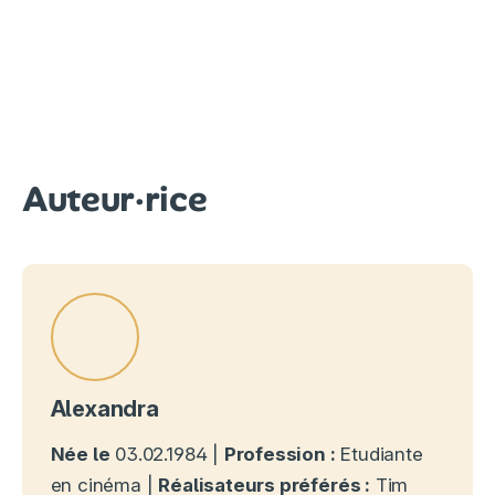
Auteur·rice
Alexandra
Née le
03.02.1984 |
Profession :
Etudiante
en cinéma |
Réalisateurs préférés :
Tim