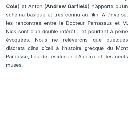
Cole
) et Anton (
Andrew Garfield
) n’apporte qu’un
schéma basique et très connu au film. A l’inverse,
les rencontres entre le Docteur Parnassus et M.
Nick sont d’un double intérêt… et pourtant à peine
évoquées. Nous ne relèverons que quelques
discrets clins d’œil à l’histoire grecque du Mont
Parnasse, lieu de résidence d’Apollon et des neufs
muses.