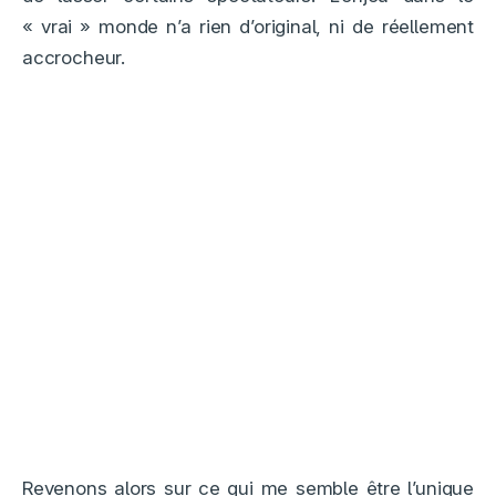
« vrai » monde n’a rien d’original, ni de réellement
accrocheur.
Revenons alors sur ce qui me semble être l’unique