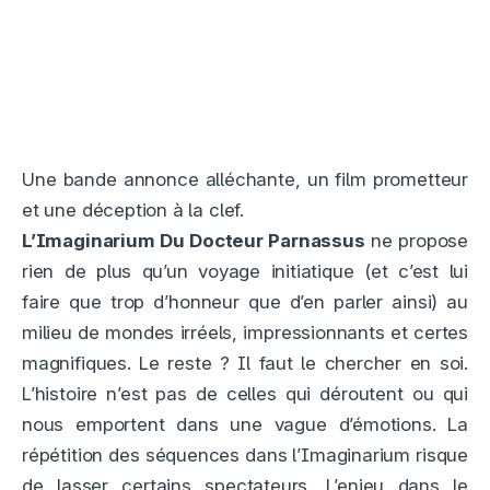
Une bande annonce alléchante, un film prometteur
et une déception à la clef.
L’Imaginarium Du Docteur Parnassus
ne propose
rien de plus qu’un voyage initiatique (et c’est lui
faire que trop d’honneur que d’en parler ainsi) au
milieu de mondes irréels, impressionnants et certes
magnifiques. Le reste ? Il faut le chercher en soi.
L’histoire n’est pas de celles qui déroutent ou qui
nous emportent dans une vague d’émotions. La
répétition des séquences dans l’Imaginarium risque
de lasser certains spectateurs. L’enjeu dans le