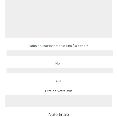
Vous souhaitez noter le film / la série ?
Non
Oui
Titre de votre avis
Note finale