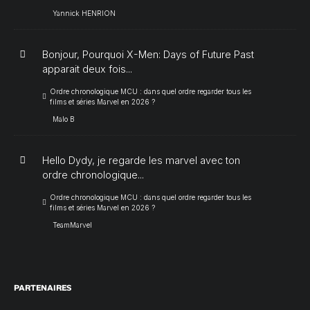
Yannick HENRION
Bonjour, Pourquoi X-Men: Days of Future Past
apparait deux fois...
Ordre chronologique MCU : dans quel ordre regarder tous les
films et séries Marvel en 2026 ?
Malo B
Hello Dydy, je regarde les marvel avec ton
ordre chronologique...
Ordre chronologique MCU : dans quel ordre regarder tous les
films et séries Marvel en 2026 ?
TeamMarvel
PARTENAIRES