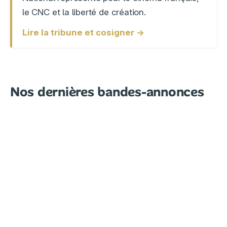
le CNC et la liberté de création.
Lire la tribune et cosigner →
Nos dernières bandes-annonces