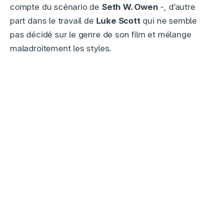
compte du scénario de
Seth W. Owen
-, d’autre
part dans le travail de
Luke Scott
qui ne semble
pas décidé sur le genre de son film et mélange
maladroitement les styles.