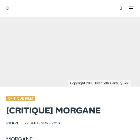
Copyright 2016 Twentieth Century Fox
CRITIQUE FILM
[CRITIQUE] MORGANE
PIERRE
·
27 SEPTEMBRE 2016
MORGANE