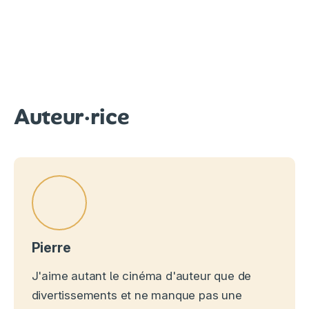
Auteur·rice
Pierre
J'aime autant le cinéma d'auteur que de
divertissements et ne manque pas une