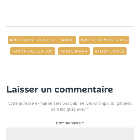
20TH CENTURY FOX FRANCE
28 SEPTEMBRE 2016
ANYA TAYLOR JOY
KATE MARA
TOBY JONES
Laisser un commentaire
Votre adresse e-mail ne sera pas publiée.
Les champs obligatoires
sont indiqués avec
*
Commentaire
*