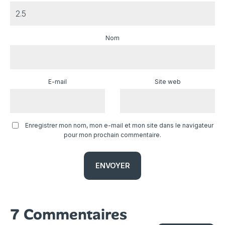
Nom
E-mail
Site web
Enregistrer mon nom, mon e-mail et mon site dans le navigateur
pour mon prochain commentaire.
7 Commentaires