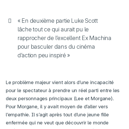
« En deuxième partie Luke Scott
lâche tout ce qui aurait pu le
rapprocher de l’excellent Ex Machina
pour basculer dans du cinéma
d’action peu inspiré »
Le problème majeur vient alors d’une incapacité
pour le spectateur à prendre un réel parti entre les
deux personnages principaux (Lee et Morgane).
Pour Morgane, il y avait moyen de d’aller vers
l’empathie. Il s’agit après tout d’une jeune fille
enfermée qui ne veut que découvrir le monde