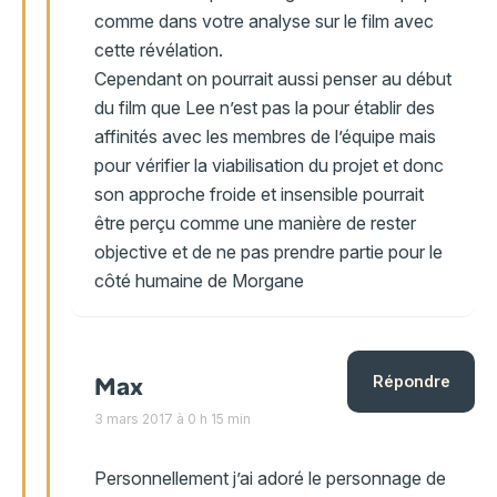
comme dans votre analyse sur le film avec
cette révélation.
Cependant on pourrait aussi penser au début
du film que Lee n’est pas la pour établir des
affinités avec les membres de l’équipe mais
pour vérifier la viabilisation du projet et donc
son approche froide et insensible pourrait
être perçu comme une manière de rester
objective et de ne pas prendre partie pour le
côté humaine de Morgane
Max
Répondre
3 mars 2017 à 0 h 15 min
Personnellement j’ai adoré le personnage de