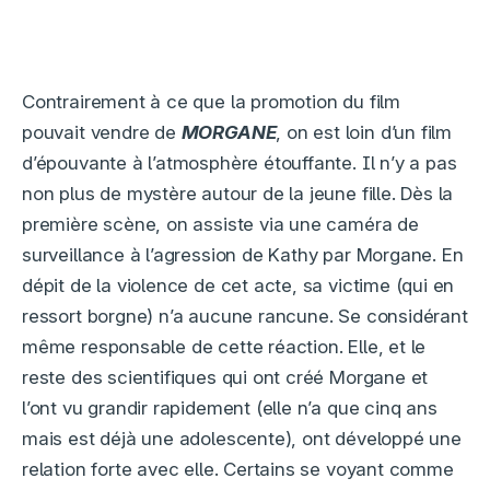
Contrairement à ce que la promotion du film
pouvait vendre de
MORGANE
, on est loin d’un film
d’épouvante à l’atmosphère étouffante. Il n’y a pas
non plus de mystère autour de la jeune fille. Dès la
première scène, on assiste via une caméra de
surveillance à l’agression de Kathy par Morgane. En
dépit de la violence de cet acte, sa victime (qui en
ressort borgne) n’a aucune rancune. Se considérant
même responsable de cette réaction. Elle, et le
reste des scientifiques qui ont créé Morgane et
l’ont vu grandir rapidement (elle n’a que cinq ans
mais est déjà une adolescente), ont développé une
relation forte avec elle. Certains se voyant comme