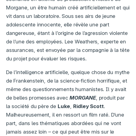
Morgane, un être humain créé artificiellement et qui
vit dans un laboratoire. Sous ses airs de jeune
adolescente innocente, elle révèle une part
dangereuse, étant à l’origine de l’agression violente
de l’une des employées. Lee Weathers, experte en
assurances, est envoyée par la compagnie à la tête
du projet pour évaluer les risques.
De l’intelligence artificielle, quelque chose du mythe
de Frankenstein, de la science-fiction horrifique, et
même des questionnements humanistes. Il y avait
de belles promesses avec
MORGANE
, produit par
la société du père de
Luke
,
Ridley Scott
.
Malheureusement, il en ressort un film raté. D’une
part, dans les thématiques abordées qui ne vont
jamais assez loin – ce qui peut être mis sur le