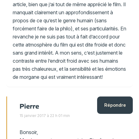
article, bien que j’ai tout de même apprécié le film. Il
manquait clairement un approfondissement à
propos de ce qu’est le genre humain (sans
forcément faire de la philo), et ses particularités. En
revanche je ne suis pas tout à fait d’accord pour
cette atmosphère du film qui est dite froide et donc
sans grand intérêt. A mon sens, c’est justement le
contraste entre l’endroit froid avec ses humains
pas très chaleureux, et la sensibilité et les émotions
de morgane qui est vraiment intéressant!
Pierre
Répondre
15 janvier 2017 à 22 h 01 min
Bonsoir,