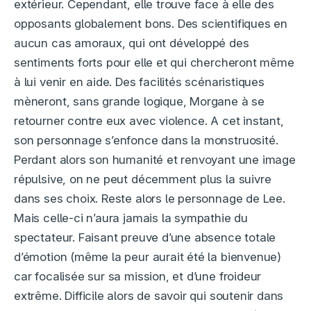
extérieur. Cependant, elle trouve face à elle des
opposants globalement bons. Des scientifiques en
aucun cas amoraux, qui ont développé des
sentiments forts pour elle et qui chercheront même
à lui venir en aide. Des facilités scénaristiques
mèneront, sans grande logique, Morgane à se
retourner contre eux avec violence. A cet instant,
son personnage s’enfonce dans la monstruosité.
Perdant alors son humanité et renvoyant une image
répulsive, on ne peut décemment plus la suivre
dans ses choix. Reste alors le personnage de Lee.
Mais celle-ci n’aura jamais la sympathie du
spectateur. Faisant preuve d’une absence totale
d’émotion (même la peur aurait été la bienvenue)
car focalisée sur sa mission, et d’une froideur
extrême. Difficile alors de savoir qui soutenir dans