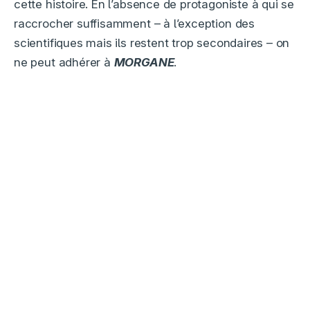
cette histoire. En l’absence de protagoniste à qui se
raccrocher suffisamment – à l’exception des
scientifiques mais ils restent trop secondaires – on
ne peut adhérer à
MORGANE
.