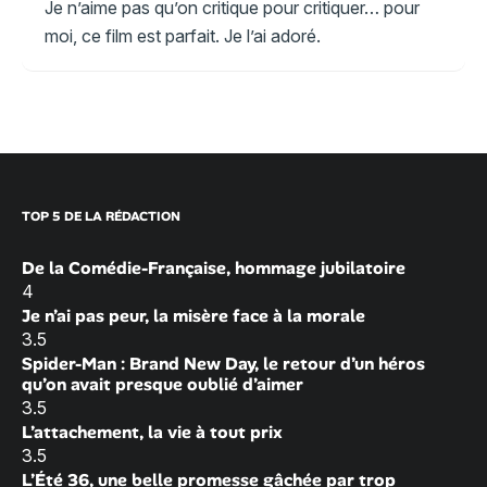
Je n’aime pas qu’on critique pour critiquer… pour
moi, ce film est parfait. Je l’ai adoré.
TOP 5 DE LA RÉDACTION
De la Comédie-Française, hommage jubilatoire
4
Je n’ai pas peur, la misère face à la morale
3.5
Spider-Man : Brand New Day, le retour d’un héros
qu’on avait presque oublié d’aimer
3.5
L’attachement, la vie à tout prix
3.5
L’Été 36, une belle promesse gâchée par trop