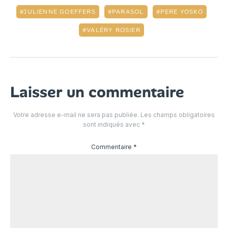
JULIENNE GOEFFERS
PARASOL
PERE YOSKO
VALÉRY ROSIER
Laisser un commentaire
Votre adresse e-mail ne sera pas publiée.
Les champs obligatoires
sont indiqués avec
*
Commentaire
*