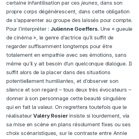
certaine infantilisation par ces
jeunes
, dans son
propre corps dégénérescent, dans cette obligation
de s’apparenter au groupe des laissés pour compte.
Pour l’interpréter :
Julienne Goeffers
. Une « gueule
de cinéma », le genre d’actrice qu’il suffit de
regarder suffisamment longtemps pour être
totalement en empathie avec ses émotions, sans
même qu’il y ait besoin d’un quelconque dialogue. Il
suffit alors de la placer dans des situations
potentiellement humiliantes, et d’observer son
silence et son regard – tous deux très évocateurs –
donner à son personnage cette beauté singulière
qui en fait la valeur. On regrettera toutefois que le
réalisateur
Valéry Rosier
insiste si lourdement, via
sa mise en scène en plans résolument fixes ou ses
choix scénaristiques, sur le contraste entre Annie