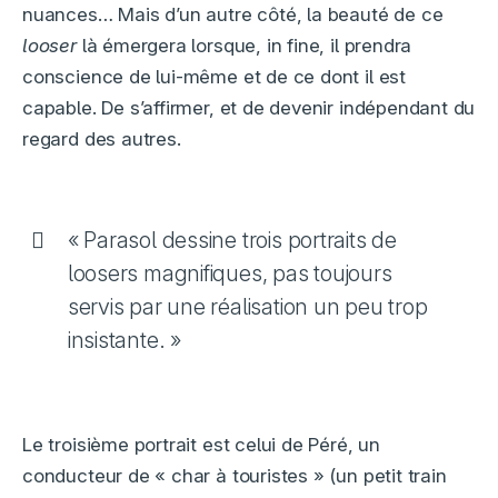
nuances… Mais d’un autre côté, la beauté de ce
looser
là émergera lorsque, in fine, il prendra
conscience de lui-même et de ce dont il est
capable. De s’affirmer, et de devenir indépendant du
regard des autres.
« Parasol dessine trois portraits de
loosers magnifiques, pas toujours
servis par une réalisation un peu trop
insistante. »
Le troisième portrait est celui de Péré, un
conducteur de « char à touristes » (un petit train