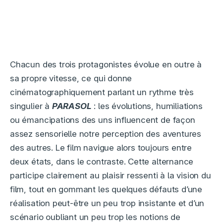
Chacun des trois protagonistes évolue en outre à
sa propre vitesse, ce qui donne
cinématographiquement parlant un rythme très
singulier à
PARASOL
: les évolutions, humiliations
ou émancipations des uns influencent de façon
assez sensorielle notre perception des aventures
des autres. Le film navigue alors toujours entre
deux états, dans le contraste. Cette alternance
participe clairement au plaisir ressenti à la vision du
film, tout en gommant les quelques défauts d’une
réalisation peut-être un peu trop insistante et d’un
scénario oubliant un peu trop les notions de