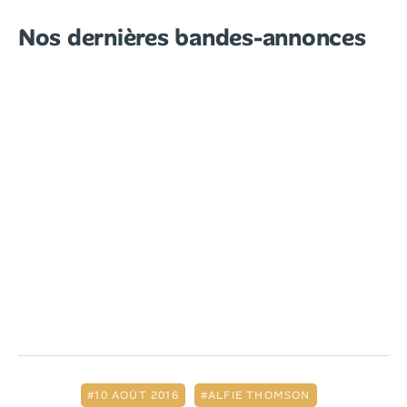
Nos dernières bandes-annonces
10 AOÛT 2016
ALFIE THOMSON