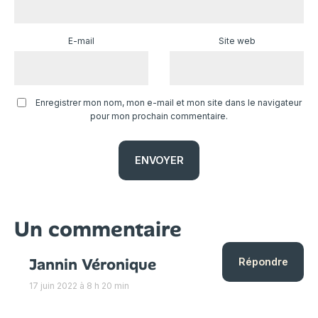
E-mail
Site web
Enregistrer mon nom, mon e-mail et mon site dans le navigateur
pour mon prochain commentaire.
Un commentaire
Jannin Véronique
Répondre
17 juin 2022 à 8 h 20 min