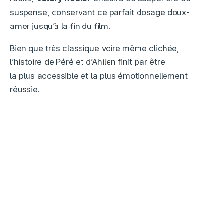
suspense, conservant ce parfait dosage doux-
amer jusqu’à la fin du film.
Bien que très classique voire même clichée,
l’histoire de Péré et d’Ahilen finit par être
la plus accessible et la plus émotionnellement
réussie.