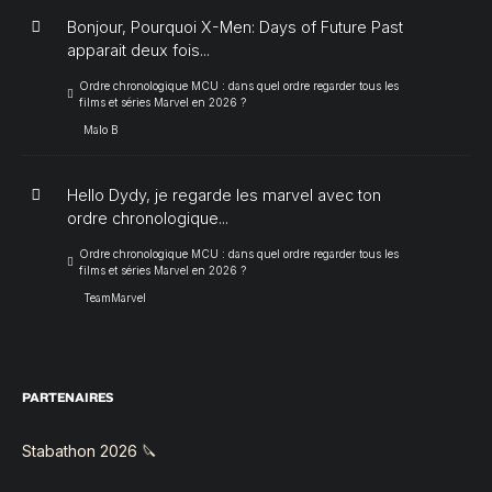
Bonjour, Pourquoi X-Men: Days of Future Past
apparait deux fois...
Ordre chronologique MCU : dans quel ordre regarder tous les
films et séries Marvel en 2026 ?
Malo B
Hello Dydy, je regarde les marvel avec ton
ordre chronologique...
Ordre chronologique MCU : dans quel ordre regarder tous les
films et séries Marvel en 2026 ?
TeamMarvel
PARTENAIRES
Stabathon 2026 🔪