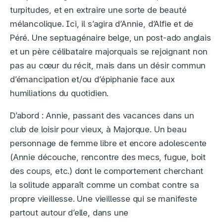
turpitudes, et en extraire une sorte de beauté
mélancolique. Ici, il s’agira d’Annie, d’Alfie et de
Péré. Une septuagénaire belge, un post-ado anglais
et un père célibataire majorquais se rejoignant non
pas au cœur du récit, mais dans un désir commun
d’émancipation et/ou d’épiphanie face aux
humiliations du quotidien.
D’abord : Annie, passant des vacances dans un
club de loisir pour vieux, à Majorque. Un beau
personnage de femme libre et encore adolescente
(Annie découche, rencontre des mecs, fugue, boit
des coups, etc.) dont le comportement cherchant
la solitude apparaît comme un combat contre sa
propre vieillesse. Une vieillesse qui se manifeste
partout autour d’elle, dans une