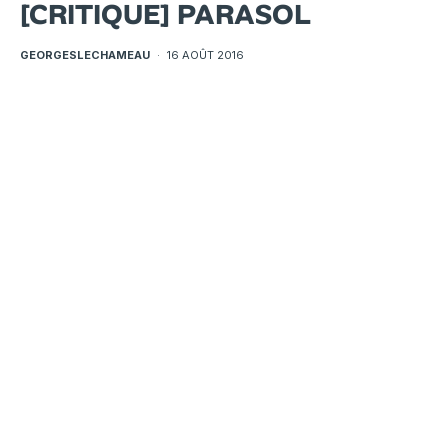
[CRITIQUE] PARASOL
GEORGESLECHAMEAU
·
16 AOÛT 2016