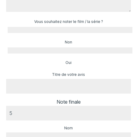
Vous souhaitez noter le film / la série ?
Non
Oui
Titre de votre avis
Note finale
Nom