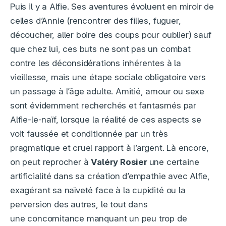
Puis il y a Alfie. Ses aventures évoluent en miroir de
celles d’Annie (rencontrer des filles, fuguer,
découcher, aller boire des coups pour oublier) sauf
que chez lui, ces buts ne sont pas un combat
contre les déconsidérations inhérentes à la
vieillesse, mais une étape sociale obligatoire vers
un passage à l’âge adulte. Amitié, amour ou sexe
sont évidemment recherchés et fantasmés par
Alfie-le-naïf, lorsque la réalité de ces aspects se
voit faussée et conditionnée par un très
pragmatique et cruel rapport à l’argent. Là encore,
on peut reprocher à
Valéry Rosier
une certaine
artificialité dans sa création d’empathie avec Alfie,
exagérant sa naïveté face à la cupidité ou la
perversion des autres, le tout dans
une concomitance manquant un peu trop de