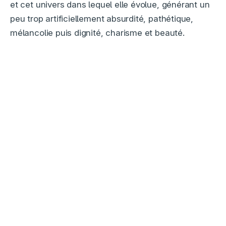
et cet univers dans lequel elle évolue, générant un
peu trop artificiellement absurdité, pathétique,
mélancolie puis dignité, charisme et beauté.