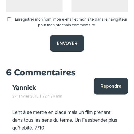
Enregistrer mon nom, mon e-mail et mon site dans le navigateur
pour mon prochain commentaire.
6 Commentaires
Yannick
Répondre
27 janvier 2013 à 22 h 24 min
Lent à se mettre en place mais un film prenant
dans tous les sens du terme. Un Fassbender plus
qu’habité. 7/10