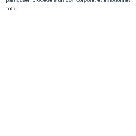
total.