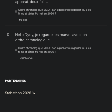
apparait deux fois...
Ordre chronologique MCU : dans quel ordre regarder tous les
films et séries Marvel en 2026 ?
Malo B
Hello Dydy, je regarde les marvel avec ton
ordre chronologique...
Ordre chronologique MCU : dans quel ordre regarder tous les
films et séries Marvel en 2026 ?
TeamMarvel
PARTENAIRES
Stabathon 2026 🔪