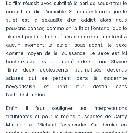
Le film réussit avec subtilité le pari de sous-titrer le
non-dit, de dire l’indicible. Si nous estimons que le
sujet est la sexualité d’un addict alors nous
pouvons penser, comme on le lit et l’entend, que le
film est puritain. Les scènes de sexe ne montrent à
aucun moment le plaisir sous-jacent, le sexe
comme moyen de la jouissance. Le sexe est ici
honteux car il est une manière de se punir. Shame
filme deux adolescents traumatisés devenus
adultes qui se perdent dans la modernité
newyorkaise et lient leur destin dans
l’autodestruction.
Enfin, il faut souligner les interprétations
troublantes et pour le moins puissantes de Carey
Mulligan et Michael Fassbender. Ce dernier en
particulier, procède à un don corporel et émotionnel