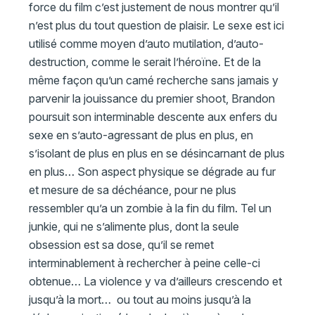
force du film c’est justement de nous montrer qu’il
n’est plus du tout question de plaisir. Le sexe est ici
utilisé comme moyen d’auto mutilation, d’auto-
destruction, comme le serait l’héroïne. Et de la
même façon qu’un camé recherche sans jamais y
parvenir la jouissance du premier shoot, Brandon
poursuit son interminable descente aux enfers du
sexe en s’auto-agressant de plus en plus, en
s’isolant de plus en plus en se désincarnant de plus
en plus… Son aspect physique se dégrade au fur
et mesure de sa déchéance, pour ne plus
ressembler qu’a un zombie à la fin du film. Tel un
junkie, qui ne s’alimente plus, dont la seule
obsession est sa dose, qu’il se remet
interminablement à rechercher à peine celle-ci
obtenue… La violence y va d’ailleurs crescendo et
jusqu’à la mort… ou tout au moins jusqu’à la