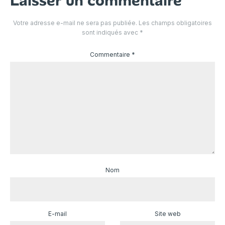
Laisser un commentaire
Votre adresse e-mail ne sera pas publiée.
Les champs obligatoires
sont indiqués avec
*
Commentaire
*
Nom
E-mail
Site web