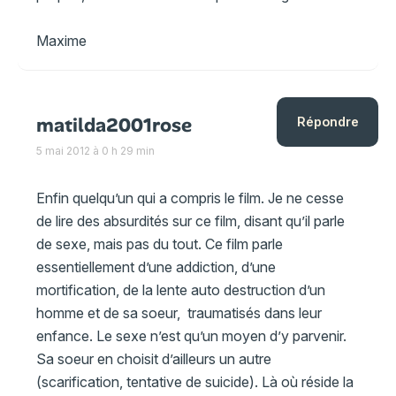
Maxime
matilda2001rose
Répondre
5 mai 2012 à 0 h 29 min
Enfin quelqu’un qui a compris le film. Je ne cesse
de lire des absurdités sur ce film, disant qu’il parle
de sexe, mais pas du tout. Ce film parle
essentiellement d’une addiction, d’une
mortification, de la lente auto destruction d’un
homme et de sa soeur, traumatisés dans leur
enfance. Le sexe n’est qu’un moyen d’y parvenir.
Sa soeur en choisit d’ailleurs un autre
(scarification, tentative de suicide). Là où réside la