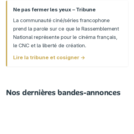
Ne pas fermer les yeux – Tribune
La communauté ciné/séries francophone
prend la parole sur ce que le Rassemblement
National représente pour le cinéma français,
le CNC et la liberté de création.
Lire la tribune et cosigner →
Nos dernières bandes-annonces