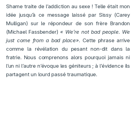
Shame traite de l’addiction au sexe ! Telle était mon
idée jusqu’à ce message laissé par Sissy (Carey
Mulligan) sur le répondeur de son frère Brandon
(Michael Fassbender)
« We’re not bad people. We
just come from a bad place».
Cette phrase arrive
comme la révélation du pesant non-dit dans la
fratrie. Nous comprenons alors pourquoi jamais ni
l’un ni l’autre n’évoque les géniteurs ; à l’évidence ils
partagent un lourd passé traumatique.