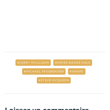
CAREY MULLIGAN
JAMES BADGE DALE
MICHAEL FASSBENDER
SHAME
STEVE MCQUEEN