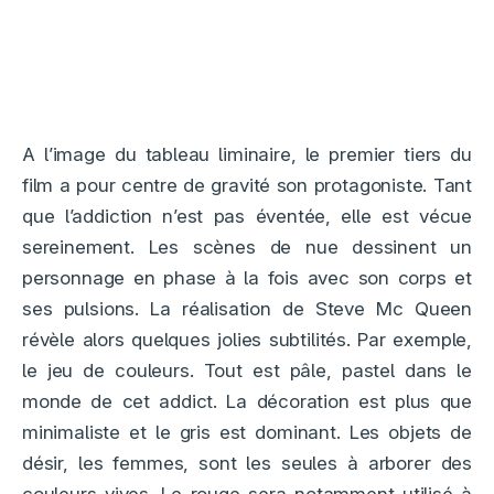
A l’image du tableau liminaire, le premier tiers du
film a pour centre de gravité son protagoniste. Tant
que l’addiction n’est pas éventée, elle est vécue
sereinement. Les scènes de nue dessinent un
personnage en phase à la fois avec son corps et
ses pulsions. La réalisation de Steve Mc Queen
révèle alors quelques jolies subtilités. Par exemple,
le jeu de couleurs. Tout est pâle, pastel dans le
monde de cet addict. La décoration est plus que
minimaliste et le gris est dominant. Les objets de
désir, les femmes, sont les seules à arborer des