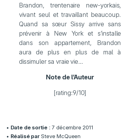
Brandon, trentenaire new-yorkais,
vivant seul et travaillant beaucoup.
Quand sa sœur Sissy arrive sans
prévenir à New York et s’installe
dans son appartement, Brandon
aura de plus en plus de mal à
dissimuler sa vraie vie…
Note de l’Auteur
[rating:9/10]
•
Date de sortie
: 7 décembre 2011
•
Réalisé par
Steve McQueen