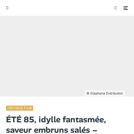
© Diaphana Distribution
CRITIQUE FILM
ÉTÉ 85, idylle fantasmée,
saveur embruns salés –