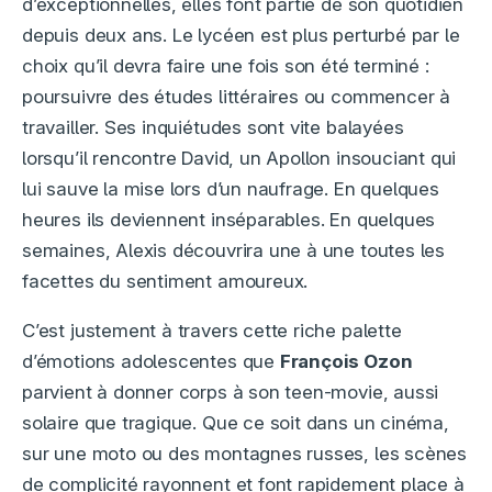
d’exceptionnelles, elles font partie de son quotidien
depuis deux ans. Le lycéen est plus perturbé par le
choix qu’il devra faire une fois son été terminé :
poursuivre des études littéraires ou commencer à
travailler. Ses inquiétudes sont vite balayées
lorsqu’il rencontre David, un Apollon insouciant qui
lui sauve la mise lors d’un naufrage. En quelques
heures ils deviennent inséparables. En quelques
semaines, Alexis découvrira une à une toutes les
facettes du sentiment amoureux.
C’est justement à travers cette riche palette
d’émotions adolescentes que
François Ozon
parvient à donner corps à son teen-movie, aussi
solaire que tragique. Que ce soit dans un cinéma,
sur une moto ou des montagnes russes, les scènes
de complicité rayonnent et font rapidement place à