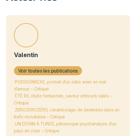
Valentin
Voir toutes les publications
POISSONSEXE, portrait d’un mâle amer en mal
d’amour – Critique
ÉTÉ 85, idylle fantasmée, saveur embruns salés –
Critique
ZEROZEROZERO, carambolage de destinées dans un
trafic mondialisé – Critique
UN DIVAN À TUNIS, pittoresque psychanalyse d’un
pays en crise – Critique