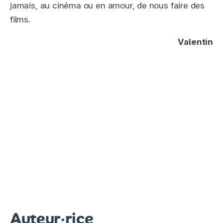
jamais, au cinéma ou en amour, de nous faire des
films.
Valentin
Auteur·rice