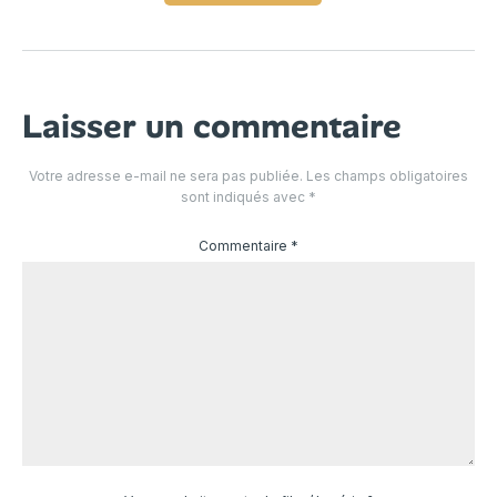
Laisser un commentaire
Votre adresse e-mail ne sera pas publiée.
Les champs obligatoires
sont indiqués avec
*
Commentaire
*