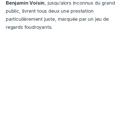
Benjamin Voisin
, jusqu’alors inconnus du grand
public, livrent tous deux une prestation
particulièrement juste, marquée par un jeu de
regards foudroyants.