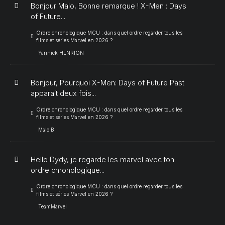
Bonjour Malo, Bonne remarque ! X-Men : Days
of Future...
Ordre chronologique MCU : dans quel ordre regarder tous les
films et séries Marvel en 2026 ?
Yannick HENRION
Bonjour, Pourquoi X-Men: Days of Future Past
apparait deux fois...
Ordre chronologique MCU : dans quel ordre regarder tous les
films et séries Marvel en 2026 ?
Malo B
Hello Dydy, je regarde les marvel avec ton
ordre chronologique...
Ordre chronologique MCU : dans quel ordre regarder tous les
films et séries Marvel en 2026 ?
TeamMarvel