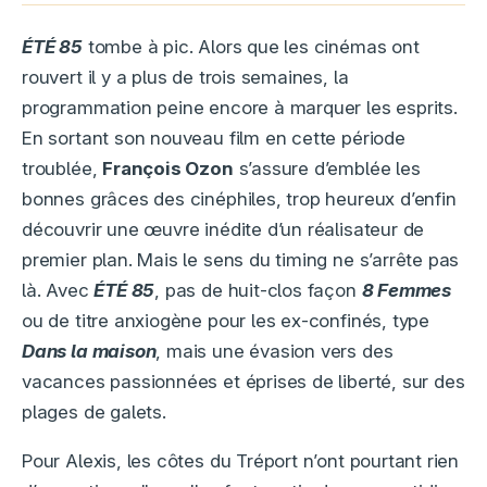
ÉTÉ
85
tombe à pic. Alors que les cinémas ont
rouvert il y a plus de trois semaines, la
programmation peine encore à marquer les esprits.
En sortant son nouveau film en cette période
troublée,
François Ozon
s’assure d’emblée les
bonnes grâces des cinéphiles, trop heureux d’enfin
découvrir une œuvre inédite d’un réalisateur de
premier plan. Mais le sens du timing ne s’arrête pas
là. Avec
ÉTÉ 85
, pas de huit-clos façon
8 Femmes
ou de titre anxiogène pour les ex-confinés, type
Dans la maison
, mais une évasion vers des
vacances passionnées et éprises de liberté, sur des
plages de galets.
Pour Alexis, les côtes du Tréport n’ont pourtant rien