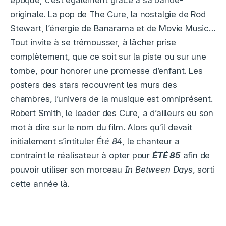
originale. La pop de The Cure, la nostalgie de Rod
Stewart, l’énergie de Banarama et de Movie Music…
Tout invite à se trémousser, à lâcher prise
complètement, que ce soit sur la piste ou sur une
tombe, pour honorer une promesse d’enfant. Les
posters des stars recouvrent les murs des
chambres, l’univers de la musique est omniprésent.
Robert Smith, le leader des Cure, a d’ailleurs eu son
mot à dire sur le nom du film. Alors qu’il devait
initialement s’intituler
Été 84
, le chanteur a
contraint le réalisateur à opter pour
ÉTÉ 85
afin de
pouvoir utiliser son morceau
In Between Days
, sorti
cette année là.