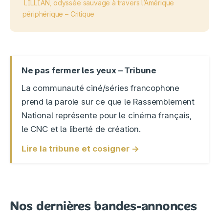
LILLIAN, odyssée sauvage à travers l’Amérique
périphérique – Critique
Ne pas fermer les yeux – Tribune
La communauté ciné/séries francophone
prend la parole sur ce que le Rassemblement
National représente pour le cinéma français,
le CNC et la liberté de création.
Lire la tribune et cosigner →
Nos dernières bandes-annonces