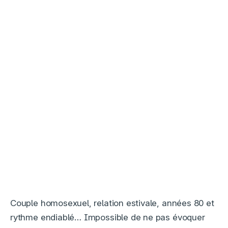
Couple homosexuel, relation estivale, années 80 et
rythme endiablé… Impossible de ne pas évoquer