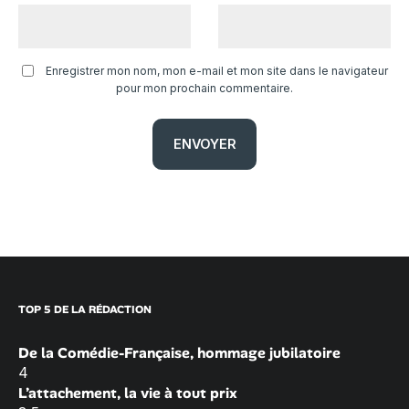
Enregistrer mon nom, mon e-mail et mon site dans le navigateur
pour mon prochain commentaire.
TOP 5 DE LA RÉDACTION
De la Comédie-Française, hommage jubilatoire
4
L’attachement, la vie à tout prix