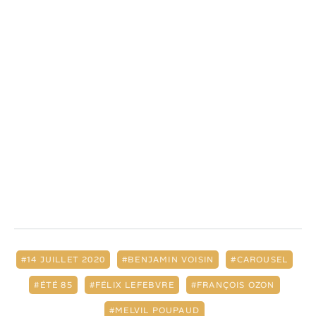
14 JUILLET 2020
BENJAMIN VOISIN
CAROUSEL
ÉTÉ 85
FÉLIX LEFEBVRE
FRANÇOIS OZON
MELVIL POUPAUD