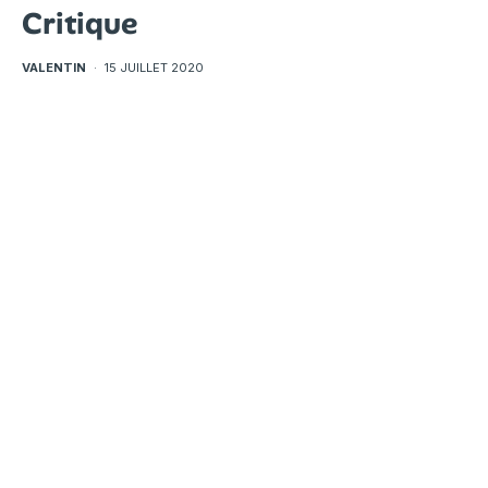
Critique
VALENTIN
·
15 JUILLET 2020