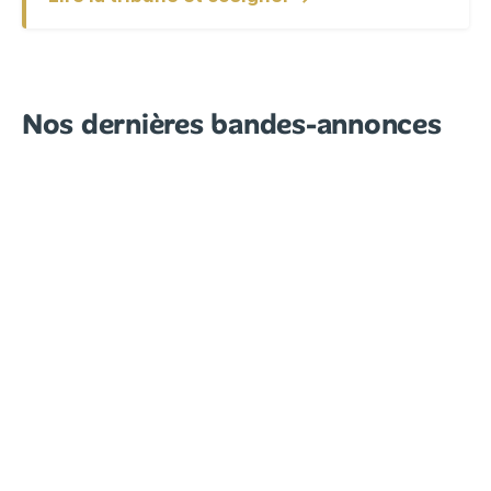
Nos dernières bandes-annonces