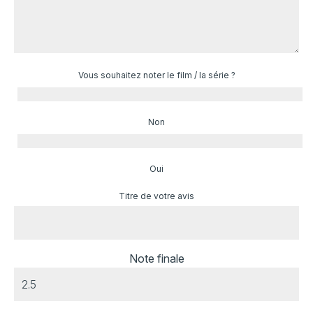
Vous souhaitez noter le film / la série ?
Non
Oui
Titre de votre avis
Note finale