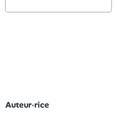
Auteur·rice