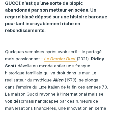
GUCCI n’est qu’une sorte de biopic
abandonné par son metteur en scène. Un
regard blasé déposé sur une histoire baroque
pourtant incroyablement riche en
rebondissements.
Quelques semaines après avoir sorti – le partagé
mais passionnant –
Le Dernier Duel
(2021),
Ridley
Scott
dévoile au monde entier une fresque
historique familiale qui va droit dans le mur. Le
réalisateur du mythique
Alien
(1979), se plonge
dans l’empire du luxe italien de la fin des années 70.
La maison Gucci rayonne à l’international mais se
voit désormais handicapée par des rumeurs de
malversations financières, une innovation en berne