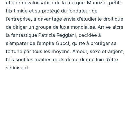
et une dévalorisation de la marque. Maurizio, petit-
fils timide et surprotégé du fondateur de
l’entreprise, a davantage envie d’étudier le droit que
de diriger un groupe de luxe mondialisé. Arrive alors
la fantastique Patrizia Reggiani, décidée à
s’emparer de l’empire Gucci, quitte à protéger sa
fortune par tous les moyens. Amour, sexe et argent,
tels sont les maitres mots de ce drame loin d’être
séduisant.