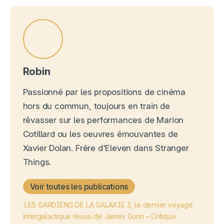
Robin
Passionné par les propositions de cinéma
hors du commun, toujours en train de
rêvasser sur les performances de Marion
Cotillard ou les oeuvres émouvantes de
Xavier Dolan. Frère d'Eleven dans Stranger
Things.
Voir toutes les publications
LES GARDIENS DE LA GALAXIE 3, le dernier voyage
intergalactique réussi de James Gunn – Critique