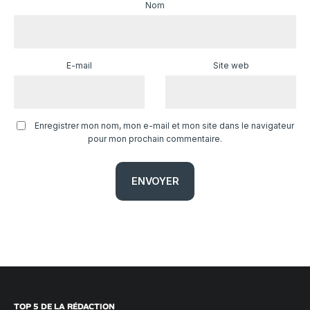
Nom
E-mail
Site web
Enregistrer mon nom, mon e-mail et mon site dans le navigateur
pour mon prochain commentaire.
TOP 5 DE LA RÉDACTION