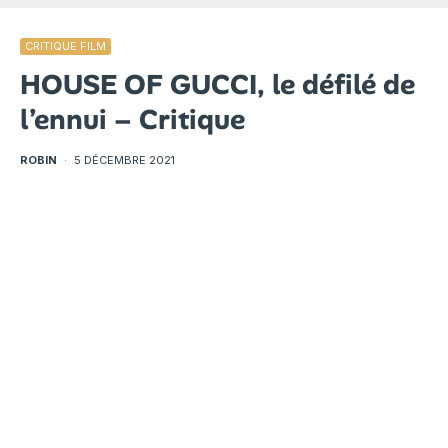
CRITIQUE FILM
HOUSE OF GUCCI, le défilé de
l’ennui – Critique
ROBIN
·
5 DÉCEMBRE 2021