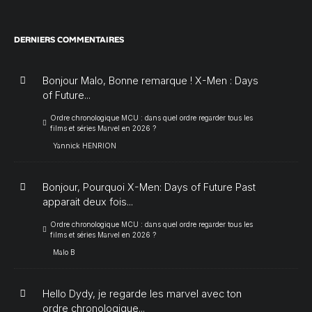
DERNIERS COMMENTAIRES
Bonjour Malo, Bonne remarque ! X-Men : Days
of Future...
Ordre chronologique MCU : dans quel ordre regarder tous les
films et séries Marvel en 2026 ?
Yannick HENRION
Bonjour, Pourquoi X-Men: Days of Future Past
apparait deux fois...
Ordre chronologique MCU : dans quel ordre regarder tous les
films et séries Marvel en 2026 ?
Malo B
Hello Dydy, je regarde les marvel avec ton
ordre chronologique...