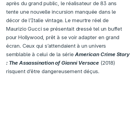
après du grand public, le réalisateur de 83 ans
tente une nouvelle incursion manquée dans le
décor de l’Italie vintage. Le meurtre réel de
Maurizio Gucci se présentait dressé tel un buffet
pour Hollywood, prêt à se voir adapter en grand
écran. Ceux qui s’attendaient à un univers
semblable à celui de la série
American Crime Story
: The Assassination of Gianni Versace
(2018)
risquent d’être dangereusement déçus.