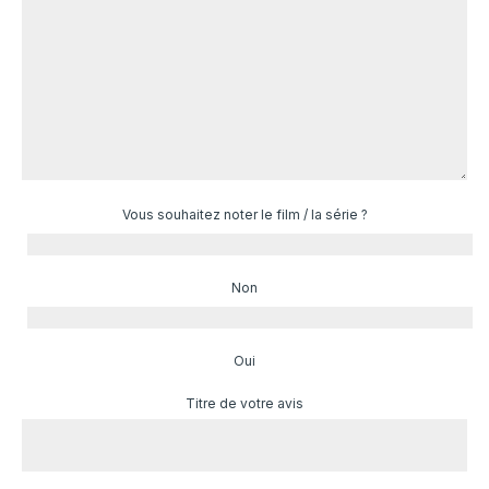
Vous souhaitez noter le film / la série ?
Non
Oui
Titre de votre avis