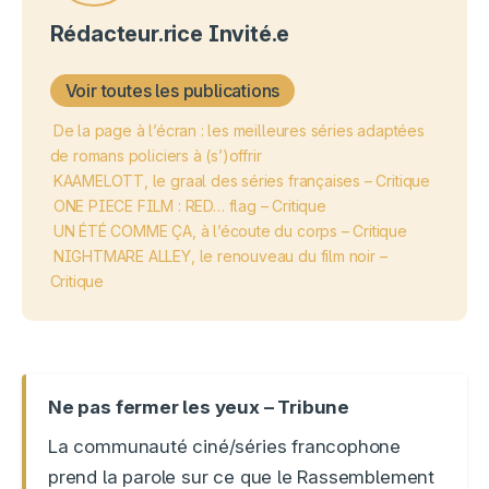
Rédacteur.rice Invité.e
Voir toutes les publications
De la page à l’écran : les meilleures séries adaptées
de romans policiers à (s’)offrir
KAAMELOTT, le graal des séries françaises – Critique
ONE PIECE FILM : RED… flag – Critique
UN ÉTÉ COMME ÇA, à l’écoute du corps – Critique
NIGHTMARE ALLEY, le renouveau du film noir –
Critique
Ne pas fermer les yeux – Tribune
La communauté ciné/séries francophone
prend la parole sur ce que le Rassemblement