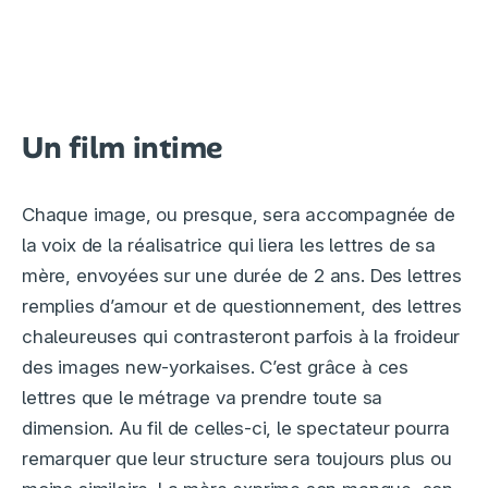
Un film intime
Chaque image, ou presque, sera accompagnée de
la voix de la réalisatrice qui liera les lettres de sa
mère, envoyées sur une durée de 2 ans. Des lettres
remplies d’amour et de questionnement, des lettres
chaleureuses qui contrasteront parfois à la froideur
des images new-yorkaises. C’est grâce à ces
lettres que le métrage va prendre toute sa
dimension. Au fil de celles-ci, le spectateur pourra
remarquer que leur structure sera toujours plus ou