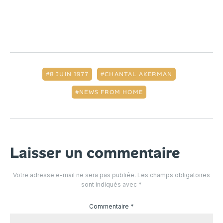
8 JUIN 1977
CHANTAL AKERMAN
NEWS FROM HOME
Laisser un commentaire
Votre adresse e-mail ne sera pas publiée.
Les champs obligatoires
sont indiqués avec
*
Commentaire
*