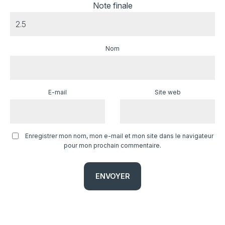
Note finale
Nom
E-mail
Site web
Enregistrer mon nom, mon e-mail et mon site dans le navigateur
pour mon prochain commentaire.