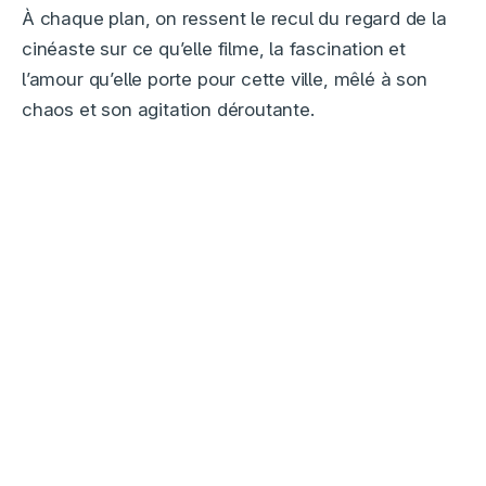
À chaque plan, on ressent le recul du regard de la
cinéaste sur ce qu’elle filme, la fascination et
l’amour qu’elle porte pour cette ville, mêlé à son
chaos et son agitation déroutante.