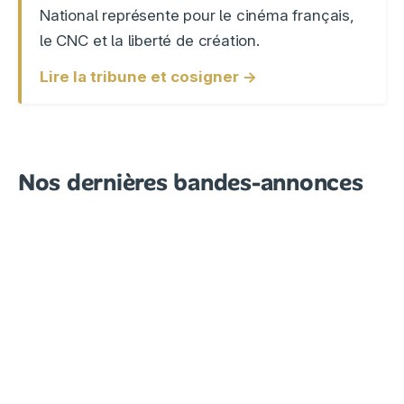
National représente pour le cinéma français,
le CNC et la liberté de création.
Lire la tribune et cosigner →
Nos dernières bandes-annonces