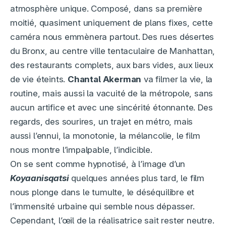
atmosphère unique. Composé, dans sa première
moitié, quasiment uniquement de plans fixes, cette
caméra nous emmènera partout. Des rues désertes
du Bronx, au centre ville tentaculaire de Manhattan,
des restaurants complets, aux bars vides, aux lieux
de vie éteints.
Chantal Akerman
va filmer la vie, la
routine, mais aussi la vacuité de la métropole, sans
aucun artifice et avec une sincérité étonnante. Des
regards, des sourires, un trajet en métro, mais
aussi l’ennui, la monotonie, la mélancolie, le film
nous montre l’impalpable, l’indicible.
On se sent comme hypnotisé, à l’image d’un
Koyaanisqatsi
quelques années plus tard, le film
nous plonge dans le tumulte, le déséquilibre et
l’immensité urbaine qui semble nous dépasser.
Cependant, l’œil de la réalisatrice sait rester neutre.