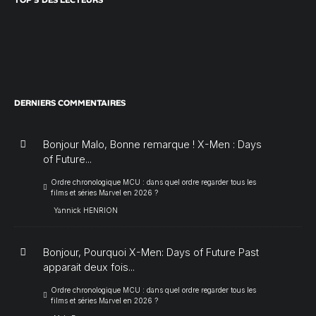
DERNIERS COMMENTAIRES
Bonjour Malo, Bonne remarque ! X-Men : Days
of Future...
Ordre chronologique MCU : dans quel ordre regarder tous les
films et séries Marvel en 2026 ?
Yannick HENRION
Bonjour, Pourquoi X-Men: Days of Future Past
apparait deux fois...
Ordre chronologique MCU : dans quel ordre regarder tous les
films et séries Marvel en 2026 ?