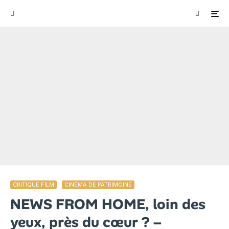
CRITIQUE FILM
CINÉMA DE PATRIMOINE
NEWS FROM HOME, loin des
yeux, près du cœur ? –