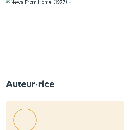
Auteur·rice