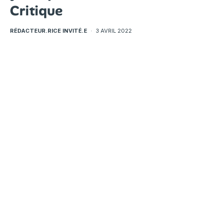
Critique
RÉDACTEUR.RICE INVITÉ.E
·
3 AVRIL 2022