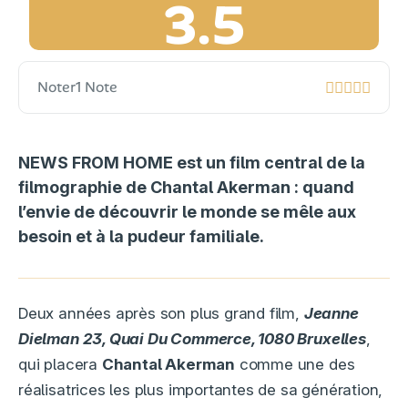
3.5
Noter
1 Note
NEWS FROM HOME est un film central de la
filmographie de Chantal Akerman : quand
l’envie de découvrir le monde se mêle aux
besoin et à la pudeur familiale.
Deux années après son plus grand film,
Jeanne
Dielman 23, Quai Du Commerce, 1080 Bruxelles
,
qui placera
Chantal Akerman
comme une des
réalisatrices les plus importantes de sa génération,