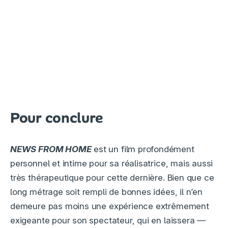
Pour conclure
NEWS FROM HOME
est un film profondément
personnel et intime pour sa réalisatrice, mais aussi
très thérapeutique pour cette dernière. Bien que ce
long métrage soit rempli de bonnes idées, il n’en
demeure pas moins une expérience extrêmement
exigeante pour son spectateur, qui en laissera —