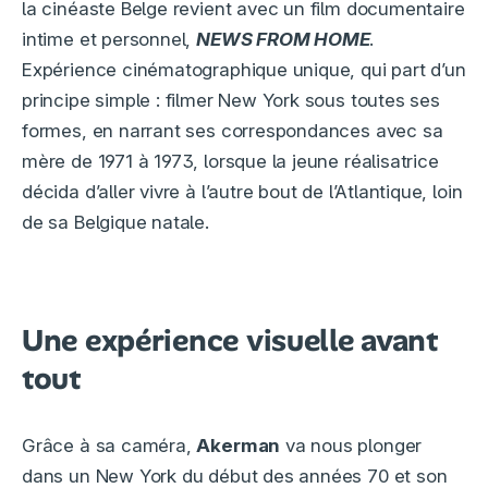
la cinéaste Belge revient avec un film documentaire
intime et personnel,
NEWS FROM HOME
.
Expérience cinématographique unique, qui part d’un
principe simple : filmer New York sous toutes ses
formes, en narrant ses correspondances avec sa
mère de 1971 à 1973, lorsque la jeune réalisatrice
décida d’aller vivre à l’autre bout de l’Atlantique, loin
de sa Belgique natale.
Une expérience visuelle avant
tout
Grâce à sa caméra,
Akerman
va nous plonger
dans un New York du début des années 70 et son