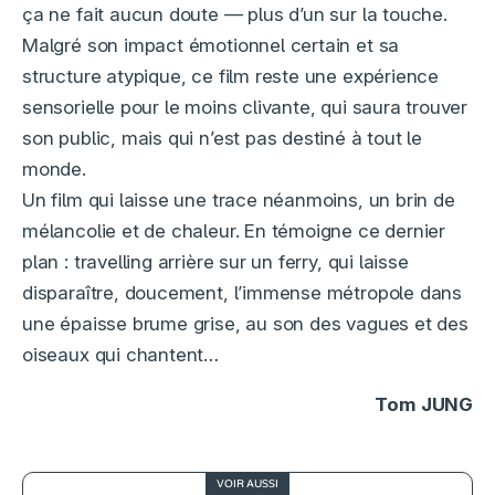
ça ne fait aucun doute — plus d’un sur la touche.
Malgré son impact émotionnel certain et sa
structure atypique, ce film reste une expérience
sensorielle pour le moins clivante, qui saura trouver
son public, mais qui n’est pas destiné à tout le
monde.
Un film qui laisse une trace néanmoins, un brin de
mélancolie et de chaleur. En témoigne ce dernier
plan : travelling arrière sur un ferry, qui laisse
disparaître, doucement, l’immense métropole dans
une épaisse brume grise, au son des vagues et des
oiseaux qui chantent…
Tom JUNG
VOIR AUSSI