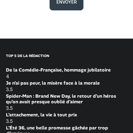
TOP 5 DE LA RÉDACTION
De la Comédie-Française, hommage jubilatoire
4
Je n’ai pas peur, la misère face à la morale
3.5
Spider-Man : Brand New Day, le retour d’un héros
qu’on avait presque oublié d’aimer
3.5
L’attachement, la vie à tout prix
3.5
L’Été 36, une belle promesse gâchée par trop