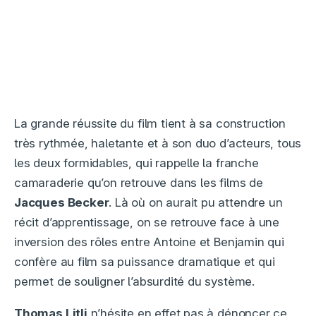
La grande réussite du film tient à sa construction
très rythmée, haletante et à son duo d’acteurs, tous
les deux formidables, qui rappelle la franche
camaraderie qu’on retrouve dans les films de
Jacques Becker
. Là où on aurait pu attendre un
récit d’apprentissage, on se retrouve face à une
inversion des rôles entre Antoine et Benjamin qui
confère au film sa puissance dramatique et qui
permet de souligner l’absurdité du système.
Thomas Litli
n’hésite en effet pas à dénoncer ce