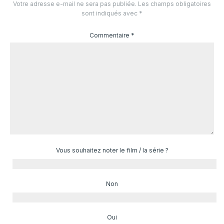
Votre adresse e-mail ne sera pas publiée.
Les champs obligatoires
sont indiqués avec
*
Commentaire
*
Vous souhaitez noter le film / la série ?
Non
Oui