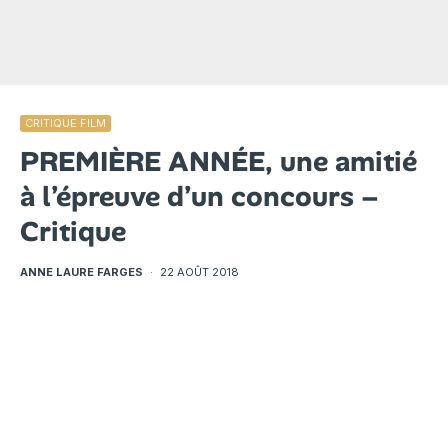
CRITIQUE FILM
PREMIÈRE ANNÉE, une amitié
à l’épreuve d’un concours –
Critique
ANNE LAURE FARGES
·
22 AOÛT 2018