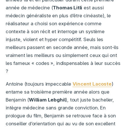
année de médecine (
Thomas Litli
est aussi
médecin généraliste en plus d’être cinéaste), le
réalisateur a choisi son expérience comme
contexte à son récit et interroge un système
injuste, violent et hyper compétitif. Seuls les
meilleurs passent en seconde année, mais sont-ils
vraiment les meilleurs ou simplement ceux qui ont
les fameux « codes », indispensables à leur succès
?
Antoine (toujours impeccable
Vincent Lacoste
)
entame sa troisième première année alors que
Benjamin (
William Lebghil
), tout juste bachelier,
intègre médecine sans grande conviction. En
prologue du film, Benjamin se retrouve face à son
conseiller d’orientation qui au vu de son excellent