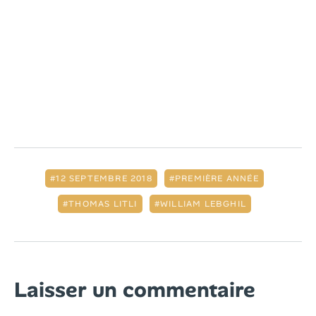
12 SEPTEMBRE 2018
PREMIÈRE ANNÉE
THOMAS LITLI
WILLIAM LEBGHIL
Laisser un commentaire