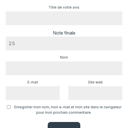
Titre de votre avis
Note finale
Nom
E-mail
Site web
Enregistrer mon nom, mon e-mail et mon site dans le navigateur
pour mon prochain commentaire.