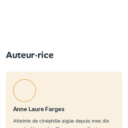
Auteur·rice
Anne Laure Farges
Atteinte de cinéphilie aigüe depuis mes dix