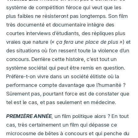
système de compétition féroce qui veut que les
plus faibles ne résisteront pas longtemps. Son film
très documenté et documentaire intègre des
courtes interviews d’étudiants, des répliques plus
vraies que nature (
« ça fera une place de plus »
) et
des situations où l’on ressent toute la violence d’un
concours. Derrière cette histoire, c’est tout un
système sociétal qui peut être remis en question.
Préfère-t-on vivre dans un société élitiste où la
performance compte davantage que l’humanité ?
Sûrement pas, pourtant force est de constater que
tel est le cas, et pas seulement en médecine.
PREMIÈRE
ANNÉE
, un film politique alors ? En tout
cas, très certainement un film qui dépasse ce
microcosme de bêtes à concours et qui penche du