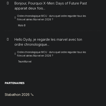
Bonjour, Pourquoi X-Men: Days of Future Past
apparait deux fois...
Ordre chronologique MCU : dans quel ordre regarder tous les
films et séries Marvel en 2026 ?
Malo B
Hello Dydy, je regarde les marvel avec ton
ordre chronologique...
Ordre chronologique MCU : dans quel ordre regarder tous les
films et séries Marvel en 2026 ?
TeamMarvel
PARTENAIRES
Stabathon 2026 🔪