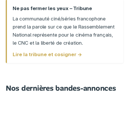
Ne pas fermer les yeux – Tribune
La communauté ciné/séries francophone
prend la parole sur ce que le Rassemblement
National représente pour le cinéma français,
le CNC et la liberté de création.
Lire la tribune et cosigner →
Nos dernières bandes-annonces