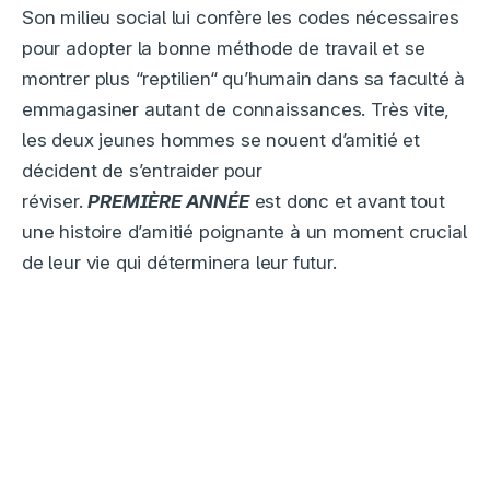
Son milieu social lui confère les codes nécessaires
pour adopter la bonne méthode de travail et se
montrer plus “reptilien“ qu’humain dans sa faculté à
emmagasiner autant de connaissances. Très vite,
les deux jeunes hommes se nouent d’amitié et
décident de s’entraider pour
réviser.
PREMIÈRE
ANNÉE
est donc et avant tout
une histoire d’amitié poignante à un moment crucial
de leur vie qui déterminera leur futur.