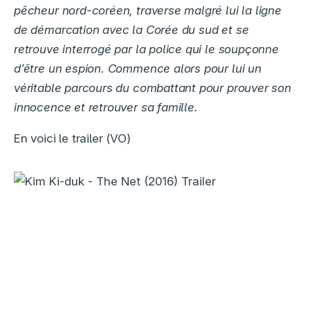
pêcheur nord-coréen, traverse malgré lui la ligne
de démarcation avec la Corée du sud et se
retrouve interrogé par la police qui le soupçonne
d’être un espion. Commence alors pour lui un
véritable parcours du combattant pour prouver son
innocence et retrouver sa famille.
En voici le trailer (VO)