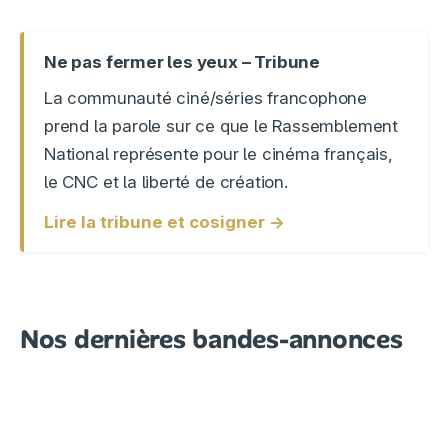
Ne pas fermer les yeux – Tribune
La communauté ciné/séries francophone
prend la parole sur ce que le Rassemblement
National représente pour le cinéma français,
le CNC et la liberté de création.
Lire la tribune et cosigner →
Nos dernières bandes-annonces