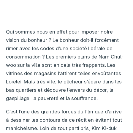
Qui sommes nous en effet pour imposer notre
vision du bonheur ? Le bonheur doit-il forcément
rimer avec les codes d’une société libérale de
consommation ? Les premiers plans de Nam Chul-
woo sur la ville sont en cela très frappants. Les
vitrines des magasins l’attirent telles envoûtantes
Lorelei. Mais très vite, le pêcheur s’égare dans les
bas quartiers et découvre l’envers du décor, le
gaspillage, la pauvreté et la souffrance.
C’est l’une des grandes forces du film que d’arriver
à dessiner les contours de ce récit en évitant tout
manichéisme. Loin de tout parti pris, Kim Ki-duk