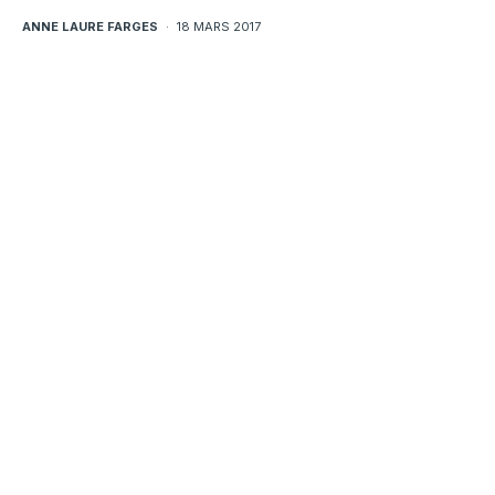
ANNE LAURE FARGES
·
18 MARS 2017