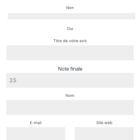
Non
Oui
Titre de votre avis
Note finale
Nom
E-mail
Site web