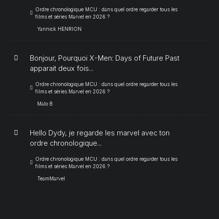
Ordre chronologique MCU : dans quel ordre regarder tous les
films et séries Marvel en 2026 ?
Yannick HENRION
Bonjour, Pourquoi X-Men: Days of Future Past
apparait deux fois...
Ordre chronologique MCU : dans quel ordre regarder tous les
films et séries Marvel en 2026 ?
Malo B
Hello Dydy, je regarde les marvel avec ton
ordre chronologique...
Ordre chronologique MCU : dans quel ordre regarder tous les
films et séries Marvel en 2026 ?
TeamMarvel