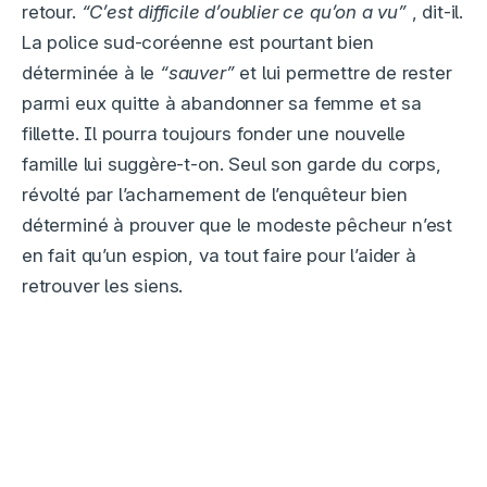
retour.
“C’est difficile d’oublier ce qu’on a vu”
, dit-il.
La police sud-coréenne est pourtant bien
déterminée à le
“sauver”
et lui permettre de rester
parmi eux quitte à abandonner sa femme et sa
fillette. Il pourra toujours fonder une nouvelle
famille lui suggère-t-on. Seul son garde du corps,
révolté par l’acharnement de l’enquêteur bien
déterminé à prouver que le modeste pêcheur n’est
en fait qu’un espion, va tout faire pour l’aider à
retrouver les siens.