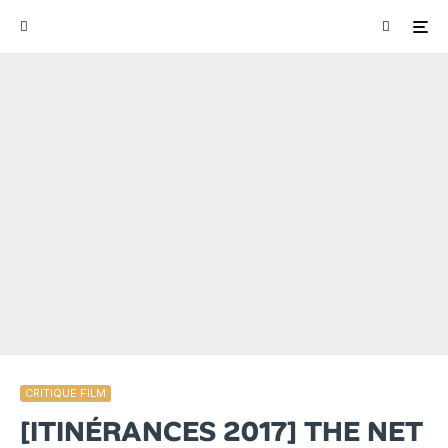
CRITIQUE FILM
[ITINÉRANCES 2017] THE NET