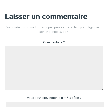
Laisser un commentaire
Votre adresse e-mail ne sera pas publiée.
Les champs obligatoires
sont indiqués avec
*
Commentaire
*
Vous souhaitez noter le film / la série ?