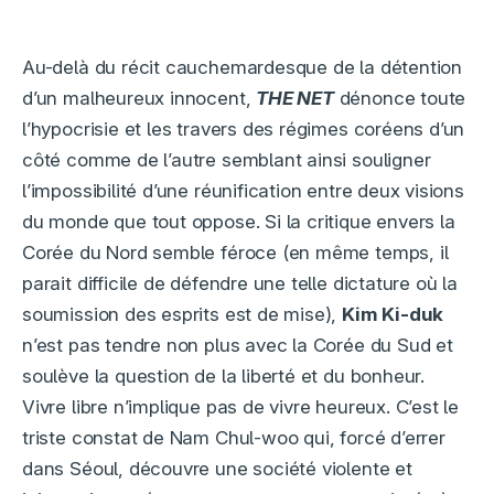
Au-delà du récit cauchemardesque de la détention
d’un malheureux innocent,
THE NET
dénonce toute
l’hypocrisie et les travers des régimes coréens d’un
côté comme de l’autre semblant ainsi souligner
l’impossibilité d’une réunification entre deux visions
du monde que tout oppose. Si la critique envers la
Corée du Nord semble féroce (en même temps, il
parait difficile de défendre une telle dictature où la
soumission des esprits est de mise),
Kim Ki-duk
n’est pas tendre non plus avec la Corée du Sud et
soulève la question de la liberté et du bonheur.
Vivre libre n’implique pas de vivre heureux. C’est le
triste constat de Nam Chul-woo qui, forcé d’errer
dans Séoul, découvre une société violente et