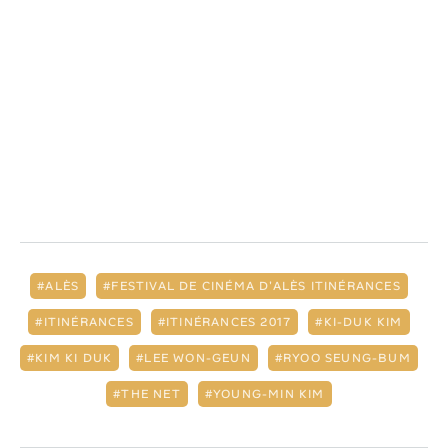
ALÈS
FESTIVAL DE CINÉMA D'ALÈS ITINÉRANCES
ITINÉRANCES
ITINÉRANCES 2017
KI-DUK KIM
KIM KI DUK
LEE WON-GEUN
RYOO SEUNG-BUM
THE NET
YOUNG-MIN KIM