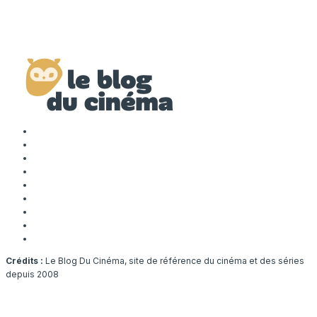
Crédits :
Le Blog Du Cinéma, site de référence du cinéma et des séries
depuis 2008