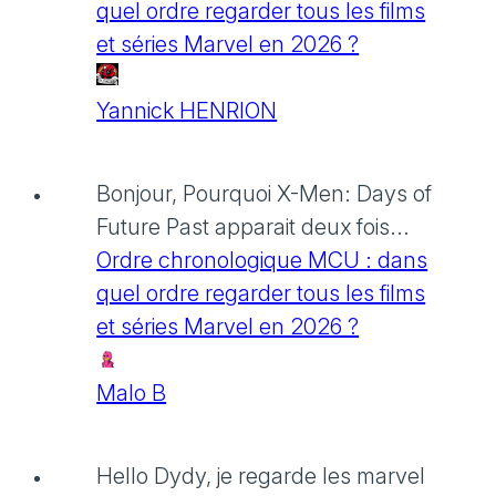
quel ordre regarder tous les films
et séries Marvel en 2026 ?
Yannick HENRION
Bonjour, Pourquoi X-Men: Days of
Future Past apparait deux fois...
Ordre chronologique MCU : dans
quel ordre regarder tous les films
et séries Marvel en 2026 ?
Malo B
Hello Dydy, je regarde les marvel