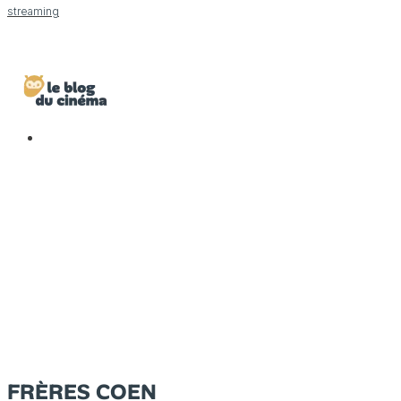
streaming
FRÈRES COEN