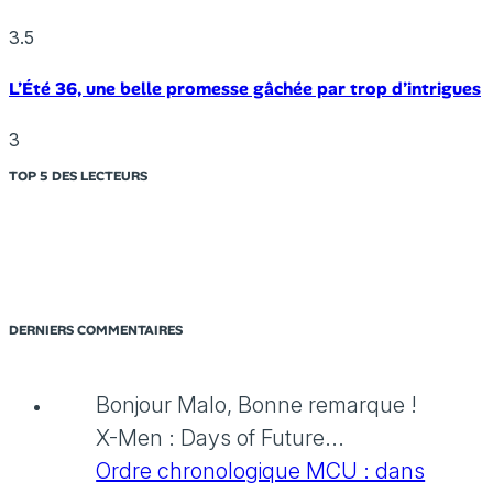
3.5
L’Été 36, une belle promesse gâchée par trop d’intrigues
3
TOP 5 DES LECTEURS
DERNIERS COMMENTAIRES
Bonjour Malo, Bonne remarque !
X-Men : Days of Future...
Ordre chronologique MCU : dans