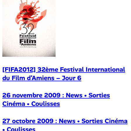
[FIFA2012] 32ème Festival International
du Film d’Amiens – Jour 6
26 novembre 2009 : News • Sorties
Cinéma • Coulisses
27 octobre 2009 : News • Sorties Cinéma
• Coulisses