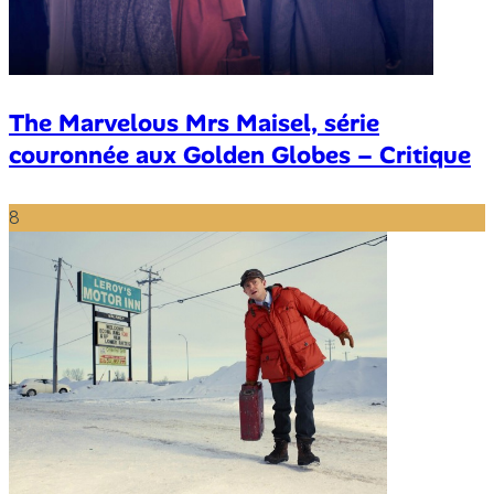
The Marvelous Mrs Maisel, série
couronnée aux Golden Globes – Critique
8