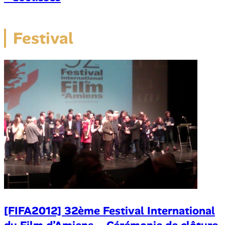
Festival
[FIFA2012] 32ème Festival International