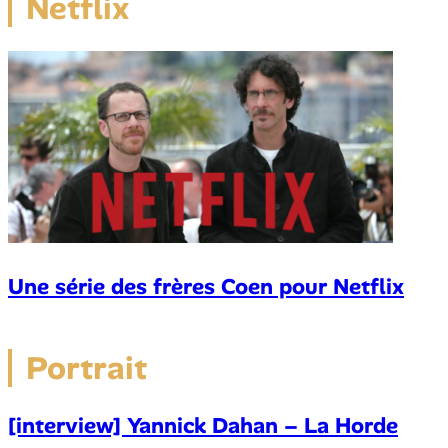
Netflix
Une série des frères Coen pour Netflix
Portrait
[interview] Yannick Dahan – La Horde