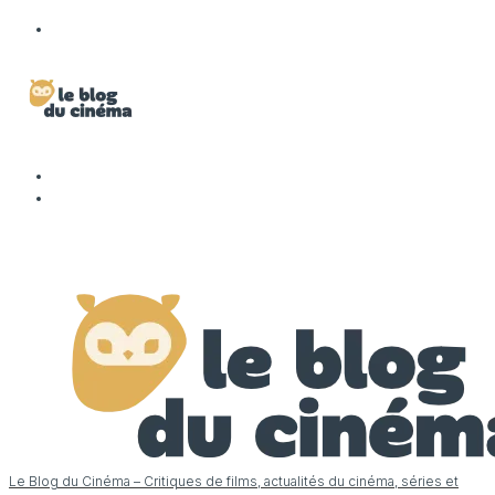
Le Blog du Cinéma – Critiques de films, actualités du cinéma, séries et