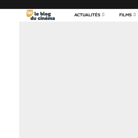
ACTUALITÉS
FILMS