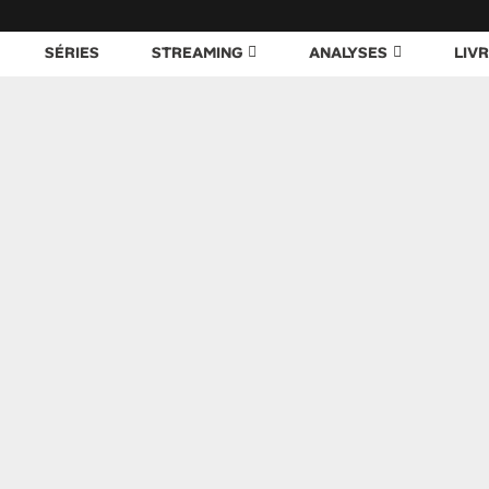
SÉRIES
STREAMING
ANALYSES
LIV