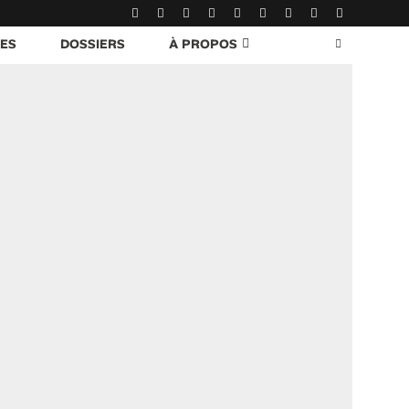
RES
DOSSIERS
À PROPOS