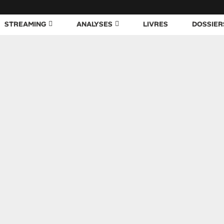
STREAMING
ANALYSES
LIVRES
DOSSIER