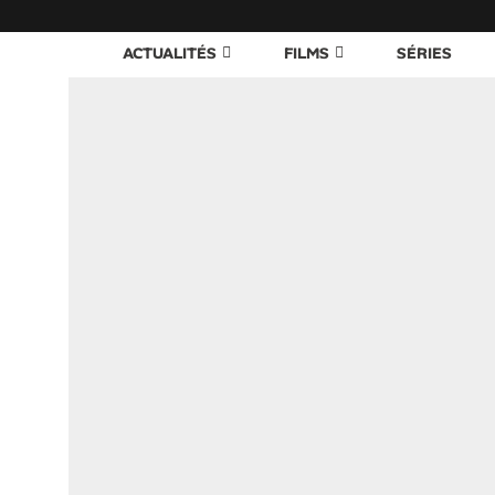
ACTUALITÉS
FILMS
SÉRIES