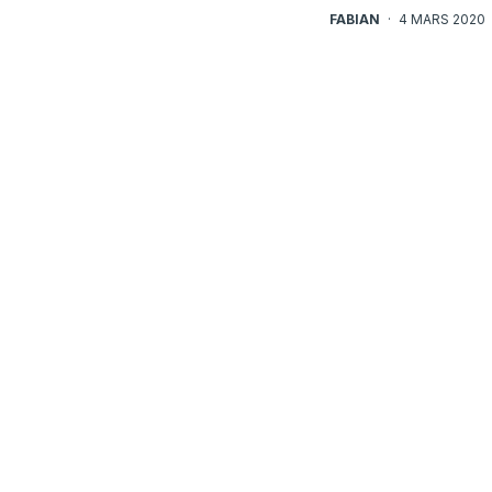
FABIAN
·
4 MARS 2020