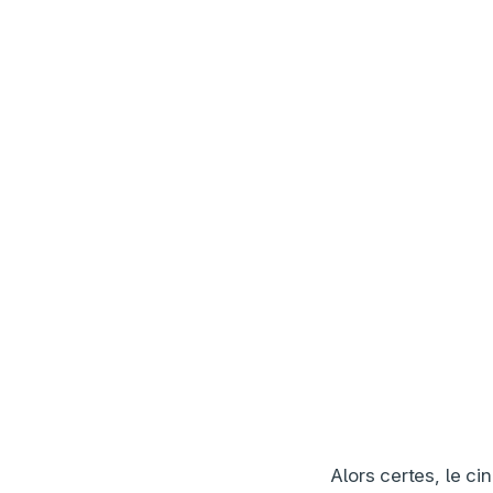
Alors certes, le c