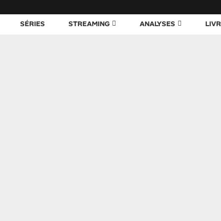
SÉRIES
STREAMING
ANALYSES
LIV