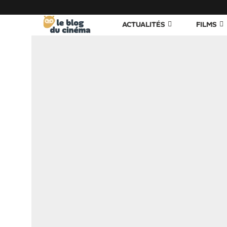
ACTUALITÉS
FILMS