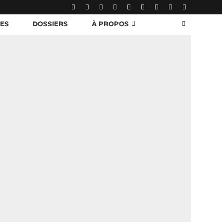
RES
DOSSIERS
À PROPOS