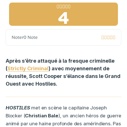
4
Noter
0 Note
Après s’être attaqué à la fresque criminelle
(
Strictly Criminal
) avec moyennement de
réussite, Scott Cooper s’élance dans le Grand
Ouest avec Hostiles.
HOSTILES
met en scène le capitaine Joseph
Blocker (
Christian Bale
), un ancien héros de guerre
animé par une haine profonde des amérindiens. Pas