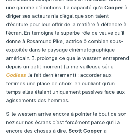
une gamme d’émotions. La capacité qu’a
Cooper
à
diriger ses acteurs n’a d’égal que son talent
d’écriture pour leur offrir de la matière à défendre à
l’écran. En témoigne le superbe rôle de veuve qu’il
donne à Rosamund Pike, actrice ô combien sous-
exploitée dans le paysage cinématographique
américain. Il prolonge ce que le western entreprend
depuis un petit moment (la merveilleuse série
Godless
l’a fait dernièrement) : accorder aux
femmes une place de choix, en oubliant qu’un
temps elles étaient uniquement passives face aux
agissements des hommes.
Si le western arrive encore à pointer le bout de son
nez sur nos écrans c’est forcément parce qu’il a
encore des choses à dire.
Scott Cooper
a