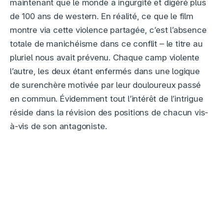
maintenant que le monde a ingurgité et digéré plus
de 100 ans de western. En réalité, ce que le film
montre via cette violence partagée, c’est l’absence
totale de manichéisme dans ce conflit – le titre au
pluriel nous avait prévenu. Chaque camp violente
l’autre, les deux étant enfermés dans une logique
de surenchère motivée par leur douloureux passé
en commun. Évidemment tout l’intérêt de l’intrigue
réside dans la révision des positions de chacun vis-
à-vis de son antagoniste.