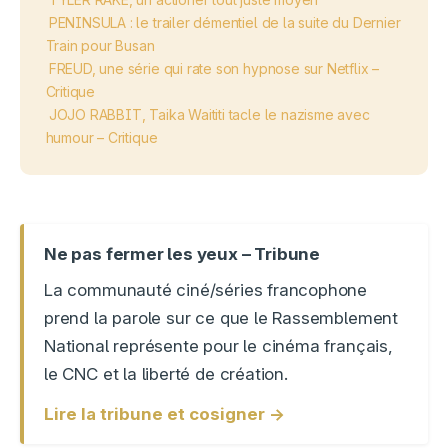
PENINSULA : le trailer démentiel de la suite du Dernier
Train pour Busan
FREUD, une série qui rate son hypnose sur Netflix –
Critique
JOJO RABBIT, Taika Waititi tacle le nazisme avec
humour – Critique
Ne pas fermer les yeux – Tribune
La communauté ciné/séries francophone
prend la parole sur ce que le Rassemblement
National représente pour le cinéma français,
le CNC et la liberté de création.
Lire la tribune et cosigner →