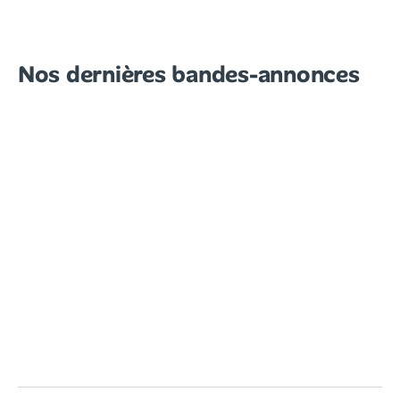
Nos dernières bandes-annonces