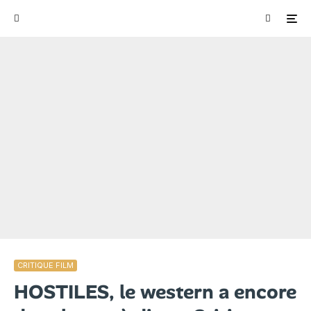
CRITIQUE FILM
HOSTILES, le western a encore