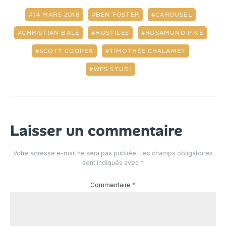
14 MARS 2018
BEN FOSTER
CAROUSEL
CHRISTIAN BALE
HOSTILES
ROSAMUND PIKE
SCOTT COOPER
TIMOTHÉE CHALAMET
WES STUDI
Laisser un commentaire
Votre adresse e-mail ne sera pas publiée.
Les champs obligatoires
sont indiqués avec
*
Commentaire
*