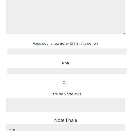
Vous souhaitez noter le film / la série ?
Non
Oui
Titre de votre avis
Note finale