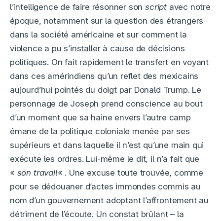
l’intelligence de faire résonner son
script
avec notre
époque, notamment sur la question des étrangers
dans la société américaine et sur comment la
violence a pu s’installer à cause de décisions
politiques. On fait rapidement le transfert en voyant
dans ces amérindiens qu’un reflet des mexicains
aujourd’hui pointés du doigt par Donald Trump. Le
personnage de Joseph prend conscience au bout
d’un moment que sa haine envers l’autre camp
émane de la politique coloniale menée par ses
supérieurs et dans laquelle il n’est qu’une main qui
exécute les ordres. Lui-même le dit, il n’a fait que
«
son travail
« . Une excuse toute trouvée, comme
pour se dédouaner d’actes immondes commis au
nom d’un gouvernement adoptant l’affrontement au
détriment de l’écoute. Un constat brûlant – la