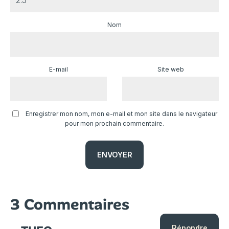
Nom
E-mail
Site web
Enregistrer mon nom, mon e-mail et mon site dans le navigateur
pour mon prochain commentaire.
3 Commentaires
Répondre