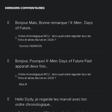
DERNIERS COMMENTAIRES
Bonjour Malo, Bonne remarque ! X-Men : Days
of Future...
Ordre chronologique MCU : dans quel ordre regarder tous les
films et séries Marvel en 2026 ?
Yannick HENRION
Bonjour, Pourquoi X-Men: Days of Future Past
apparait deux fois...
Ordre chronologique MCU : dans quel ordre regarder tous les
films et séries Marvel en 2026 ?
Malo B
Hello Dydy, je regarde les marvel avec ton
ordre chronologique...