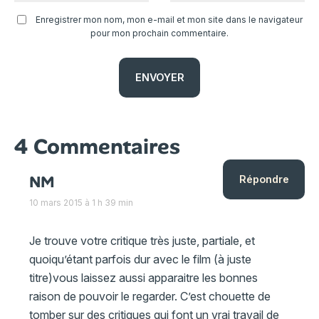
Enregistrer mon nom, mon e-mail et mon site dans le navigateur
pour mon prochain commentaire.
4 Commentaires
NM
Répondre
10 mars 2015 à 1 h 39 min
Je trouve votre critique très juste, partiale, et
quoiqu’étant parfois dur avec le film (à juste
titre)vous laissez aussi apparaitre les bonnes
raison de pouvoir le regarder. C’est chouette de
tomber sur des critiques qui font un vrai travail de