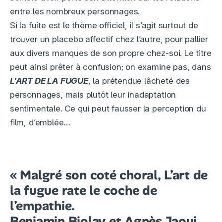
entre les nombreux personnages.
Si la fuite est le thème officiel, il s’agit surtout de
trouver un placebo affectif chez l’autre, pour pallier
aux divers manques de son propre chez-soi. Le titre
peut ainsi prêter à confusion; on examine pas, dans
L’ART DE LA FUGUE
, la prétendue lâcheté des
personnages, mais plutôt leur inadaptation
sentimentale. Ce qui peut fausser la perception du
film, d’emblée…
« Malgré son coté choral, L’art de
la fugue rate le coche de
l’empathie.
Benjamin Biolay et Agnès Jaoui