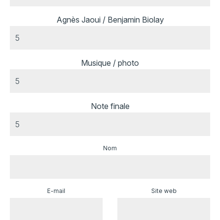
Agnès Jaoui / Benjamin Biolay
Musique / photo
Note finale
Nom
E-mail
Site web