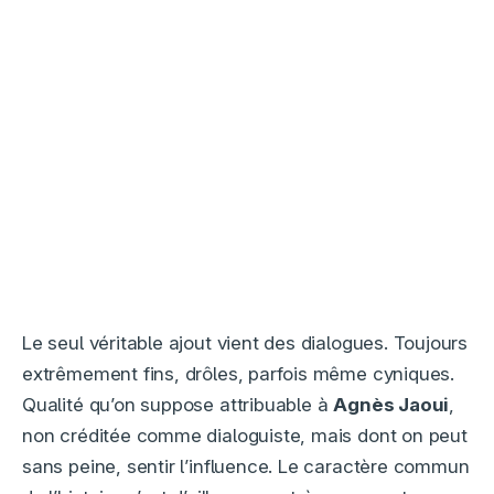
Le seul véritable ajout vient des dialogues. Toujours
extrêmement fins, drôles, parfois même cyniques.
Qualité qu’on suppose attribuable à
Agnès Jaoui
,
non créditée comme dialoguiste, mais dont on peut
sans peine, sentir l’influence. Le caractère commun