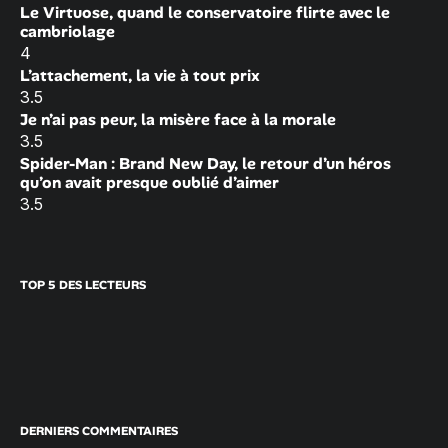
Le Virtuose, quand le conservatoire flirte avec le
cambriolage
4
L’attachement, la vie à tout prix
3.5
Je n’ai pas peur, la misère face à la morale
3.5
Spider-Man : Brand New Day, le retour d’un héros
qu’on avait presque oublié d’aimer
3.5
TOP 5 DES LECTEURS
DERNIERS COMMENTAIRES