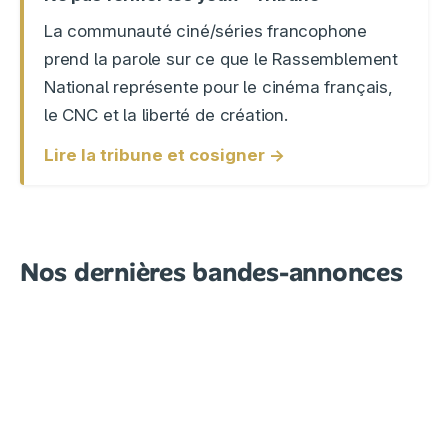
La communauté ciné/séries francophone
prend la parole sur ce que le Rassemblement
National représente pour le cinéma français,
le CNC et la liberté de création.
Lire la tribune et cosigner →
Nos dernières bandes-annonces