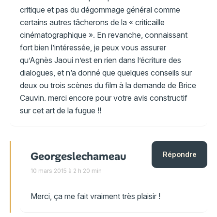
critique et pas du dégommage général comme
certains autres tâcherons de la « criticaille
cinématographique ». En revanche, connaissant
fort bien l’intéressée, je peux vous assurer
qu’Agnès Jaoui n’est en rien dans l’écriture des
dialogues, et n’a donné que quelques conseils sur
deux ou trois scènes du film à la demande de Brice
Cauvin. merci encore pour votre avis constructif
sur cet art de la fugue !!
Georgeslechameau
Répondre
10 mars 2015 à 2 h 20 min
Merci, ça me fait vraiment très plaisir !