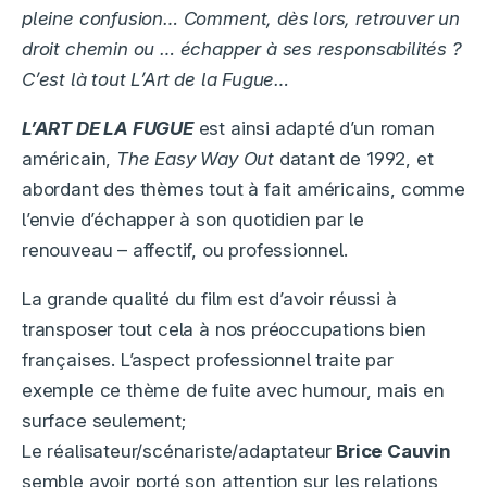
pleine confusion… Comment, dès lors, retrouver un
droit chemin ou … échapper à ses responsabilités ?
C’est là tout L’Art de la Fugue…
L’ART DE LA FUGUE
est ainsi adapté d’un roman
américain,
The Easy Way Out
datant de 1992, et
abordant des thèmes tout à fait américains, comme
l’envie d’échapper à son quotidien par le
renouveau – affectif, ou professionnel.
La grande qualité du film est d’avoir réussi à
transposer tout cela à nos préoccupations bien
françaises. L’aspect professionnel traite par
exemple ce thème de fuite avec humour, mais en
surface seulement;
Le réalisateur/scénariste/adaptateur
Brice Cauvin
semble avoir porté son attention sur les relations