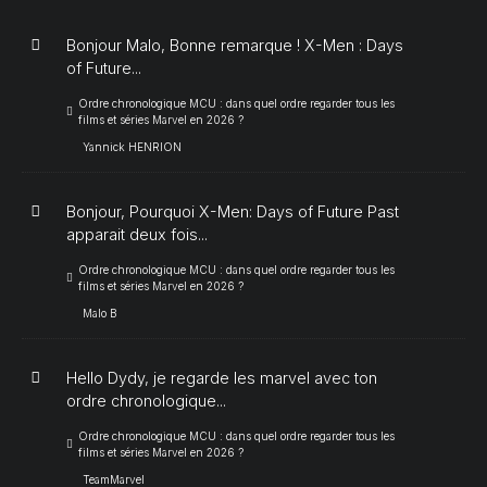
Bonjour Malo, Bonne remarque ! X-Men : Days
of Future...
Ordre chronologique MCU : dans quel ordre regarder tous les
films et séries Marvel en 2026 ?
Yannick HENRION
Bonjour, Pourquoi X-Men: Days of Future Past
apparait deux fois...
Ordre chronologique MCU : dans quel ordre regarder tous les
films et séries Marvel en 2026 ?
Malo B
Hello Dydy, je regarde les marvel avec ton
ordre chronologique...
Ordre chronologique MCU : dans quel ordre regarder tous les
films et séries Marvel en 2026 ?
TeamMarvel