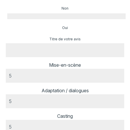
Non
Oui
Titre de votre avis
Mise-en-scène
Adaptation / dialogues
Casting