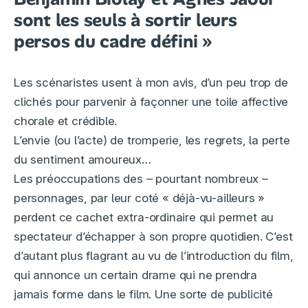
sont les seuls à sortir leurs
persos du cadre défini »
Les scénaristes usent à mon avis, d’un peu trop de
clichés pour parvenir à façonner une toile affective
chorale et crédible.
L’envie (ou l’acte) de tromperie, les regrets, la perte
du sentiment amoureux…
Les préoccupations des – pourtant nombreux –
personnages, par leur coté « déjà-vu-ailleurs »
perdent ce cachet extra-ordinaire qui permet au
spectateur d’échapper à son propre quotidien. C’est
d’autant plus flagrant au vu de l’introduction du film,
qui annonce un certain drame qui ne prendra
jamais forme dans le film. Une sorte de publicité