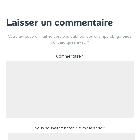
Laisser un commentaire
Votre adresse e-mail ne sera pas publiée.
Les champs obligatoires
sont indiqués avec
*
Commentaire
*
Vous souhaitez noter le film / la série ?