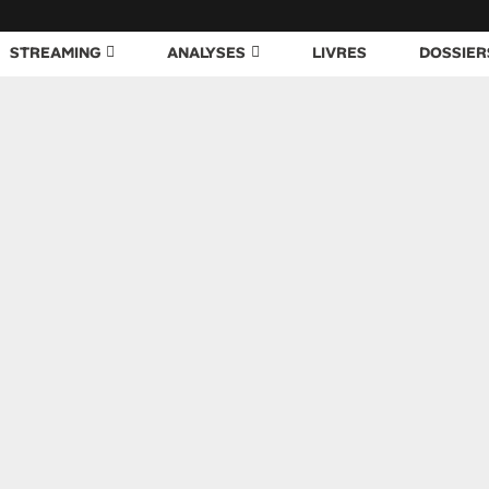
STREAMING
ANALYSES
LIVRES
DOSSIER