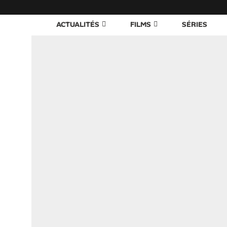
ACTUALITÉS
FILMS
SÉRIES