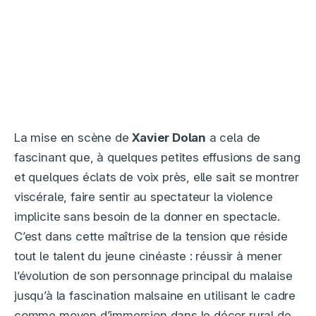
La mise en scène de
Xavier Dolan
a cela de
fascinant que, à quelques petites effusions de sang
et quelques éclats de voix près, elle sait se montrer
viscérale, faire sentir au spectateur la violence
implicite sans besoin de la donner en spectacle.
C’est dans cette maîtrise de la tension que réside
tout le talent du jeune cinéaste : réussir à mener
l’évolution de son personnage principal du malaise
jusqu’à la fascination malsaine en utilisant le cadre
comme moyen d’immersion dans le décor rural de