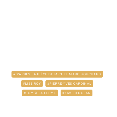
D'APRÈS LA PIÈCE DE MICHEL MARC BOUCHARD
LISE ROY
PIERRE-YVES CARDINAL
TOM À LA FERME
XAVIER DOLAN