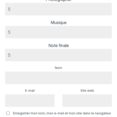
Musique
Note finale
Nom
E-mail
Site web
Enregistrer mon nom, mon e-mail et mon site dans le navigateur