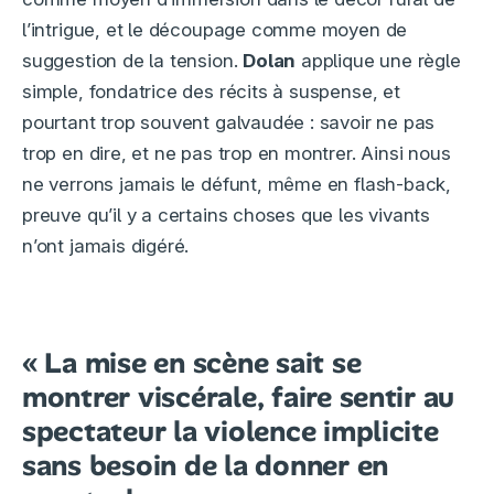
l’intrigue, et le découpage comme moyen de
suggestion de la tension.
Dolan
applique une règle
simple, fondatrice des récits à suspense, et
pourtant trop souvent galvaudée : savoir ne pas
trop en dire, et ne pas trop en montrer. Ainsi nous
ne verrons jamais le défunt, même en flash-back,
preuve qu’il y a certains choses que les vivants
n’ont jamais digéré.
« La mise en scène sait se
montrer viscérale, faire sentir au
spectateur la violence implicite
sans besoin de la donner en