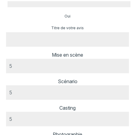
Oui
Titre de votre avis
Mise en scène
Scénario
Casting
Photographie