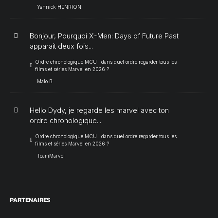
Yannick HENRION
Bonjour, Pourquoi X-Men: Days of Future Past
apparait deux fois...
Ordre chronologique MCU : dans quel ordre regarder tous les
films et séries Marvel en 2026 ?
Malo B
Hello Dydy, je regarde les marvel avec ton
ordre chronologique...
Ordre chronologique MCU : dans quel ordre regarder tous les
films et séries Marvel en 2026 ?
TeamMarvel
PARTENAIRES