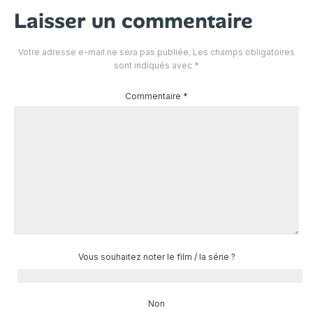
Laisser un commentaire
Votre adresse e-mail ne sera pas publiée.
Les champs obligatoires
sont indiqués avec
*
Commentaire
*
Vous souhaitez noter le film / la série ?
Non