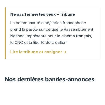
Ne pas fermer les yeux – Tribune
La communauté ciné/séries francophone
prend la parole sur ce que le Rassemblement
National représente pour le cinéma français,
le CNC et la liberté de création.
Lire la tribune et cosigner →
Nos dernières bandes-annonces