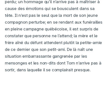
perdu; un hommage qu’il n’arrive pas à maîtriser à
cause des émotions qui se bousculent dans sa
tête. Il n’est pas le seul que la mort de son jeune
compagnon perturbe; en se rendant aux funérailles
en pleine campagne québécoise, il est surpris de
constater que personne ne l’attend; la mère et le
frère aîné du défunt attendent plutôt la petite-amie
de ce dernier que son petit-ami. De là naît une
situation embarrassante gangrenée par les
mensonges et les non-dits dont Tom n’arrive pas à
sortir, dans laquelle il se complairait presque.