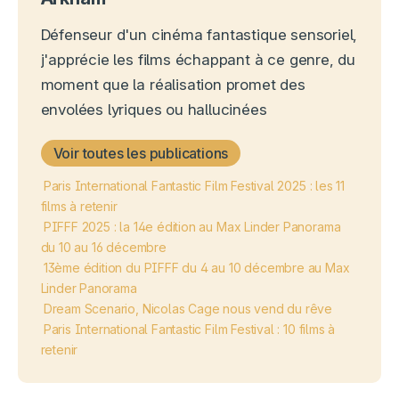
Défenseur d'un cinéma fantastique sensoriel,
j'apprécie les films échappant à ce genre, du
moment que la réalisation promet des
envolées lyriques ou hallucinées
Voir toutes les publications
Paris International Fantastic Film Festival 2025 : les 11
films à retenir
PIFFF 2025 : la 14e édition au Max Linder Panorama
du 10 au 16 décembre
13ème édition du PIFFF du 4 au 10 décembre au Max
Linder Panorama
Dream Scenario, Nicolas Cage nous vend du rêve
Paris International Fantastic Film Festival : 10 films à
retenir