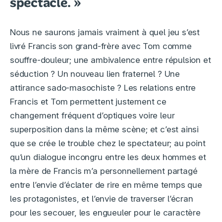
spectacle. »
Nous ne saurons jamais vraiment à quel jeu s’est
livré Francis son grand-frère avec Tom comme
souffre-douleur; une ambivalence entre répulsion et
séduction ? Un nouveau lien fraternel ? Une
attirance sado-masochiste ? Les relations entre
Francis et Tom permettent justement ce
changement fréquent d’optiques voire leur
superposition dans la même scène; et c’est ainsi
que se crée le trouble chez le spectateur; au point
qu’un dialogue incongru entre les deux hommes et
la mère de Francis m’a personnellement partagé
entre l’envie d’éclater de rire en même temps que
les protagonistes, et l’envie de traverser l’écran
pour les secouer, les engueuler pour le caractère