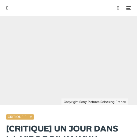
Copyright Sony Pictures Releasing France
CRITIQUE FILM
[CRITIQUE] UN JOUR DANS