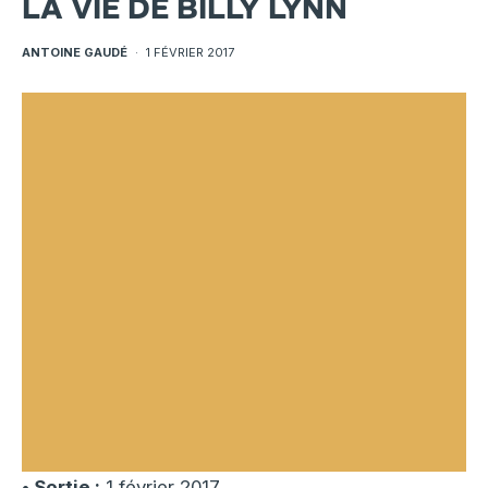
LA VIE DE BILLY LYNN
ANTOINE GAUDÉ
·
1 FÉVRIER 2017
• Sortie :
1 février 2017