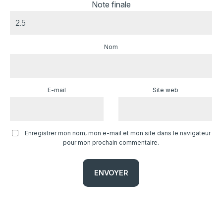
Note finale
Nom
E-mail
Site web
Enregistrer mon nom, mon e-mail et mon site dans le navigateur
pour mon prochain commentaire.