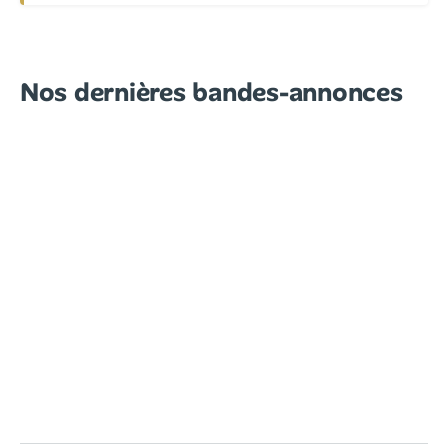
Nos dernières bandes-annonces