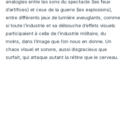
analogies entre les sons du spectacle (les feux
d’artifices) et ceux de la guerre (les explosions),
entre différents jeux de lumière aveuglants, comme
si toute l’industrie et sa débouche d’effets visuels
participaient à celle de l’industrie militaire, du
moins, dans l’image que l’on nous en donne. Un
chaos visuel et sonore, aussi disgracieux que
surfait, qui attaque autant la rétine que le cerveau.