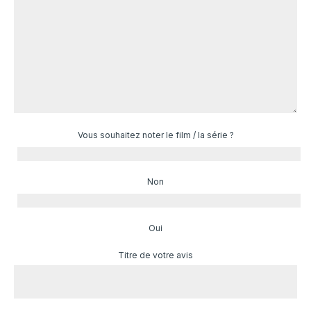
Vous souhaitez noter le film / la série ?
Non
Oui
Titre de votre avis