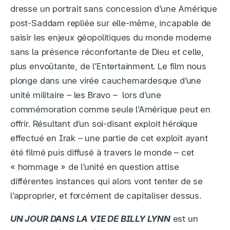
dresse un portrait sans concession d’une Amérique
post-Saddam repliée sur elle-même, incapable de
saisir les enjeux géopolitiques du monde moderne
sans la présence réconfortante de Dieu et celle,
plus envoûtante, de l’Entertainment. Le film nous
plonge dans une virée cauchemardesque d’une
unité militaire – les Bravo – lors d’une
commémoration comme seule l’Amérique peut en
offrir. Résultant d’un soi-disant exploit héroïque
effectué en Irak – une partie de cet exploit ayant
été filmé puis diffusé à travers le monde – cet
« hommage » de l’unité en question attise
différentes instances qui alors vont tenter de se
l’approprier, et forcément de capitaliser dessus.
UN JOUR DANS LA VIE DE BILLY LYNN
est un