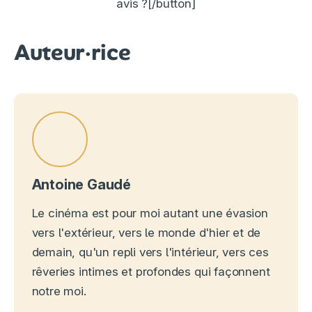
avis ?[/button]
Auteur·rice
Antoine Gaudé
Le cinéma est pour moi autant une évasion
vers l'extérieur, vers le monde d'hier et de
demain, qu'un repli vers l'intérieur, vers ces
rêveries intimes et profondes qui façonnent
notre moi.