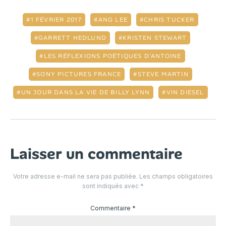
1 FÉVRIER 2017
ANG LEE
CHRIS TUCKER
GARRETT HEDLUND
KRISTEN STEWART
LES RÉFLEXIONS POÉTIQUES D'ANTOINE
SONY PICTURES FRANCE
STEVE MARTIN
UN JOUR DANS LA VIE DE BILLY LYNN
VIN DIESEL
Laisser un commentaire
Votre adresse e-mail ne sera pas publiée.
Les champs obligatoires
sont indiqués avec
*
Commentaire
*