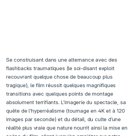
Se construisant dans une alternance avec des
flashbacks traumatiques (le soi-disant exploit
recouvrant quelque chose de beaucoup plus
tragique), le film réussit quelques magnifiques
transitions avec quelques points de montage
absolument terrifiants. L’imagerie du spectacle, sa
quête de l’hyperréalisme (tournage en 4K et à 120
images par seconde) et du détail, du culte d’une
réalité plus vraie que nature nourrit ainsi la mise en