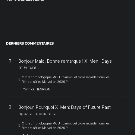
DERNIERS COMMENTAIRES
Bonjour Malo, Bonne remarque ! X-Men : Days
of Future...
Ordre chronologique MCU : dans quel ordre regarder tous les
films et séries Marvel en 2026 ?
Yannick HENRION
Bonjour, Pourquoi X-Men: Days of Future Past
apparait deux fois...
Ordre chronologique MCU : dans quel ordre regarder tous les
films et séries Marvel en 2026 ?