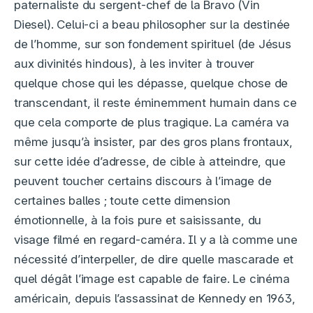
paternaliste du sergent-chef de la Bravo (Vin
Diesel). Celui-ci a beau philosopher sur la destinée
de l’homme, sur son fondement spirituel (de Jésus
aux divinités hindous), à les inviter à trouver
quelque chose qui les dépasse, quelque chose de
transcendant, il reste éminemment humain dans ce
que cela comporte de plus tragique. La caméra va
même jusqu’à insister, par des gros plans frontaux,
sur cette idée d’adresse, de cible à atteindre, que
peuvent toucher certains discours à l’image de
certaines balles ; toute cette dimension
émotionnelle, à la fois pure et saisissante, du
visage filmé en regard-caméra. Il y a là comme une
nécessité d’interpeller, de dire quelle mascarade et
quel dégât l’image est capable de faire. Le cinéma
américain, depuis l’assassinat de Kennedy en 1963,