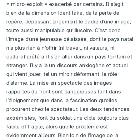
« micro-exploit » exacerbé par certains. Il s’agit
bien de la dimension identitaire, de la perte de
repère, dépassant largement le cadre d’une image,
toute aussi manipulable qu’illusoire. C’est donc
l’image d’une jeunesse délaissée, dont le pays natal
n’a plus rien à n’offrir (ni travail, ni valeurs, ni
culture) préférant s’en aller dans un pays lointain et
étranger. Il y a là un discours anxiogène et actuel
qui vient jouer, tel un miroir déformant, le rôle
d’alarme. La mise en spectacle des images
rapportés du front sont dangereuses tant dans
l’éloignement que dans la fascination qu’elles
procurent chez le spectateur. Les deux tendances,
extrémistes, font du soldat une cible toujours plus
facile et fragile, alors que le problème est
évidemment ailleurs. Bien loin de l’image de la