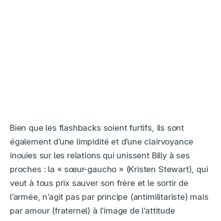
Bien que les flashbacks soient furtifs, ils sont
également d’une limpidité et d’une clairvoyance
inouïes sur les relations qui unissent Billy à ses
proches : la « sœur-gaucho » (Kristen Stewart), qui
veut à tous prix sauver son frère et le sortir de
l’armée, n’agit pas par principe (antimilitariste) mais
par amour (fraternel) à l’image de l’attitude