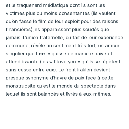
et le traquenard médiatique dont ils sont les
victimes plus ou moins consentantes (ils veulent
qu’on fasse le film de leur exploit pour des raisons
financières), ils apparaissent plus soudés que
jamais. L’union fraternelle, du fait de leur expérience
commune, révèle un sentiment très fort, un amour
singulier que
Lee
esquisse de manière naïve et
attendrissante (les « I love you » qu’ils se répètent
sans cesse entre eux). Le front irakien devient
presque synonyme d’havre de paix face à cette
monstruosité qu’est le monde du spectacle dans
lequel ils sont balancés et livrés à eux-mêmes.