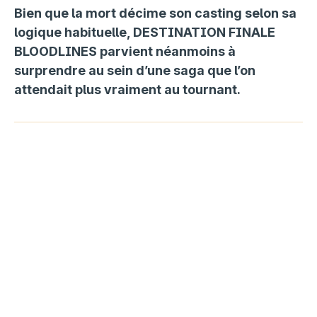
Bien que la mort décime son casting selon sa
logique habituelle, DESTINATION FINALE
BLOODLINES parvient néanmoins à
surprendre au sein d’une saga que l’on
attendait plus vraiment au tournant.