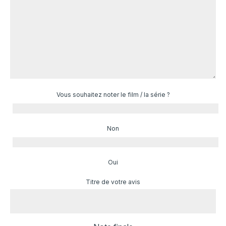
Vous souhaitez noter le film / la série ?
Non
Oui
Titre de votre avis