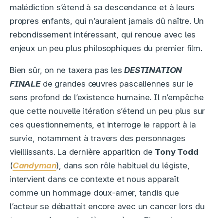
malédiction s’étend à sa descendance et à leurs
propres enfants, qui n’auraient jamais dû naître. Un
rebondissement intéressant, qui renoue avec les
enjeux un peu plus philosophiques du premier film.
Bien sûr, on ne taxera pas les
DESTINATION
FINALE
de grandes œuvres pascaliennes sur le
sens profond de l’existence humaine. Il n’empêche
que cette nouvelle itération s’étend un peu plus sur
ces questionnements, et interroge le rapport à la
survie, notamment à travers des personnages
vieillissants. La dernière apparition de
Tony Todd
(
Candyman
), dans son rôle habituel du légiste,
intervient dans ce contexte et nous apparaît
comme un hommage doux-amer, tandis que
l’acteur se débattait encore avec un cancer lors du