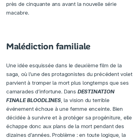
près de cinquante ans avant la nouvelle série
macabre.
Malédiction familiale
Une idée esquissée dans le deuxième film de la
saga, où l’une des protagonistes du précédent volet
parvient à tromper la mort plus longtemps que ses
camarades d’infortune. Dans
DESTINATION
FINALE BLOODLINES
, la vision du terrible
événement échoue à une femme enceinte. Bien
décidée à survivre et à protéger sa progéniture, elle
échappe donc aux plans de la mort pendant des
dizaines d’années. Problème : en toute logique, la