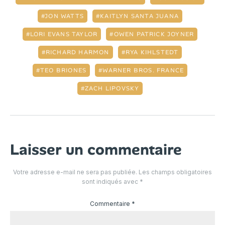
JON WATTS
KAITLYN SANTA JUANA
LORI EVANS TAYLOR
OWEN PATRICK JOYNER
RICHARD HARMON
RYA KIHLSTEDT
TEO BRIONES
WARNER BROS. FRANCE
ZACH LIPOVSKY
Laisser un commentaire
Votre adresse e-mail ne sera pas publiée.
Les champs obligatoires
sont indiqués avec
*
Commentaire
*