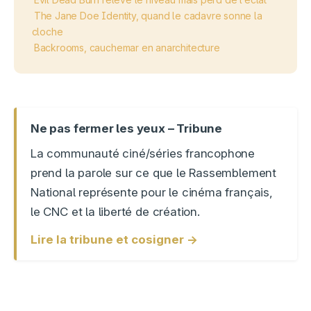
The Jane Doe Identity, quand le cadavre sonne la
cloche
Backrooms, cauchemar en anarchitecture
Ne pas fermer les yeux – Tribune
La communauté ciné/séries francophone
prend la parole sur ce que le Rassemblement
National représente pour le cinéma français,
le CNC et la liberté de création.
Lire la tribune et cosigner →