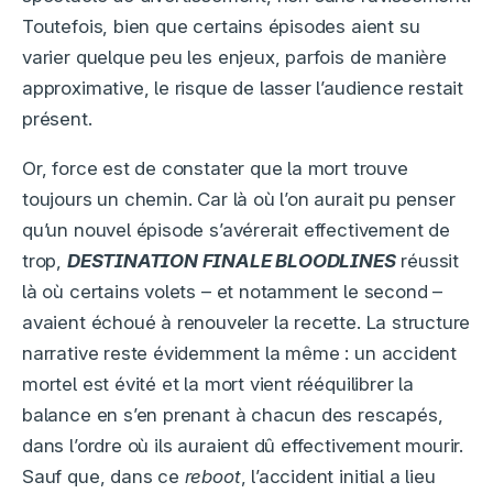
Toutefois, bien que certains épisodes aient su
varier quelque peu les enjeux, parfois de manière
approximative, le risque de lasser l’audience restait
présent.
Or, force est de constater que la mort trouve
toujours un chemin. Car là où l’on aurait pu penser
qu’un nouvel épisode s’avérerait effectivement de
trop,
DESTINATION FINALE BLOODLINES
réussit
là où certains volets – et notamment le second –
avaient échoué à renouveler la recette. La structure
narrative reste évidemment la même : un accident
mortel est évité et la mort vient rééquilibrer la
balance en s’en prenant à chacun des rescapés,
dans l’ordre où ils auraient dû effectivement mourir.
Sauf que, dans ce
reboot
, l’accident initial a lieu