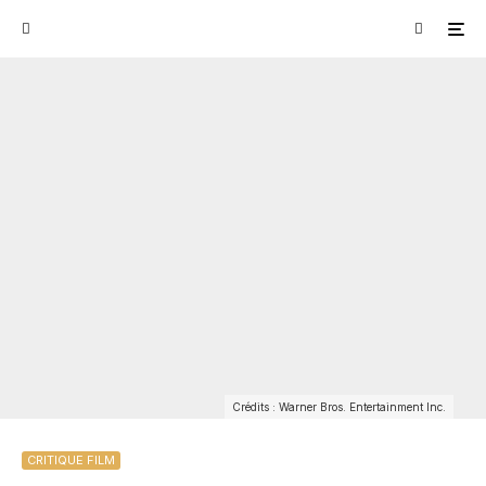
Crédits : Warner Bros. Entertainment Inc.
CRITIQUE FILM