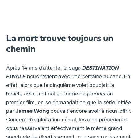
La mort trouve toujours un
chemin
Après 14 ans d’attente, la saga
DESTINATION
FINALE
nous revient avec une certaine audace. En
effet, alors que le cinquième volet bouclait la
boucle avec un final en forme de
prequel
au
premier film, on se demandait ce que la série initiée
par
James Wong
pouvait encore avoir à nous offrir.
Concept d’exploitation génial, les cinq précédents
opus resservaient effectivement le même grand
spectacle de divertissement, non sans ravissement.