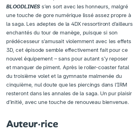
BLOODLINES
s’en sort avec les honneurs, malgré
une touche de gore numérique lissé assez propre à
la saga. Les adeptes de la 4DX ressortiront d’ailleurs
enchantés du tour de manège, puisque si son
prédécesseur s’amusait violemment avec les effets
3D, cet épisode semble effectivement fait pour ce
nouvel équipement – sans pour autant s’y reposer
et manquer de piment. Après le roller-coaster fatal
du troisième volet et la gymnaste malmenée du
cinquième, nul doute que les piercings dans l’IRM
resteront dans les annales de la saga. Un pur plaisir
d’initié, avec une touche de renouveau bienvenue.
Auteur·rice