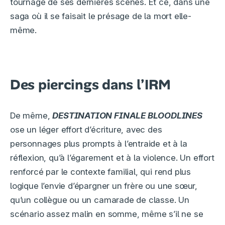
tournage de ses dernières scènes. Et ce, dans une
saga où il se faisait le présage de la mort elle-
même.
Des piercings dans l’IRM
De même,
DESTINATION FINALE BLOODLINES
ose un léger effort d’écriture, avec des
personnages plus prompts à l’entraide et à la
réflexion, qu’à l’égarement et à la violence. Un effort
renforcé par le contexte familial, qui rend plus
logique l’envie d’épargner un frère ou une sœur,
qu’un collègue ou un camarade de classe. Un
scénario assez malin en somme, même s’il ne se