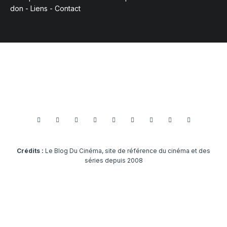
don
-
Liens
-
Contact
Crédits :
Le Blog Du Cinéma, site de référence du cinéma et des
séries depuis 2008