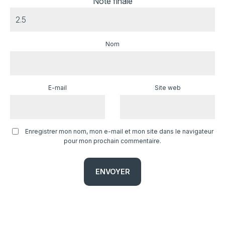
Note finale
Nom
E-mail
Site web
Enregistrer mon nom, mon e-mail et mon site dans le navigateur
pour mon prochain commentaire.