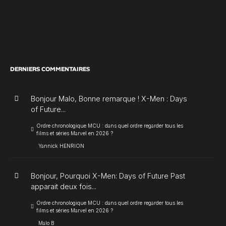
DERNIERS COMMENTAIRES
Bonjour Malo, Bonne remarque ! X-Men : Days
of Future...
Ordre chronologique MCU : dans quel ordre regarder tous les
films et séries Marvel en 2026 ?
Yannick HENRION
Bonjour, Pourquoi X-Men: Days of Future Past
apparait deux fois...
Ordre chronologique MCU : dans quel ordre regarder tous les
films et séries Marvel en 2026 ?
Malo B