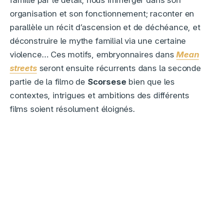
organisation et son fonctionnement; raconter en
parallèle un récit d’ascension et de déchéance, et
déconstruire le mythe familial via une certaine
violence… Ces motifs, embryonnaires dans
Mean
streets
seront ensuite récurrents dans la seconde
partie de la filmo de
Scorsese
bien que les
contextes, intrigues et ambitions des différents
films soient résolument éloignés.