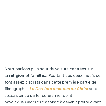
Nous parlions plus haut de valeurs centrées sur
la
religion
et
famille
… Pourtant ces deux motifs se
font assez discrets dans cette première partie de
filmographie.
La Dernière tentation du Christ
sera
l’occasion de parler du premier point;
savoir que
Scorsese
aspirait à devenir prêtre avant