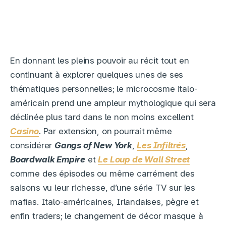
En donnant les pleins pouvoir au récit tout en
continuant à explorer quelques unes de ses
thématiques personnelles; le microcosme italo-
américain prend une ampleur mythologique qui sera
déclinée plus tard dans le non moins excellent
Casino
. Par extension, on pourrait même
considérer
Gangs of New York
,
Les Infiltrés
,
Boardwalk Empire
et
Le Loup de Wall Street
comme des épisodes ou même carrément des
saisons vu leur richesse, d’une série TV sur les
mafias. Italo-américaines, Irlandaises, pègre et
enfin traders; le changement de décor masque à