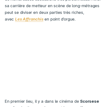
sa carrière de metteur en scène de long-métrages
peut se diviser en deux parties très riches,
avec
Les Affranchis
en point d’orgue.
En premier lieu, il y a dans le cinéma de
Scorsese