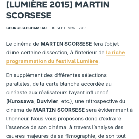
[LUMIÈRE 2015] MARTIN
SCORSESE
GEORGESLECHAMEAU
·
10 SEPTEMBRE 2015
Le cinéma de
MARTIN SCORSESE
fera l’objet
d’une certaine dissection, à l’intérieur de
la riche
programmation du festival Lumière
.
En supplément des différentes sélections
parallèles, de la carte blanche accordée au
cinéaste aux réalisateurs l’ayant influencé
(
Kurosawa
,
Duvivier
, etc.), une rétrospective du
cinéma de
MARTIN SCORSESE
sera évidemment à
l’honneur. Nous vous proposons donc d’extraire
l’essence de son cinéma, à travers l’analyse des
œuvres majeures de sa filmographie, de son tout