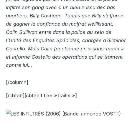
infiltre son gang avec « un bleu » issu des bas
quartiers, Billy Costigan. Tandis que Billy s’efforce
de gagner la confiance du malfrat vieillissant,
Colin Sullivan entre dans la police au sein de
l’Unité des Enquêtes Spéciales, chargée d’éliminer
Costello. Mais Colin fonctionne en « sous-marin »
et informe Costello des opérations qui se trament
contre lui…
[/column]
[/cbtab][cbtab title= »Trailer »]