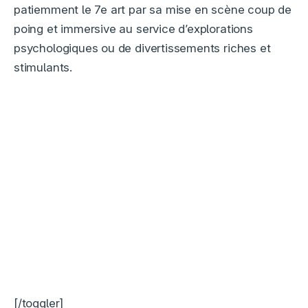
patiemment le 7e art par sa mise en scène coup de
poing et immersive au service d’explorations
psychologiques ou de divertissements riches et
stimulants.
[/toggler]