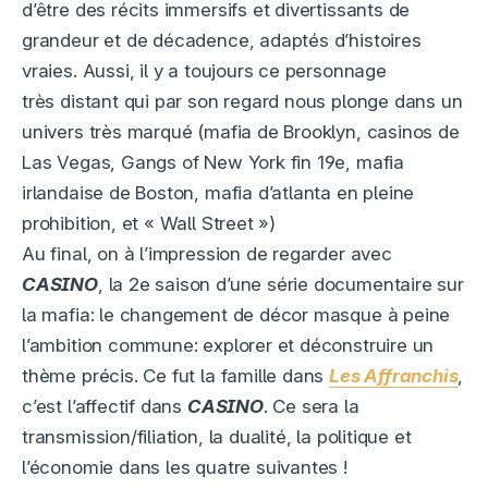
d’être des récits immersifs et divertissants de
grandeur et de décadence, adaptés d’histoires
vraies. Aussi, il y a toujours ce personnage
très distant qui par son regard nous plonge dans un
univers très marqué (mafia de Brooklyn, casinos de
Las Vegas, Gangs of New York fin 19e, mafia
irlandaise de Boston, mafia d’atlanta en pleine
prohibition, et « Wall Street »)
Au final, on à l’impression de regarder avec
CASINO
, la 2e saison d’une série documentaire sur
la mafia: le changement de décor masque à peine
l’ambition commune: explorer et déconstruire un
thème précis. Ce fut la famille dans
Les Affranchis
,
c’est l’affectif dans
CASINO
. Ce sera la
transmission/filiation, la dualité, la politique et
l’économie dans les quatre suivantes !