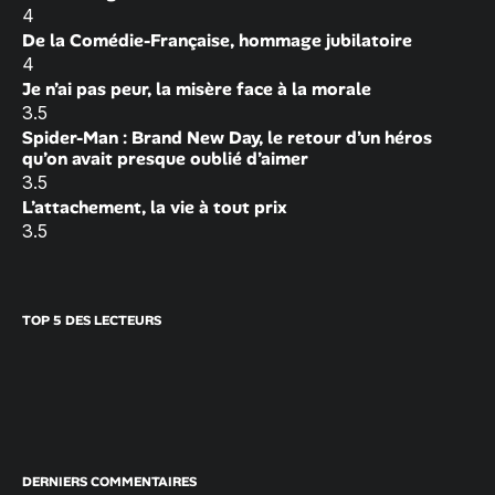
4
De la Comédie-Française, hommage jubilatoire
4
Je n’ai pas peur, la misère face à la morale
3.5
Spider-Man : Brand New Day, le retour d’un héros
qu’on avait presque oublié d’aimer
3.5
L’attachement, la vie à tout prix
3.5
TOP 5 DES LECTEURS
DERNIERS COMMENTAIRES