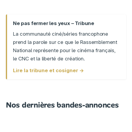
Ne pas fermer les yeux – Tribune
La communauté ciné/séries francophone
prend la parole sur ce que le Rassemblement
National représente pour le cinéma français,
le CNC et la liberté de création.
Lire la tribune et cosigner →
Nos dernières bandes-annonces