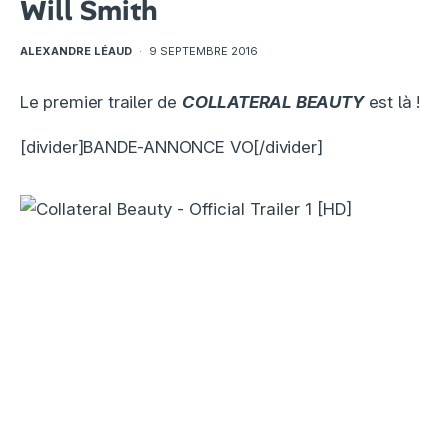
Will Smith
ALEXANDRE LÉAUD
·
9 SEPTEMBRE 2016
Le premier trailer de
COLLATERAL BEAUTY
est là !
[divider]BANDE-ANNONCE VO[/divider]