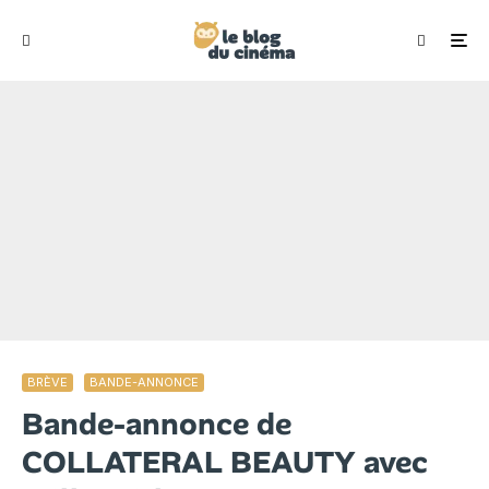
BRÈVE
BANDE-ANNONCE
Bande-annonce de
COLLATERAL BEAUTY avec