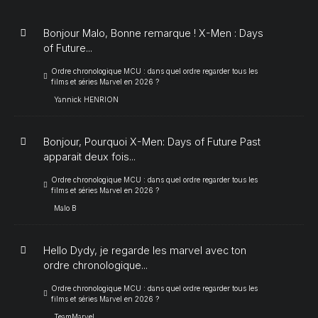
Bonjour Malo, Bonne remarque ! X-Men : Days
of Future...
Ordre chronologique MCU : dans quel ordre regarder tous les
films et séries Marvel en 2026 ?
Yannick HENRION
Bonjour, Pourquoi X-Men: Days of Future Past
apparait deux fois...
Ordre chronologique MCU : dans quel ordre regarder tous les
films et séries Marvel en 2026 ?
Malo B
Hello Dydy, je regarde les marvel avec ton
ordre chronologique...
Ordre chronologique MCU : dans quel ordre regarder tous les
films et séries Marvel en 2026 ?
TeamMarvel