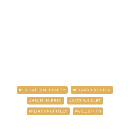
COLLATERAL BEAUTY
EDWARD NORTON
HELEN MIRREN
KATE WINSLET
KEIRA KNIGHTLEY
WILL SMITH