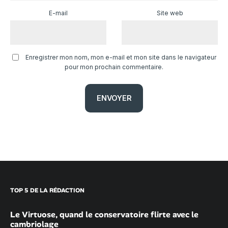
E-mail
Site web
Enregistrer mon nom, mon e-mail et mon site dans le navigateur
pour mon prochain commentaire.
TOP 5 DE LA RÉDACTION
Le Virtuose, quand le conservatoire flirte avec le
cambriolage