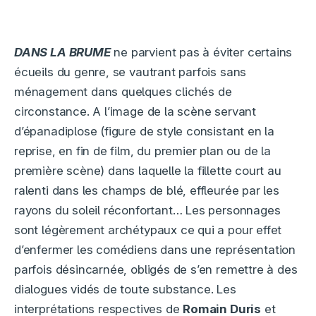
DANS LA BRUME
ne parvient pas à éviter certains
écueils du genre, se vautrant parfois sans
ménagement dans quelques clichés de
circonstance. A l’image de la scène servant
d’épanadiplose (figure de style consistant en la
reprise, en fin de film, du premier plan ou de la
première scène) dans laquelle la fillette court au
ralenti dans les champs de blé, effleurée par les
rayons du soleil réconfortant… Les personnages
sont légèrement archétypaux ce qui a pour effet
d’enfermer les comédiens dans une représentation
parfois désincarnée, obligés de s’en remettre à des
dialogues vidés de toute substance. Les
interprétations respectives de
Romain Duris
et