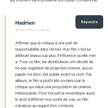
qui trouvent sans problème son public conditionné.
Hadrien
Répondre
15 avril 2018 à 4 h 08 min
Affirmer que la critique a une part de
responsabilité dans l’échec d’un film c’est lui
attribuer beaucoup plus d’influence qu’elle n’en
a. Pour ce film, les distributeurs ont décidé de
ne pas organiser de projection presse, aucun
papier n’a donc été publié avant sa sorti. Par
ailleurs, le film a plutôt été soutenu par la
critique qui salue une proposition de cinéma
intéressante. Pour ma part je revendique aussi
le droit d’affirmer mon point de vue, un film
s’analyse au regard d’un contexte