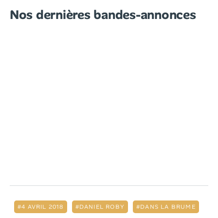
Nos dernières bandes-annonces
4 AVRIL 2018
DANIEL ROBY
DANS LA BRUME