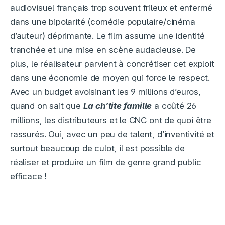
audiovisuel français trop souvent frileux et enfermé
dans une bipolarité (comédie populaire/cinéma
d’auteur) déprimante. Le film assume une identité
tranchée et une mise en scène audacieuse. De
plus, le réalisateur parvient à concrétiser cet exploit
dans une économie de moyen qui force le respect.
Avec un budget avoisinant les 9 millions d’euros,
quand on sait que
La ch’tite famille
a coûté 26
millions, les distributeurs et le CNC ont de quoi être
rassurés. Oui, avec un peu de talent, d’inventivité et
surtout beaucoup de culot, il est possible de
réaliser et produire un film de genre grand public
efficace !