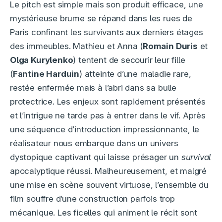
Le pitch est simple mais son produit efficace, une
mystérieuse brume se répand dans les rues de
Paris confinant les survivants aux derniers étages
des immeubles. Mathieu et Anna (
Romain Duris
et
Olga Kurylenko
) tentent de secourir leur fille
(
Fantine Harduin
) atteinte d’une maladie rare,
restée enfermée mais à l’abri dans sa bulle
protectrice. Les enjeux sont rapidement présentés
et l’intrigue ne tarde pas à entrer dans le vif. Après
une séquence d’introduction impressionnante, le
réalisateur nous embarque dans un univers
dystopique captivant qui laisse présager un
survival
apocalyptique réussi. Malheureusement, et malgré
une mise en scène souvent virtuose, l’ensemble du
film souffre d’une construction parfois trop
mécanique. Les ficelles qui animent le récit sont