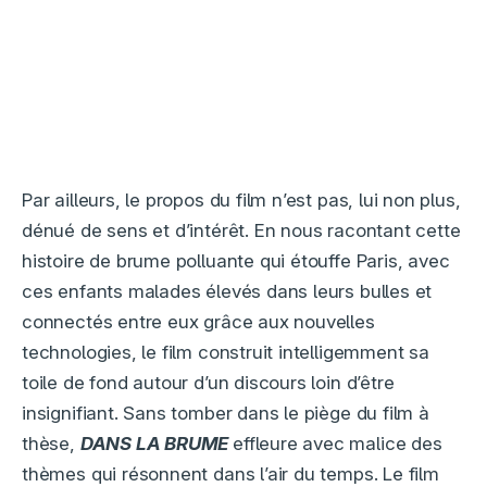
Par ailleurs, le propos du film n’est pas, lui non plus,
dénué de sens et d’intérêt. En nous racontant cette
histoire de brume polluante qui étouffe Paris, avec
ces enfants malades élevés dans leurs bulles et
connectés entre eux grâce aux nouvelles
technologies, le film construit intelligemment sa
toile de fond autour d’un discours loin d’être
insignifiant. Sans tomber dans le piège du film à
thèse,
DANS LA BRUME
effleure avec malice des
thèmes qui résonnent dans l’air du temps. Le film