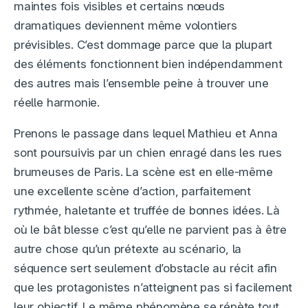
maintes fois visibles et certains nœuds
dramatiques deviennent même volontiers
prévisibles. C’est dommage parce que la plupart
des éléments fonctionnent bien indépendamment
des autres mais l’ensemble peine à trouver une
réelle harmonie.
Prenons le passage dans lequel Mathieu et Anna
sont poursuivis par un chien enragé dans les rues
brumeuses de Paris. La scène est en elle-même
une excellente scène d’action, parfaitement
rythmée, haletante et truffée de bonnes idées. Là
où le bât blesse c’est qu’elle ne parvient pas à être
autre chose qu’un prétexte au scénario, la
séquence sert seulement d’obstacle au récit afin
que les protagonistes n’atteignent pas si facilement
leur objectif. Le même phénomène se répète tout