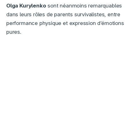
Olga Kurylenko
sont néanmoins remarquables
dans leurs rôles de parents survivalistes, entre
performance physique et expression d’émotions
pures.