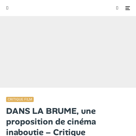
CRITIQUE FILM
DANS LA BRUME, une
proposition de cinéma
inaboutie – Critique