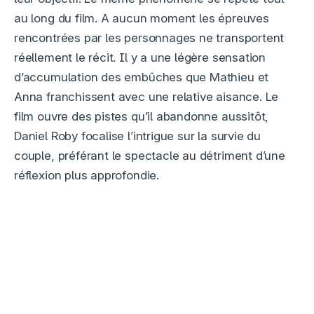
au long du film. A aucun moment les épreuves
rencontrées par les personnages ne transportent
réellement le récit. Il y a une légère sensation
d’accumulation des embûches que Mathieu et
Anna franchissent avec une relative aisance. Le
film ouvre des pistes qu’il abandonne aussitôt,
Daniel Roby focalise l’intrigue sur la survie du
couple, préférant le spectacle au détriment d’une
réflexion plus approfondie.