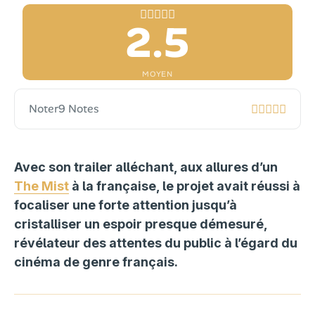
2.5
MOYEN
Noter
9 Notes
Avec son trailer alléchant, aux allures d’un
The Mist
à la française, le projet avait réussi à
focaliser une forte attention jusqu’à
cristalliser un espoir presque démesuré,
révélateur des attentes du public à l’égard du
cinéma de genre français.