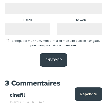
E-mail
Site web
Enregistrer mon nom, mon e-mail et mon site dans le navigateur
pour mon prochain commentaire.
3 Commentaires
cinefil
Répondre
15 avril 2018 à 0 h 03 min