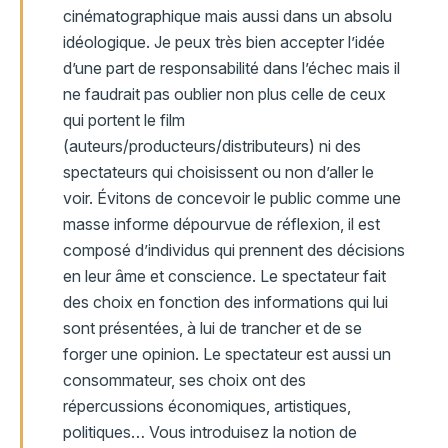
cinématographique mais aussi dans un absolu
idéologique. Je peux très bien accepter l’idée
d’une part de responsabilité dans l’échec mais il
ne faudrait pas oublier non plus celle de ceux
qui portent le film
(auteurs/producteurs/distributeurs) ni des
spectateurs qui choisissent ou non d’aller le
voir. Évitons de concevoir le public comme une
masse informe dépourvue de réflexion, il est
composé d’individus qui prennent des décisions
en leur âme et conscience. Le spectateur fait
des choix en fonction des informations qui lui
sont présentées, à lui de trancher et de se
forger une opinion. Le spectateur est aussi un
consommateur, ses choix ont des
répercussions économiques, artistiques,
politiques… Vous introduisez la notion de