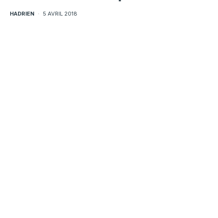
HADRIEN
·
5 AVRIL 2018