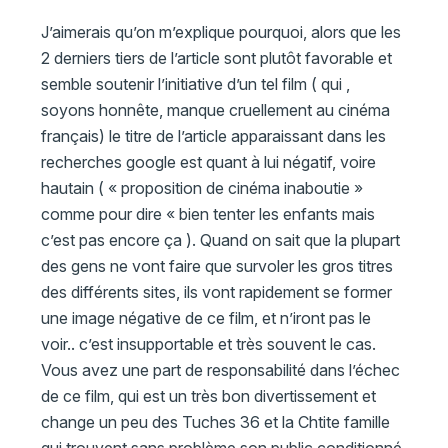
J’aimerais qu’on m’explique pourquoi, alors que les
2 derniers tiers de l’article sont plutôt favorable et
semble soutenir l’initiative d’un tel film ( qui ,
soyons honnête, manque cruellement au cinéma
français) le titre de l’article apparaissant dans les
recherches google est quant à lui négatif, voire
hautain ( « proposition de cinéma inaboutie »
comme pour dire « bien tenter les enfants mais
c’est pas encore ça ). Quand on sait que la plupart
des gens ne vont faire que survoler les gros titres
des différents sites, ils vont rapidement se former
une image négative de ce film, et n’iront pas le
voir.. c’est insupportable et très souvent le cas.
Vous avez une part de responsabilité dans l’échec
de ce film, qui est un très bon divertissement et
change un peu des Tuches 36 et la Chtite famille