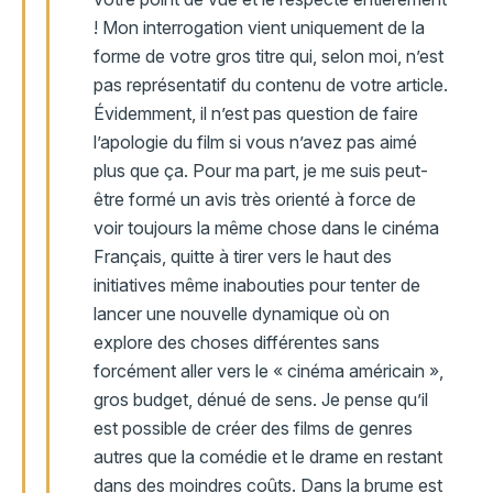
! Mon interrogation vient uniquement de la
forme de votre gros titre qui, selon moi, n’est
pas représentatif du contenu de votre article.
Évidemment, il n’est pas question de faire
l’apologie du film si vous n’avez pas aimé
plus que ça. Pour ma part, je me suis peut-
être formé un avis très orienté à force de
voir toujours la même chose dans le cinéma
Français, quitte à tirer vers le haut des
initiatives même inabouties pour tenter de
lancer une nouvelle dynamique où on
explore des choses différentes sans
forcément aller vers le « cinéma américain »,
gros budget, dénué de sens. Je pense qu’il
est possible de créer des films de genres
autres que la comédie et le drame en restant
dans des moindres coûts. Dans la brume est