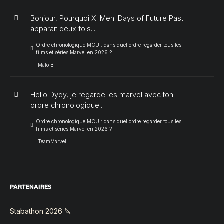
Bonjour, Pourquoi X-Men: Days of Future Past
apparait deux fois...
Ordre chronologique MCU : dans quel ordre regarder tous les
films et séries Marvel en 2026 ?
Malo B
Hello Dydy, je regarde les marvel avec ton
ordre chronologique...
Ordre chronologique MCU : dans quel ordre regarder tous les
films et séries Marvel en 2026 ?
TeamMarvel
PARTENAIRES
Stabathon 2026 🔪