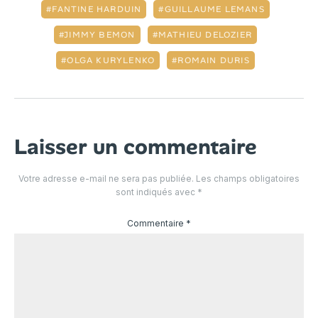
FANTINE HARDUIN
GUILLAUME LEMANS
JIMMY BEMON
MATHIEU DELOZIER
OLGA KURYLENKO
ROMAIN DURIS
Laisser un commentaire
Votre adresse e-mail ne sera pas publiée.
Les champs obligatoires
sont indiqués avec
*
Commentaire
*