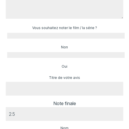
Vous souhaitez noter le film / la série ?
Non
Oui
Titre de votre avis
Note finale
Nom