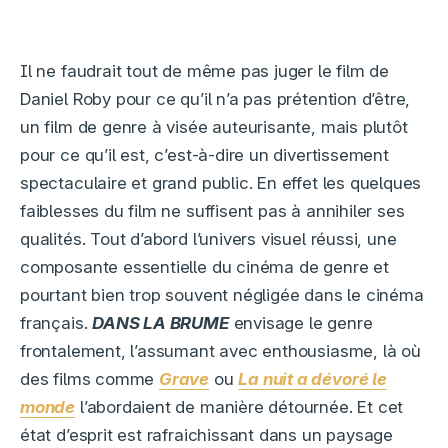
Il ne faudrait tout de même pas juger le film de
Daniel Roby pour ce qu’il n’a pas prétention d’être,
un film de genre à visée auteurisante, mais plutôt
pour ce qu’il est, c’est-à-dire un divertissement
spectaculaire et grand public. En effet les quelques
faiblesses du film ne suffisent pas à annihiler ses
qualités. Tout d’abord l’univers visuel réussi, une
composante essentielle du cinéma de genre et
pourtant bien trop souvent négligée dans le cinéma
français.
DANS LA BRUME
envisage le genre
frontalement, l’assumant avec enthousiasme, là où
des films comme
Grave
ou
La nuit a dévoré le
monde
l’abordaient de manière détournée. Et cet
état d’esprit est rafraichissant dans un paysage