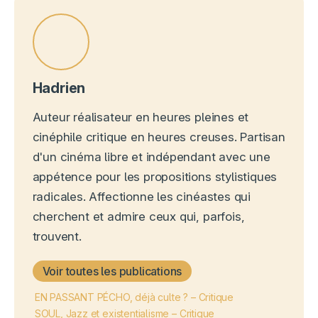
Hadrien
Auteur réalisateur en heures pleines et
cinéphile critique en heures creuses. Partisan
d'un cinéma libre et indépendant avec une
appétence pour les propositions stylistiques
radicales. Affectionne les cinéastes qui
cherchent et admire ceux qui, parfois,
trouvent.
Voir toutes les publications
EN PASSANT PÉCHO, déjà culte ? – Critique
SOUL, Jazz et existentialisme – Critique