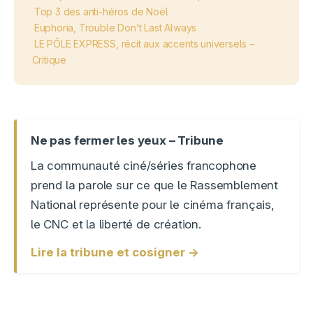
Top 3 des anti-héros de Noël
Euphoria, Trouble Don’t Last Always
LE PÔLE EXPRESS, récit aux accents universels –
Critique
Ne pas fermer les yeux – Tribune
La communauté ciné/séries francophone
prend la parole sur ce que le Rassemblement
National représente pour le cinéma français,
le CNC et la liberté de création.
Lire la tribune et cosigner →