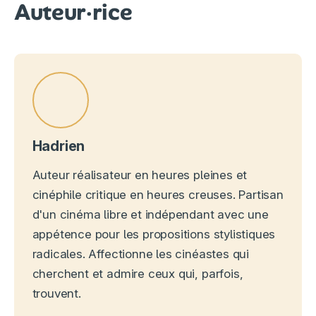
Auteur·rice
Hadrien
Auteur réalisateur en heures pleines et
cinéphile critique en heures creuses. Partisan
d'un cinéma libre et indépendant avec une
appétence pour les propositions stylistiques
radicales. Affectionne les cinéastes qui
cherchent et admire ceux qui, parfois,
trouvent.