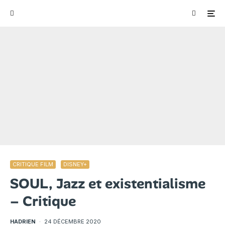
CRITIQUE FILM
DISNEY+
SOUL, Jazz et existentialisme
– Critique
HADRIEN
·
24 DÉCEMBRE 2020