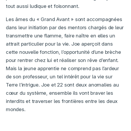
tout aussi ludique et foisonnant.
Les âmes du « Grand Avant » sont accompagnées
dans leur initiation par des mentors chargés de leur
transmettre une flamme, faire naître en elles un
attrait particulier pour la vie. Joe aperçoit dans
cette nouvelle fonction, l’opportunité d’une brèche
pour rentrer chez lui et réaliser son rêve d’enfant.
Mais la jeune apprentie ne comprend pas l’ardeur
de son professeur, un tel intérêt pour la vie sur
Terre l’intrigue. Joe et 22 sont deux anomalies au
cœur du système, ensemble ils vont braver les
interdits et traverser les frontières entre les deux
mondes.