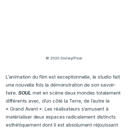
© 2020 Disney/Pixar
L’animation du film est exceptionnelle, le studio fait
une nouvelle fois la démonstration de son savoir-
faire.
SOUL
met en scène deux mondes totalement
différents avec, d’un côté la Terre, de l’autre le
« Grand Avant ». Les réalisateurs s’amusent à
matérialiser deux espaces radicalement distincts
esthétiquement dont il est absolument réjouissant