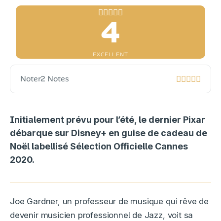
4
EXCELLENT
Noter
2 Notes
Initialement prévu pour l’été, le dernier Pixar
débarque sur Disney+ en guise de cadeau de
Noël labellisé Sélection Officielle Cannes
2020.
Joe Gardner, un professeur de musique qui rêve de
devenir musicien professionnel de Jazz, voit sa