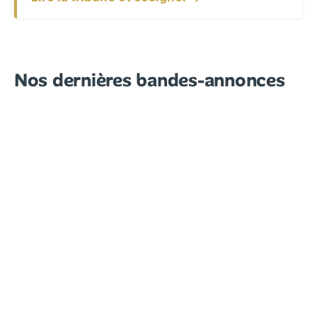
Nos dernières bandes-annonces