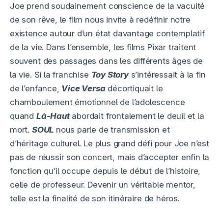
Joe prend soudainement conscience de la vacuité
de son rêve, le film nous invite à redéfinir notre
existence autour d’un état davantage contemplatif
de la vie. Dans l’ensemble, les films Pixar traitent
souvent des passages dans les différents âges de
la vie. Si la franchise
Toy Story
s’intéressait à la fin
de l’enfance,
Vice Versa
décortiquait le
chamboulement émotionnel de l’adolescence
quand
Là-Haut
abordait frontalement le deuil et la
mort.
SOUL
nous parle de transmission et
d’héritage culturel. Le plus grand défi pour Joe n’est
pas de réussir son concert, mais d’accepter enfin la
fonction qu’il occupe depuis le début de l’histoire,
celle de professeur. Devenir un véritable mentor,
telle est la finalité de son itinéraire de héros.