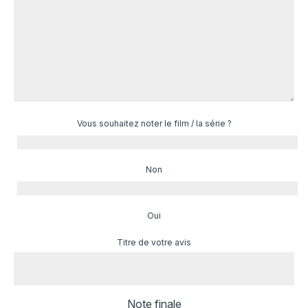
Vous souhaitez noter le film / la série ?
Non
Oui
Titre de votre avis
Note finale