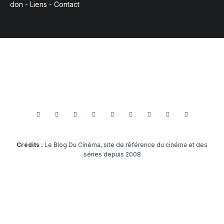
don
-
Liens
-
Contact
Crédits :
Le Blog Du Cinéma, site de référence du cinéma et des
séries depuis 2008