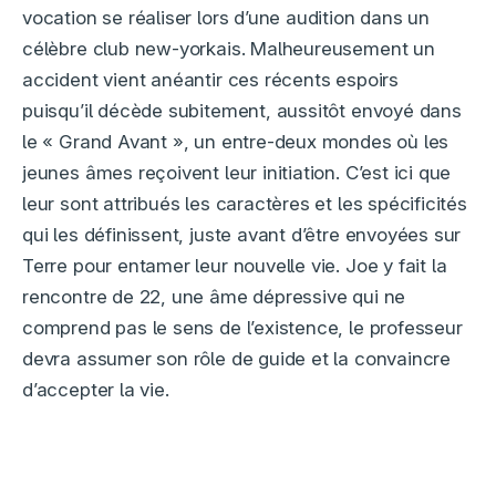
vocation se réaliser lors d’une audition dans un
célèbre club new-yorkais. Malheureusement un
accident vient anéantir ces récents espoirs
puisqu’il décède subitement, aussitôt envoyé dans
le « Grand Avant », un entre-deux mondes où les
jeunes âmes reçoivent leur initiation. C’est ici que
leur sont attribués les caractères et les spécificités
qui les définissent, juste avant d’être envoyées sur
Terre pour entamer leur nouvelle vie. Joe y fait la
rencontre de 22, une âme dépressive qui ne
comprend pas le sens de l’existence, le professeur
devra assumer son rôle de guide et la convaincre
d’accepter la vie.