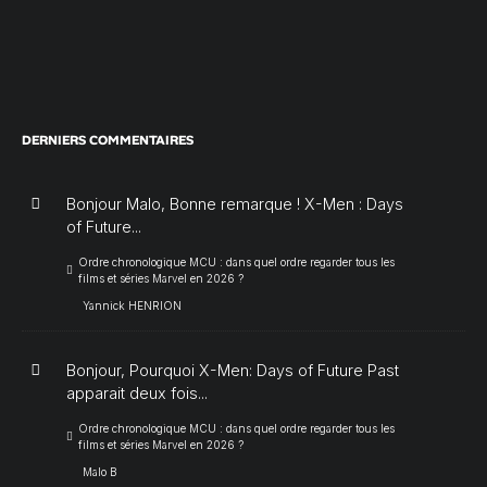
DERNIERS COMMENTAIRES
Bonjour Malo, Bonne remarque ! X-Men : Days
of Future...
Ordre chronologique MCU : dans quel ordre regarder tous les
films et séries Marvel en 2026 ?
Yannick HENRION
Bonjour, Pourquoi X-Men: Days of Future Past
apparait deux fois...
Ordre chronologique MCU : dans quel ordre regarder tous les
films et séries Marvel en 2026 ?
Malo B