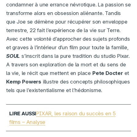
condamner à une errance névrotique. La passion se
transforme alors en obsession aliénante. Tandis
que Joe se démène pour récupérer son enveloppe
terrestre, 22 fait l’expérience de la vie sur Terre.
Avec cette volonté d’approcher des sujets profonds
et graves à l’intérieur d’un film pour toute la famille,
SOUL
s’inscrit dans la pure tradition du studio Pixar.
A travers son exploration de la mort et du sens de
la vie, le récit que mettent en place
Pete Docter
et
Kemp Powers
illustre des concepts philosophiques
tels que l’existentialisme et l’hédonisme.
PIXAR, les raison du succès en 5
films – Analyse