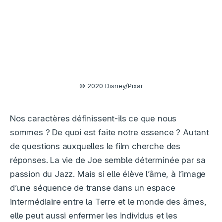
© 2020 Disney/Pixar
Nos caractères définissent-ils ce que nous
sommes ? De quoi est faite notre essence ? Autant
de questions auxquelles le film cherche des
réponses. La vie de Joe semble déterminée par sa
passion du Jazz. Mais si elle élève l’âme, à l’image
d’une séquence de transe dans un espace
intermédiaire entre la Terre et le monde des âmes,
elle peut aussi enfermer les individus et les