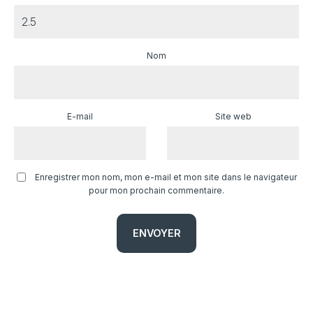
Nom
E-mail
Site web
Enregistrer mon nom, mon e-mail et mon site dans le navigateur
pour mon prochain commentaire.