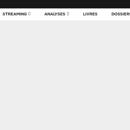
STREAMING
ANALYSES
LIVRES
DOSSIER