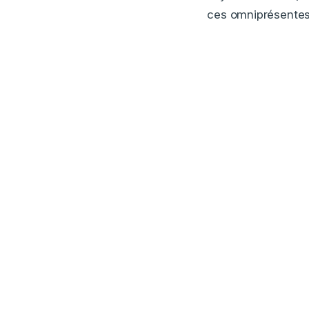
ces omniprésentes