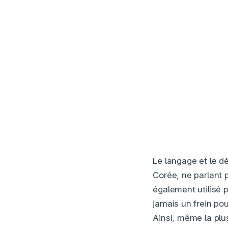
Le langage et le dé
Corée, ne parlant 
également utilisé p
jamais un frein po
Ainsi, même la plu