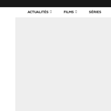
ACTUALITÉS
FILMS
SÉRIES