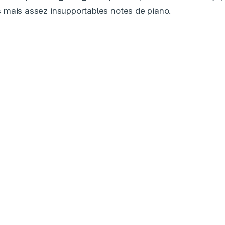
 mais assez insupportables notes de piano.