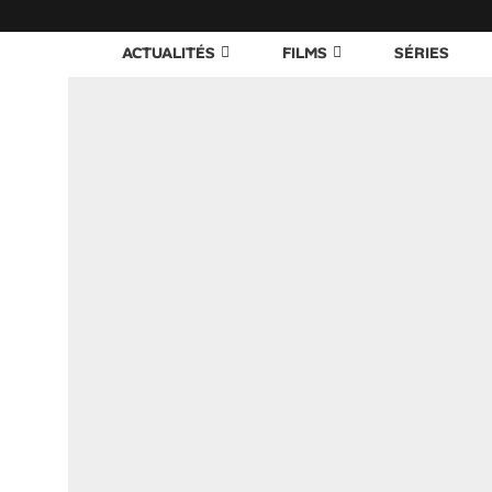
ACTUALITÉS
FILMS
SÉRIES