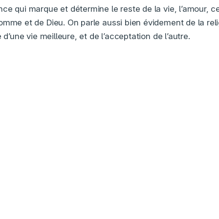
ce qui marque et détermine le reste de la vie, l’amour, ce
omme et de Dieu. On parle aussi bien évidement de la re
 d’une vie meilleure, et de l’acceptation de l’autre.