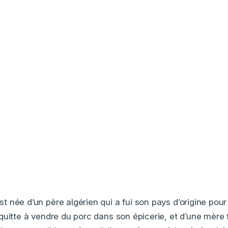
 née d’un père algérien qui a fui son pays d’origine pour
quitte à vendre du porc dans son épicerie, et d’une mère 