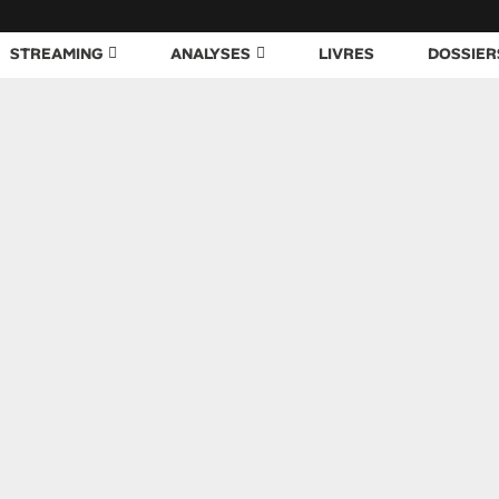
STREAMING
ANALYSES
LIVRES
DOSSIER