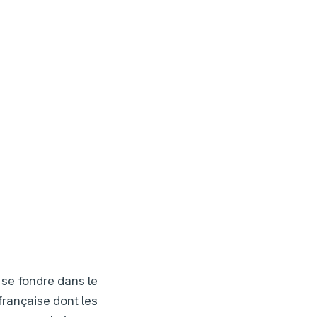
 se fondre dans le
française dont les