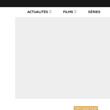
ACTUALITÉS
FILMS
SÉRIES
CRITIQUE FILM