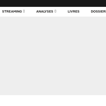
STREAMING
ANALYSES
LIVRES
DOSSIER