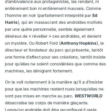
d’ambivalence aux protagonistes, les rendant, ni
entièrement bon ni entièrement mauvais. Comme
l’homme en noir (parfaitement interprété par
Ed
Harris
), qui en massacrant des androïdes motivés
par une quête personnelle, semble également
désireux de « réveiller » ces androïdes, et devient
un mystère. Ou Robert Ford (
Anthony Hopkins
), le
directeur et fondateur du parc qui présente, tantôt
une forme d’affect pour ses créations, tantôt insiste
pour qu’elles ne soient considérées que comme des
machines, les dénigrant fortement.
On le voit notamment à la manière qu’il a d’insister
pour que les machines restent nues lorsqu’elles ne
sont pas mises en marche au parc.
WESTWORLD
désacralise les corps de manière glaçante.
Lorsqu’un androïde doit être reconfiguré il reste