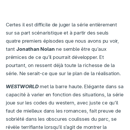
Certes il est difficile de juger la série entièrement
sur sa part scénaristique et à partir des seuls
quatre premiers épisodes que nous avons pu voir,
tant
Jonathan Nolan
ne semble être qu’aux
prémices de ce qu’il pourrait développer. Et
pourtant, on ressent déjà toute la richesse de la
série. Ne serait-ce que sur le plan de la réalisation.
WESTWORLD
met la barre haute. Elégante dans sa
capacité à varier en fonction des situations, la série
joue sur les codes du western, avec juste ce qu’il
faut de mielleux dans les romances, fait preuve de
sobriété dans les obscures coulisses du parc, se
révèle terrifiante lorsqu’il s’agit de montrer la