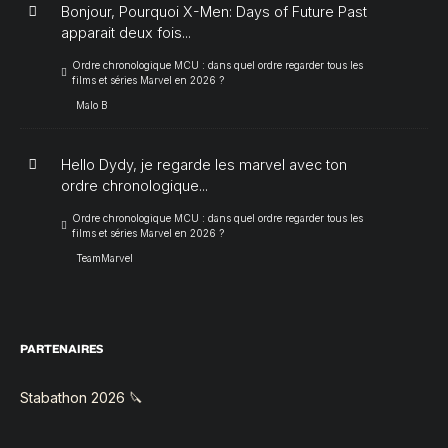
Bonjour, Pourquoi X-Men: Days of Future Past
apparait deux fois...
Ordre chronologique MCU : dans quel ordre regarder tous les
films et séries Marvel en 2026 ?
Malo B
Hello Dydy, je regarde les marvel avec ton
ordre chronologique...
Ordre chronologique MCU : dans quel ordre regarder tous les
films et séries Marvel en 2026 ?
TeamMarvel
PARTENAIRES
Stabathon 2026 🔪