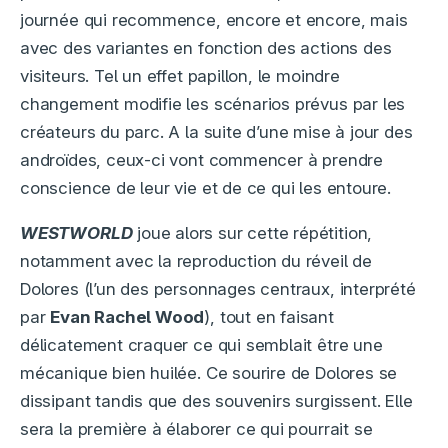
journée qui recommence, encore et encore, mais
avec des variantes en fonction des actions des
visiteurs. Tel un effet papillon, le moindre
changement modifie les scénarios prévus par les
créateurs du parc. A la suite d’une mise à jour des
androïdes, ceux-ci vont commencer à prendre
conscience de leur vie et de ce qui les entoure.
WESTWORLD
joue alors sur cette répétition,
notamment avec la reproduction du réveil de
Dolores (l’un des personnages centraux, interprété
par
Evan Rachel Wood
), tout en faisant
délicatement craquer ce qui semblait être une
mécanique bien huilée. Ce sourire de Dolores se
dissipant tandis que des souvenirs surgissent. Elle
sera la première à élaborer ce qui pourrait se