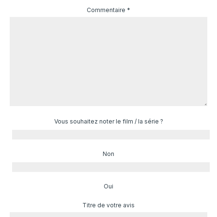
Commentaire
*
Vous souhaitez noter le film / la série ?
Non
Oui
Titre de votre avis