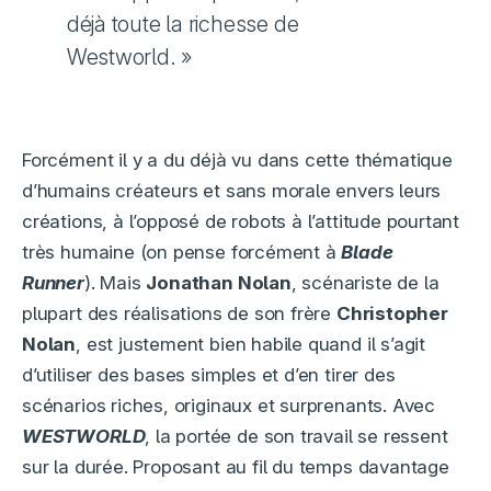
déjà toute la richesse de
Westworld. »
Forcément il y a du déjà vu dans cette thématique
d’humains créateurs et sans morale envers leurs
créations, à l’opposé de robots à l’attitude pourtant
très humaine (on pense forcément à
Blade
Runner
). Mais
Jonathan Nolan
, scénariste de la
plupart des réalisations de son frère
Christopher
Nolan
, est justement bien habile quand il s’agit
d’utiliser des bases simples et d’en tirer des
scénarios riches, originaux et surprenants. Avec
WESTWORLD
, la portée de son travail se ressent
sur la durée. Proposant au fil du temps davantage