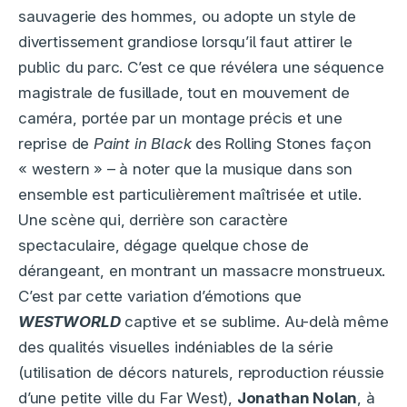
sauvagerie des hommes, ou adopte un style de
divertissement grandiose lorsqu’il faut attirer le
public du parc. C’est ce que révélera une séquence
magistrale de fusillade, tout en mouvement de
caméra, portée par un montage précis et une
reprise de
Paint in Black
des Rolling Stones façon
« western » – à noter que la musique dans son
ensemble est particulièrement maîtrisée et utile.
Une scène qui, derrière son caractère
spectaculaire, dégage quelque chose de
dérangeant, en montrant un massacre monstrueux.
C’est par cette variation d’émotions que
WESTWORLD
captive et se sublime. Au-delà même
des qualités visuelles indéniables de la série
(utilisation de décors naturels, reproduction réussie
d’une petite ville du Far West),
Jonathan Nolan
, à