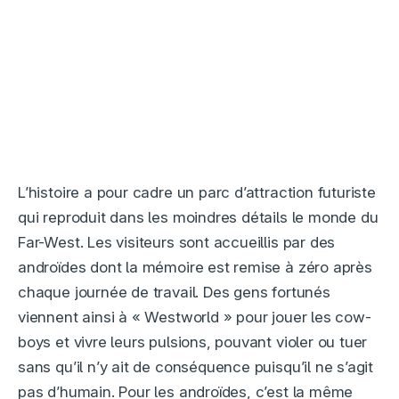
L’histoire a pour cadre un parc d’attraction futuriste
qui reproduit dans les moindres détails le monde du
Far-West. Les visiteurs sont accueillis par des
androïdes dont la mémoire est remise à zéro après
chaque journée de travail. Des gens fortunés
viennent ainsi à « Westworld » pour jouer les cow-
boys et vivre leurs pulsions, pouvant violer ou tuer
sans qu’il n’y ait de conséquence puisqu’il ne s’agit
pas d’humain. Pour les androïdes, c’est la même