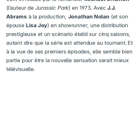
(l’auteur de
Jurassic Park
) en 1973. Avec
J.J.
Abrams
à la production,
Jonathan Nolan
(et son
épouse
Lisa Joy
) en
showrunner
, une distribution
prestigieuse et un scénario établi sur cinq saisons,
autant dire que la série est attendue au tournant. Et
à la vue de ses premiers épisodes, elle semble bien
partie pour être la nouvelle sensation serait mieux
télévisuelle.