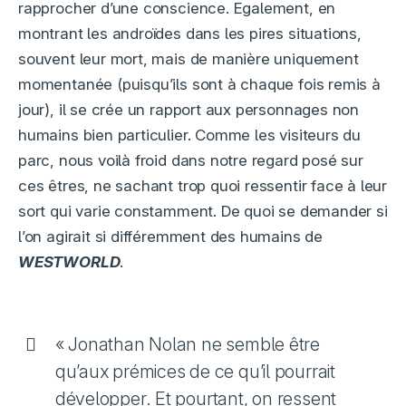
rapprocher d’une conscience. Egalement, en
montrant les androïdes dans les pires situations,
souvent leur mort, mais de manière uniquement
momentanée (puisqu’ils sont à chaque fois remis à
jour), il se crée un rapport aux personnages non
humains bien particulier. Comme les visiteurs du
parc, nous voilà froid dans notre regard posé sur
ces êtres, ne sachant trop quoi ressentir face à leur
sort qui varie constamment. De quoi se demander si
l’on agirait si différemment des humains de
WESTWORLD
.
« Jonathan Nolan ne semble être
qu’aux prémices de ce qu’il pourrait
développer. Et pourtant, on ressent