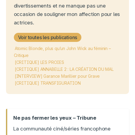
divertissements et ne manque pas une
occasion de souligner mon affection pour les
actrices.
Voir toutes les publications
Atomic Blonde, plus qu’un John Wick au féminin –
Critique
[CRITIQUE] LES PROIES
[CRITIQUE] ANNABELLE 2 : LA CRÉATION DU MAL
[INTERVIEW] Garance Marillier pour Grave
[CRITIQUE] TRANSFIGURATION
Ne pas fermer les yeux – Tribune
La communauté ciné/séries francophone