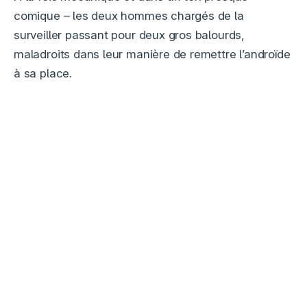
comique – les deux hommes chargés de la
surveiller passant pour deux gros balourds,
maladroits dans leur manière de remettre l’androïde
à sa place.