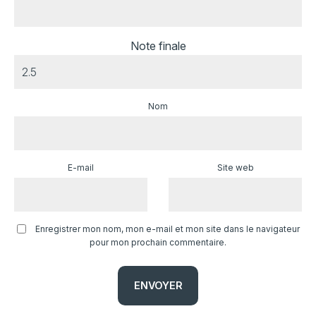
Note finale
Nom
E-mail
Site web
Enregistrer mon nom, mon e-mail et mon site dans le navigateur
pour mon prochain commentaire.