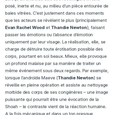
posé, inerte et nu, au milieu d’un pièce entourée de
baies vitrées. C’est justement dans ces moments
que les acteurs se révèlent le plus (principalement
Evan Rachel Wood
et
Thandie Newton
), faisant
passer les émotions ou l’absence d’émotion
uniquement par leur visage. La réalisation, elle, se
charge de détruire toute érotisation possible des
corps, pourtant en soi beaux. Mieux, elle provoque
un profond malaise par sa manière de traiter un
même événement sous deux regards. Par exemple,
lorsque l’androïde Maeve (
Thandie Newton
) se
réveille en pleine opération et assiste au nettoyage
morbide des corps de ses congénères – une image
puissante qui pourrait être une évocation de la
Shoah – le contraste vient de la réaction humaine.
A la fois mécanique et dans un ton presque