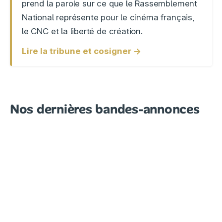
prend la parole sur ce que le Rassemblement
National représente pour le cinéma français,
le CNC et la liberté de création.
Lire la tribune et cosigner →
Nos dernières bandes-annonces