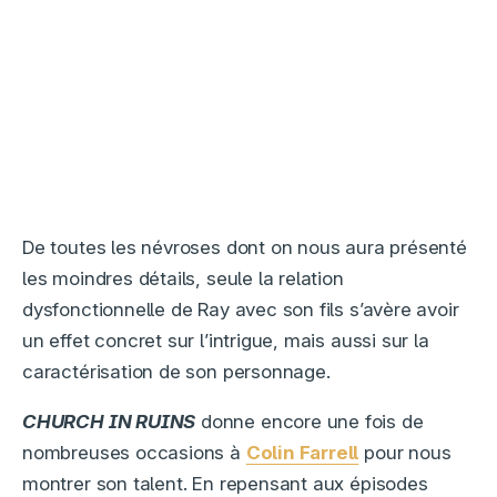
De toutes les névroses dont on nous aura présenté
les moindres détails, seule la relation
dysfonctionnelle de Ray avec son fils s’avère avoir
un effet concret sur l’intrigue, mais aussi sur la
caractérisation de son personnage.
CHURCH IN RUINS
donne encore une fois de
nombreuses occasions à
Colin Farrell
pour nous
montrer son talent. En repensant aux épisodes