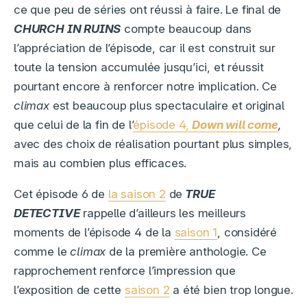
ce que peu de séries ont réussi à faire. Le final de
CHURCH IN RUINS
compte beaucoup dans
l’appréciation de l’épisode, car il est construit sur
toute la tension accumulée jusqu’ici, et réussit
pourtant encore à renforcer notre implication. Ce
climax
est beaucoup plus spectaculaire et original
que celui de la fin de l’
épisode 4,
Down will come
,
avec des choix de réalisation pourtant plus simples,
mais au combien plus efficaces.
Cet épisode 6 de
la saison 2
de
TRUE
DETECTIVE
rappelle d’ailleurs les meilleurs
moments de l’épisode 4 de la
saison 1
, considéré
comme le
climax
de la première anthologie. Ce
rapprochement renforce l’impression que
l’exposition de cette
saison 2
a été bien trop longue.