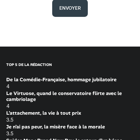
TOP 5 DE LA RÉDACTION
De la Comédie-Française, hommage jubilatoire
4
Le Virtuose, quand le conservatoire flirte avec le
cambriolage
4
L’attachement, la vie à tout prix
3.5
Je n’ai pas peur, la misère face à la morale
3.5