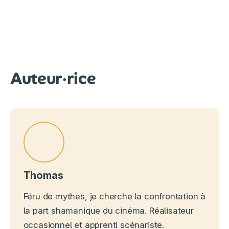
Auteur·rice
Thomas
Féru de mythes, je cherche la confrontation à
la part shamanique du cinéma. Réalisateur
occasionnel et apprenti scénariste.