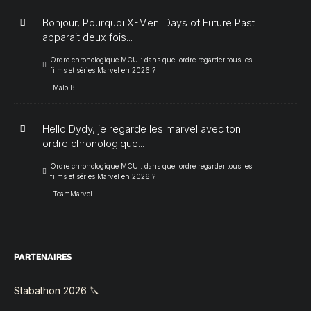
Bonjour, Pourquoi X-Men: Days of Future Past
apparait deux fois...
Ordre chronologique MCU : dans quel ordre regarder tous les
films et séries Marvel en 2026 ?
Malo B
Hello Dydy, je regarde les marvel avec ton
ordre chronologique...
Ordre chronologique MCU : dans quel ordre regarder tous les
films et séries Marvel en 2026 ?
TeamMarvel
PARTENAIRES
Stabathon 2026 🔪