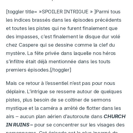
[toggler title= »SPOILER INTRIGUE » ]Parmi tous
les indices brassés dans les épisodes précédents
et toutes les pistes qui ne furent finalement que
des impasses, c’est finalement le disque dur volé
chez Caspere qui se dessine comme la clef du
mystère. La fête privée dans laquelle nos héros
s’infiltre était déjà mentionnée dans les touts
premiers épisodes.[/toggler]
Mais ce retour à l’essentiel n’est pas pour nous
déplaire. L’intrigue se resserre autour de quelques
pistes, plus besoin de se coltiner de sermons
mystique et la caméra a arrêté de flotter dans les
airs – aucun plan aérien d’autoroute dans
CHURCH
IN RUINS –
pour se concentrer sur les visages des