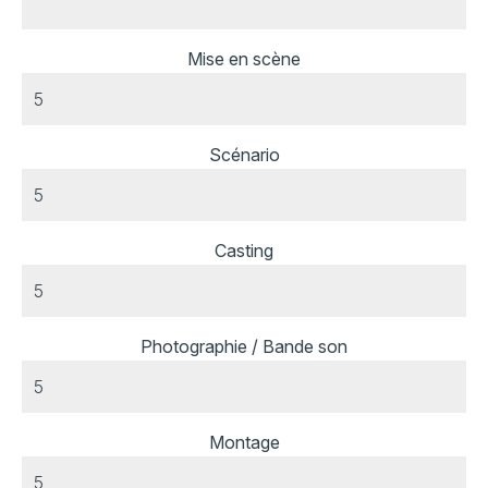
Mise en scène
Scénario
Casting
Photographie / Bande son
Montage