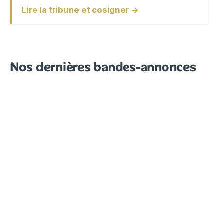
Lire la tribune et cosigner →
Nos dernières bandes-annonces