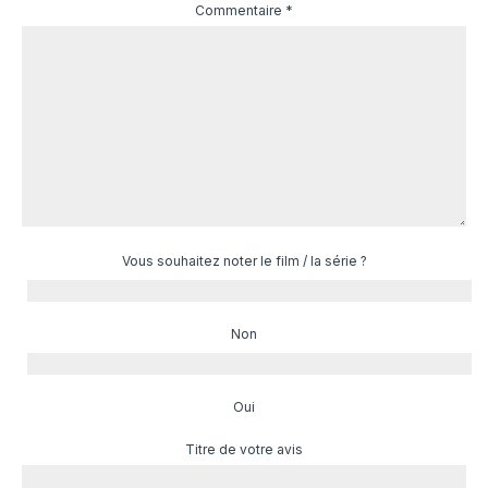
Commentaire
*
Vous souhaitez noter le film / la série ?
Non
Oui
Titre de votre avis