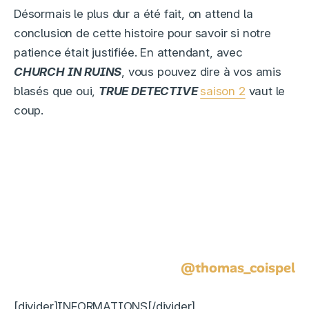
Désormais le plus dur a été fait, on attend la
conclusion de cette histoire pour savoir si notre
patience était justifiée. En attendant, avec
CHURCH IN RUINS
, vous pouvez dire à vos amis
blasés que oui,
TRUE DETECTIVE
saison 2
vaut le
coup.
@thomas_coispel
[divider]INFORMATIONS[/divider]