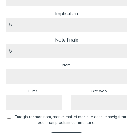
Implication
Note finale
Nom
E-mail
Site web
Enregistrer mon nom, mon e-mail et mon site dans le navigateur
pour mon prochain commentaire.