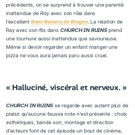
précédents, on se surprend à trouver une parenté
inattendue de
Ray
avec son rôle dans
l’excellent
Bons Baisers de Bruges
. La relation de
Ray avec son fils dans
CHURCH IN RUINS
prend
une tournure aussi inattendue que savoureuse.
Même si devoir regarder un enfant manger une
pizza ne vous aura jamais paru aussi cruel.
« Halluciné, viscéral et nerveux. »
CHURCH IN RUINS
se regarde avec autant plus de
plaisir qu’aucune fausse note n’est présente : choix
esthétiques, bande son, montage et direction
d’acteurs font de cet épisode un bout de cinéma,