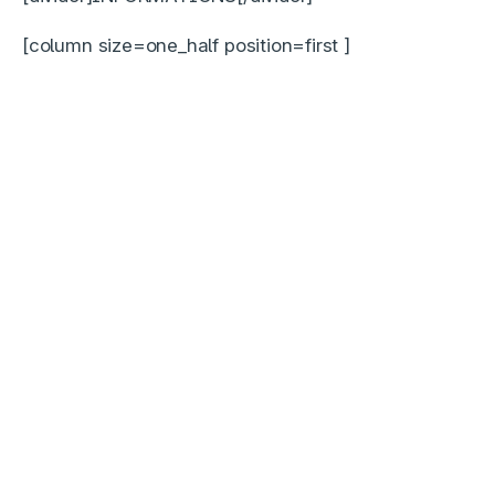
[column size=one_half position=first ]