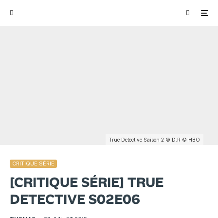
True Detective Saison 2 © D.R © HBO
CRITIQUE SÉRIE
[CRITIQUE SÉRIE] TRUE
DETECTIVE S02E06