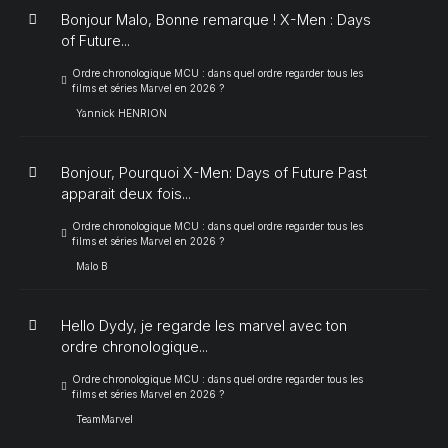
Bonjour Malo, Bonne remarque ! X-Men : Days
of Future...
Ordre chronologique MCU : dans quel ordre regarder tous les
films et séries Marvel en 2026 ?
Yannick HENRION
Bonjour, Pourquoi X-Men: Days of Future Past
apparait deux fois...
Ordre chronologique MCU : dans quel ordre regarder tous les
films et séries Marvel en 2026 ?
Malo B
Hello Dydy, je regarde les marvel avec ton
ordre chronologique...
Ordre chronologique MCU : dans quel ordre regarder tous les
films et séries Marvel en 2026 ?
TeamMarvel