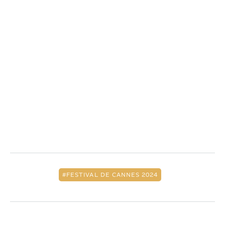
FESTIVAL DE CANNES 2024