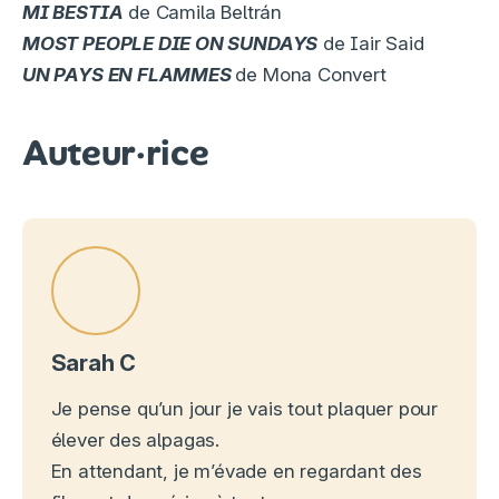
MI BESTIA
de Camila Beltrán
MOST PEOPLE DIE ON SUNDAYS
de Iair Said
UN PAYS EN FLAMMES
de Mona Convert
Auteur·rice
Sarah C
Je pense qu’un jour je vais tout plaquer pour
élever des alpagas.
En attendant, je m’évade en regardant des