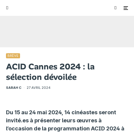
BRÈVE
ACID Cannes 2024 : la
sélection dévoilée
SARAH C
·
27 AVRIL 2024
Du 15 au 24 mai 2024, 14 cinéastes seront
invité.es à présenter leurs œuvres à
l’occasion de la programmation ACID 2024 à