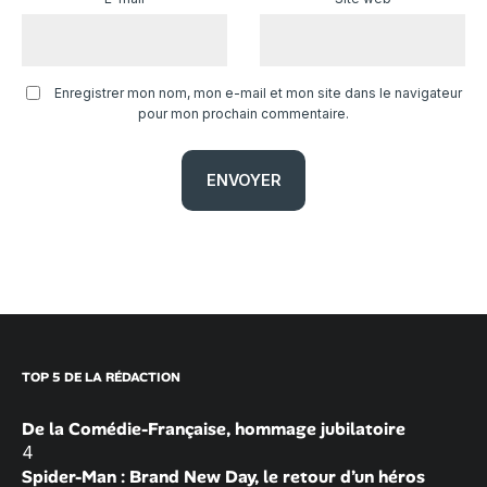
Enregistrer mon nom, mon e-mail et mon site dans le navigateur
pour mon prochain commentaire.
TOP 5 DE LA RÉDACTION
De la Comédie-Française, hommage jubilatoire
4
Spider-Man : Brand New Day, le retour d’un héros