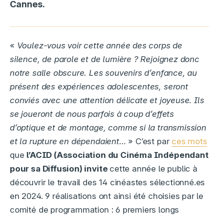
Cannes.
«
Voulez-vous voir cette année des corps de
silence, de parole et de lumière ? Rejoignez donc
notre salle obscure. Les souvenirs d’enfance, au
présent des expériences adolescentes, seront
conviés avec une attention délicate et joyeuse. Ils
se joueront de nous parfois à coup d’effets
d’optique et de montage, comme si la transmission
et la rupture en dépendaient…
» C’est par
ces mots
que
l’ACID (Association du Cinéma Indépendant
pour sa Diffusion) invite
cette année le public à
découvrir le travail des 14 cinéastes sélectionné.es
en 2024. 9 réalisations ont ainsi été choisies par le
comité de programmation : 6 premiers longs