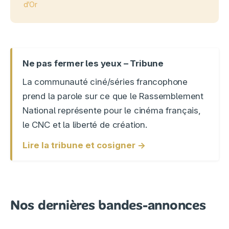
d’Or
Ne pas fermer les yeux – Tribune
La communauté ciné/séries francophone
prend la parole sur ce que le Rassemblement
National représente pour le cinéma français,
le CNC et la liberté de création.
Lire la tribune et cosigner →
Nos dernières bandes-annonces