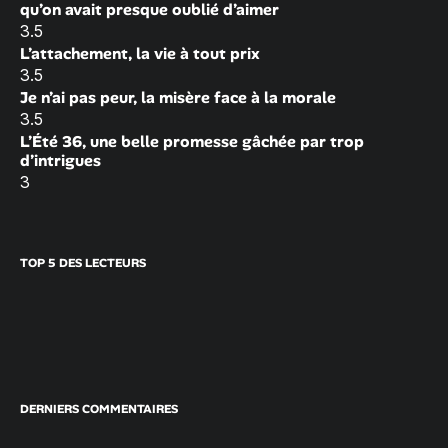
qu’on avait presque oublié d’aimer
3.5
L’attachement, la vie à tout prix
3.5
Je n’ai pas peur, la misère face à la morale
3.5
L’Été 36, une belle promesse gâchée par trop
d’intrigues
3
TOP 5 DES LECTEURS
DERNIERS COMMENTAIRES