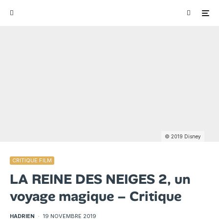
© 2019 Disney
CRITIQUE FILM
LA REINE DES NEIGES 2, un
voyage magique – Critique
HADRIEN
·
19 NOVEMBRE 2019