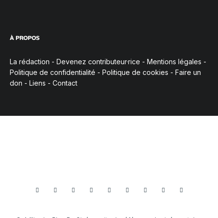
À PROPOS
La rédaction
-
Devenez contributeur·rice
-
Mentions légales
-
Politique de confidentialité
-
Politique de cookies
-
Faire un
don
-
Liens
-
Contact