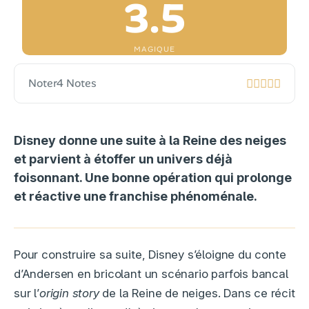
3.5
MAGIQUE
Noter
4 Notes
Disney donne une suite à la Reine des neiges
et parvient à étoffer un univers déjà
foisonnant. Une bonne opération qui prolonge
et réactive une franchise phénoménale.
Pour construire sa suite, Disney s’éloigne du conte
d’Andersen en bricolant un scénario parfois bancal
sur l’
origin story
de la Reine de neiges. Dans ce récit