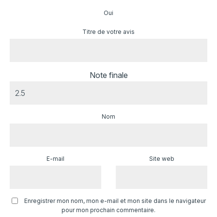
Oui
Titre de votre avis
Note finale
Nom
E-mail
Site web
Enregistrer mon nom, mon e-mail et mon site dans le navigateur
pour mon prochain commentaire.