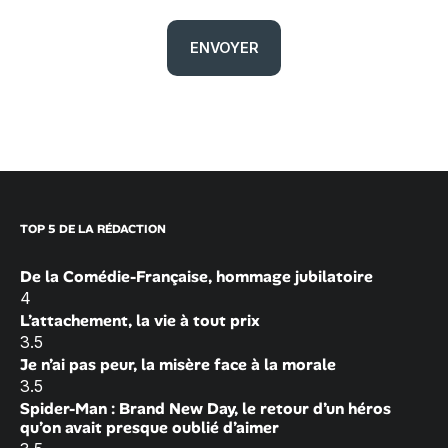
TOP 5 DE LA RÉDACTION
De la Comédie-Française, hommage jubilatoire
4
L’attachement, la vie à tout prix
3.5
Je n’ai pas peur, la misère face à la morale
3.5
Spider-Man : Brand New Day, le retour d’un héros
qu’on avait presque oublié d’aimer