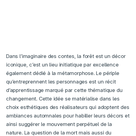
Dans l’imaginaire des contes, la forêt est un décor
iconique, c’est un lieu initiatique par excellence
également dédié à la métamorphose. Le périple
qu’entreprennent les personnages est un récit
d’apprentissage marqué par cette thématique du
changement. Cette idée se matérialise dans les
choix esthétiques des réalisateurs qui adoptent des
ambiances automnales pour habiller leurs décors et
ainsi suggérer le mouvement perpétuel de la
nature. La question de la mort mais aussi du