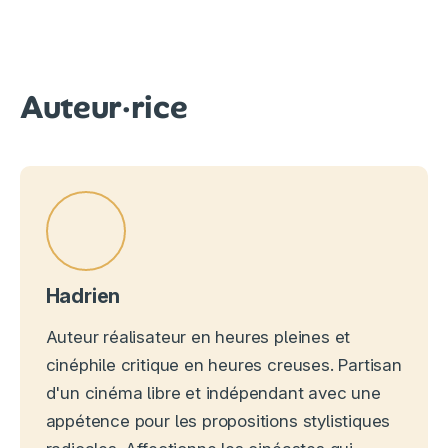
Auteur·rice
Hadrien
Auteur réalisateur en heures pleines et
cinéphile critique en heures creuses. Partisan
d'un cinéma libre et indépendant avec une
appétence pour les propositions stylistiques