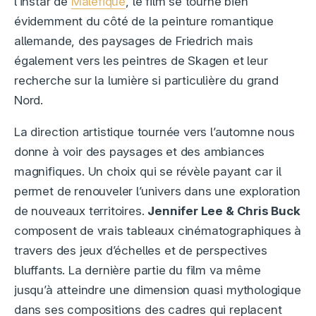
l’instar de
Maléfique
, le film se tourne bien
évidemment du côté de la peinture romantique
allemande, des paysages de Friedrich mais
également vers les peintres de Skagen et leur
recherche sur la lumière si particulière du grand
Nord.
La direction artistique tournée vers l’automne nous
donne à voir des paysages et des ambiances
magnifiques. Un choix qui se révèle payant car il
permet de renouveler l’univers dans une exploration
de nouveaux territoires.
Jennifer Lee & Chris Buck
composent de vrais tableaux cinématographiques à
travers des jeux d’échelles et de perspectives
bluffants. La dernière partie du film va même
jusqu’à atteindre une dimension quasi mythologique
dans ses compositions des cadres qui replacent