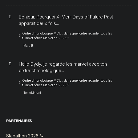
Bonjour, Pourquoi X-Men: Days of Future Past
apparait deux fois...
Ordre chronologique MCU : dans quel ordre regarder tous les
films et séries Marvel en 2026 ?
Malo B
Hello Dydy, je regarde les marvel avec ton
ordre chronologique...
Ordre chronologique MCU : dans quel ordre regarder tous les
films et séries Marvel en 2026 ?
TeamMarvel
PARTENAIRES
Stabathon 2026 🔪