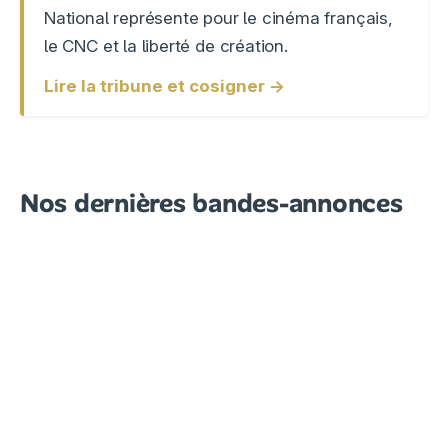
National représente pour le cinéma français,
le CNC et la liberté de création.
Lire la tribune et cosigner →
Nos dernières bandes-annonces