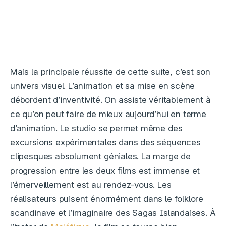
Mais la principale réussite de cette suite, c’est son
univers visuel. L’animation et sa mise en scène
débordent d’inventivité. On assiste véritablement à
ce qu’on peut faire de mieux aujourd’hui en terme
d’animation. Le studio se permet même des
excursions expérimentales dans des séquences
clipesques absolument géniales. La marge de
progression entre les deux films est immense et
l’émerveillement est au rendez-vous. Les
réalisateurs puisent énormément dans le folklore
scandinave et l’imaginaire des Sagas Islandaises. À