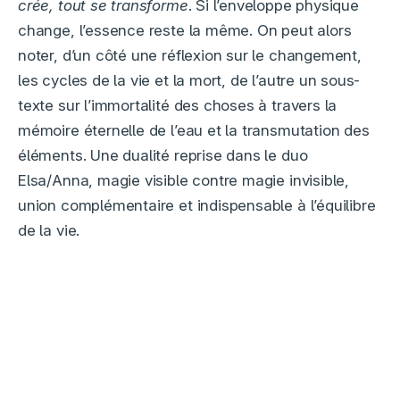
crée, tout se transforme
. Si l’enveloppe physique
change, l’essence reste la même. On peut alors
noter, d’un côté une réflexion sur le changement,
les cycles de la vie et la mort, de l’autre un sous-
texte sur l’immortalité des choses à travers la
mémoire éternelle de l’eau et la transmutation des
éléments. Une dualité reprise dans le duo
Elsa/Anna, magie visible contre magie invisible,
union complémentaire et indispensable à l’équilibre
de la vie.