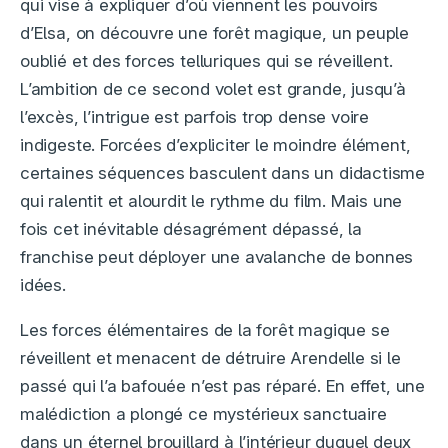
qui vise à expliquer d’où viennent les pouvoirs
d’Elsa, on découvre une forêt magique, un peuple
oublié et des forces telluriques qui se réveillent.
L’ambition de ce second volet est grande, jusqu’à
l’excès, l’intrigue est parfois trop dense voire
indigeste. Forcées d’expliciter le moindre élément,
certaines séquences basculent dans un didactisme
qui ralentit et alourdit le rythme du film. Mais une
fois cet inévitable désagrément dépassé, la
franchise peut déployer une avalanche de bonnes
idées.
Les forces élémentaires de la forêt magique se
réveillent et menacent de détruire Arendelle si le
passé qui l’a bafouée n’est pas réparé. En effet, une
malédiction a plongé ce mystérieux sanctuaire
dans un éternel brouillard à l’intérieur duquel deux