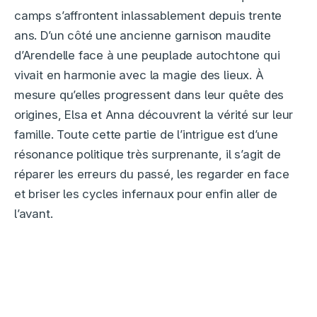
camps s’affrontent inlassablement depuis trente
ans. D’un côté une ancienne garnison maudite
d’Arendelle face à une peuplade autochtone qui
vivait en harmonie avec la magie des lieux. À
mesure qu’elles progressent dans leur quête des
origines, Elsa et Anna découvrent la vérité sur leur
famille. Toute cette partie de l’intrigue est d’une
résonance politique très surprenante, il s’agit de
réparer les erreurs du passé, les regarder en face
et briser les cycles infernaux pour enfin aller de
l’avant.