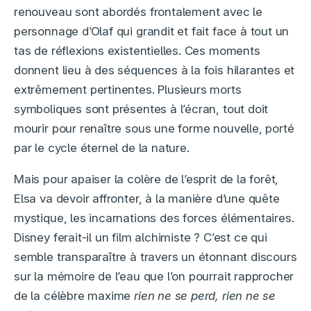
renouveau sont abordés frontalement avec le
personnage d’Olaf qui grandit et fait face à tout un
tas de réflexions existentielles. Ces moments
donnent lieu à des séquences à la fois hilarantes et
extrêmement pertinentes. Plusieurs morts
symboliques sont présentes à l’écran, tout doit
mourir pour renaître sous une forme nouvelle, porté
par le cycle éternel de la nature.
Mais pour apaiser la colère de l’esprit de la forêt,
Elsa va devoir affronter, à la manière d’une quête
mystique, les incarnations des forces élémentaires.
Disney ferait-il un film alchimiste ? C’est ce qui
semble transparaître à travers un étonnant discours
sur la mémoire de l’eau que l’on pourrait rapprocher
de la célèbre maxime
rien ne se perd, rien ne se