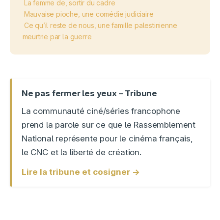
La femme de, sortir du cadre
Mauvaise pioche, une comédie judiciaire
Ce qu’il reste de nous, une famille palestinienne
meurtrie par la guerre
Ne pas fermer les yeux – Tribune
La communauté ciné/séries francophone
prend la parole sur ce que le Rassemblement
National représente pour le cinéma français,
le CNC et la liberté de création.
Lire la tribune et cosigner →