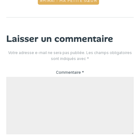
MIRAÏ - MA PETITE SŒUR
Laisser un commentaire
Votre adresse e-mail ne sera pas publiée.
Les champs obligatoires
sont indiqués avec
*
Commentaire
*