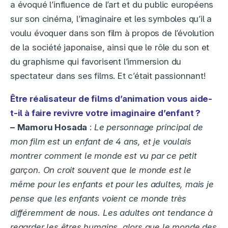
a évoqué l’influence de l’art et du public européens
sur son cinéma, l’imaginaire et les symboles qu’il a
voulu évoquer dans son film à propos de l’évolution
de la société japonaise, ainsi que le rôle du son et
du graphisme qui favorisent l’immersion du
spectateur dans ses films. Et c’était passionnant!
Être réalisateur de films d’animation vous aide-
t-il à faire revivre votre imaginaire d’enfant ?
–
Mamoru Hosada
:
Le personnage principal de
mon film est un enfant de 4 ans, et je voulais
montrer comment le monde est vu par ce petit
garçon. On croit souvent que le monde est le
même pour les enfants et pour les adultes, mais je
pense que les enfants voient ce monde très
différemment de nous. Les adultes ont tendance à
regarder les êtres humains, alors que le monde des