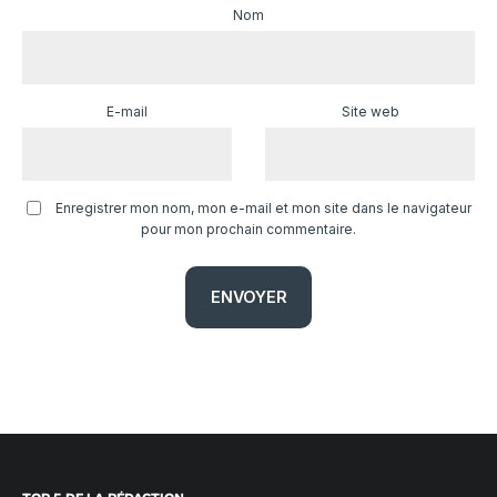
Nom
E-mail
Site web
Enregistrer mon nom, mon e-mail et mon site dans le navigateur
pour mon prochain commentaire.