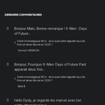
DERNIERS COMMENTAIRES
Bonjour Malo, Bonne remarque ! X-Men : Days
of Future...
Ordre chronologique MCU : dans quel ordre regarder tous les
films et séries Marvel en 2026 ?
Yannick HENRION
Bonjour, Pourquoi X-Men: Days of Future Past
apparait deux fois...
Ordre chronologique MCU : dans quel ordre regarder tous les
films et séries Marvel en 2026 ?
Malo B
Hello Dydy, je regarde les marvel avec ton