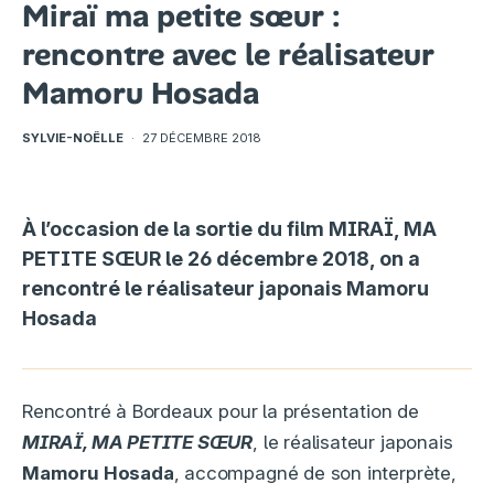
Miraï ma petite sœur :
rencontre avec le réalisateur
Mamoru Hosada
SYLVIE-NOËLLE
·
27 DÉCEMBRE 2018
À l’occasion de la sortie du film MIRAÏ, MA
PETITE SŒUR le 26 décembre 2018, on a
rencontré le réalisateur japonais Mamoru
Hosada
Rencontré à Bordeaux pour la présentation de
MIRAÏ, MA PETITE SŒUR
, le réalisateur japonais
Mamoru Hosada
, accompagné de son interprète,