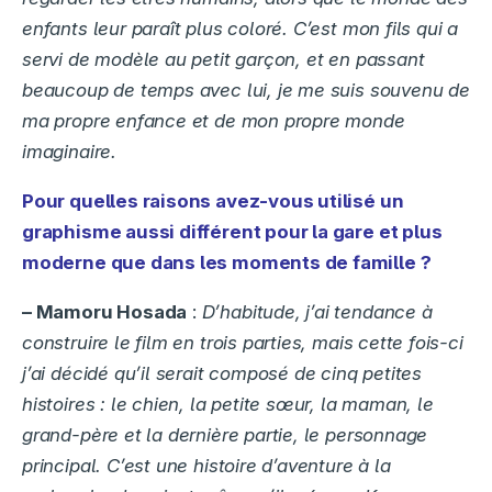
enfants leur paraît plus coloré. C’est mon fils qui a
servi de modèle au petit garçon, et en passant
beaucoup de temps avec lui, je me suis souvenu de
ma propre enfance et de mon propre
monde
imaginaire.
Pour quelles raisons avez-vous utilisé un
graphisme aussi différent
pour la gare
et plus
moderne que dans les moments de famille ?
– Mamoru Hosada
:
D’habitude, j’ai tendance à
construire le film en trois parties, mais cette fois-ci
j’ai décidé qu’il serait composé de cinq petites
histoires : le chien, la petite sœur, la maman, le
grand-père et la dernière partie, le personnage
principal. C’est une histoire d’aventure à la