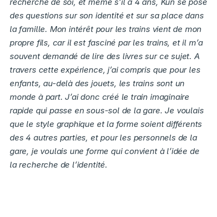
recherche de soi, et même s’il a 4 ans, Kun se pose
des questions sur son identité et sur sa place dans
la famille. Mon intérêt pour les trains vient de mon
propre fils, car il est fasciné par les trains, et il m’a
souvent demandé de lire des livres sur ce sujet. A
travers cette expérience, j’ai compris que pour les
enfants, au-delà des jouets, les trains sont un
monde à part. J’ai donc créé le train imaginaire
rapide qui passe en sous-sol de la gare. Je voulais
que le style graphique et la forme soient différents
des 4 autres parties, et pour les personnels de la
gare, je voulais une forme qui convient à l’idée de
la recherche de l’identité.