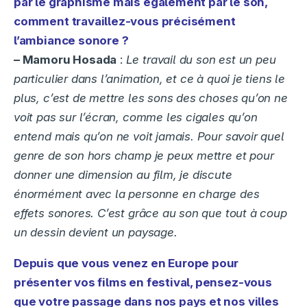
par le graphisme mais également par le son,
comment travaillez-vous précisément
l’ambiance sonore ?
– Mamoru Hosada
:
Le travail du son est un peu
particulier dans l’animation, et ce à quoi je tiens le
plus, c’est de mettre les sons des choses qu’on ne
voit pas sur l’écran, comme les cigales qu’on
entend mais qu’on ne voit jamais. Pour savoir quel
genre de son hors champ je peux mettre et pour
donner une dimension au film, je discute
énormément avec la personne en charge des
effets sonores. C’est grâce au son que tout à coup
un dessin devient un paysage.
Depuis que vous venez en Europe pour
présenter vos films en festival, pensez-vous
que votre passage dans nos pays et nos villes