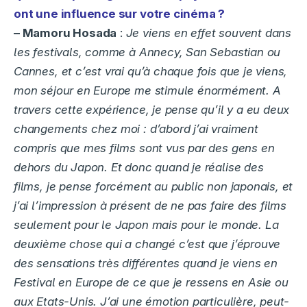
ont une influence sur votre cinéma ?
– Mamoru Hosada
:
Je viens en effet souvent dans
les festivals, comme à Annecy, San Sebastian ou
Cannes, et c’est vrai qu’à chaque fois que je viens,
mon séjour en Europe me stimule énormément. A
travers cette expérience, je pense qu’il y a eu deux
changements chez moi : d’abord j’ai vraiment
compris que mes films sont vus par des gens en
dehors du Japon. Et donc quand je réalise des
films, je pense forcément au public
non japonais, et
j’ai l’impression à présent de ne pas faire des films
seulement pour le Japon mais pour le monde. La
deuxième chose qui a changé c’est que j’éprouve
des sensations très différentes quand je viens en
Festival en Europe de ce que je ressens en Asie ou
aux Etats-Unis. J’ai une émotion particulière, peut-