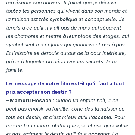
représente son univers. Il fallait que je décrive
toutes les personnes qui vivent dans son monde et
la maison est très symbolique et conceptuelle. Je
tenais à ce qu’il n’y ait pas de murs qui séparent
les chambres et mettre à leur place des étages, qui
symbolisent les enfants qui grandissent pas à pas.
Et l’histoire se déroule autour de la cour intérieure,
grâce à laquelle on découvre les secrets de la
famille.
Le message de votre film est-il qu’il faut à tout
prix accepter son destin ?
– Mamoru Hosada
:
Quand un enfant naît, il ne
peut pas choisir sa famille, donc dès la naissance
tout est destin, et c’est mieux qu’il l’accepte. Pour
moi ce film montre plutôt quelque chose qui évolue
et pas vraiment le destin qu’il faut accepter. La