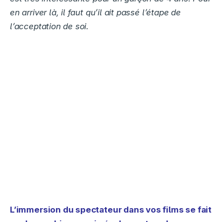
en arriver là, il faut qu’il ait passé l’étape de
l’acceptation de soi.
L’immersion du spectateur dans vos films se fait