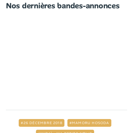
Nos dernières bandes-annonces
26 DÉCEMBRE 2018
MAMORU HOSODA