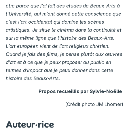
être parce que j’ai fait des études de Beaux-Arts à
l’Université, qui m’ont donné cette conscience que
c’est l’art
occidental qui domine les scènes
artistiques. Je situe le cinéma dans la continuité et
sur la même ligne que l’histoire des Beaux-Arts.
L’art européen vient de l’art religieux chrétien.
Quand je fais des films, je pense plutôt aux œuvres
d’art et à ce que je peux proposer au public en
termes d’impact que je
peux donner dans cette
histoire des Beaux-Arts.
Propos recueillis par Sylvie-Noëlle
(Crédit photo JM Lhomer)
Auteur·rice