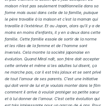
maison n’est pas seulement traditionnelle dans sa
forme mais aussi dans celle de la famille, puisque
le père travaille à la maison et c’est la maman qui
travaille à l’extérieur. Et au Japon, alors qu’il y a de
moins en moins d’enfants, il y en a deux
dans cette
famille. Cette famille essaie de sortir de la norme
et les rôles de la
femme et de l’homme sont
inversés. Cela montre la société japonaise en
évolution. Quand Miraï naît, son frère doit accepter
cette arrivée et même si les adultes lui disent, ça
ne marche pas, car il est très jaloux et se sent privé
de tout l’amour de ses parents. C’est une initiative
qui doit venir de lui et je voulais monter dans le film
comment il arrive à vouloir protéger sa petite sœur
et à lui donner de l’amour. C’est cette évolution qui
est très intéressante pour un garçon de 4 ans. Pour