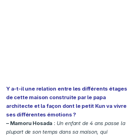
Y a-t-il une relation entre les différents étages
de cette maison construite par le papa
architecte et la façon dont le petit Kun va vivre
ses différentes émotions ?
– Mamoru Hosada
:
Un enfant de 4 ans passe la
plupart de son temps dans sa maison, qui