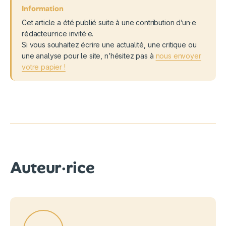
Cet article a été publié suite à une contribution d’un·e
rédacteur·rice invité·e.
Si vous souhaitez écrire une actualité, une critique ou
une analyse pour le site, n’hésitez pas à
nous envoyer
votre papier !
Auteur·rice