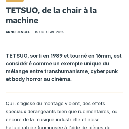
TETSUO, de la chair à la
machine
ARNO DENGEL
·
19 OCTOBRE 2025
TETSUO, sorti en 1989 et tourné en 16mm, est
considéré comme un exemple unique du
mélange entre transhumanisme, cyberpunk
et body horror au cinéma.
Qu’il s’agisse du montage violent, des effets
spéciaux dérangeants bien que rudimentaires, ou
encore de la musique industrielle et noise
hallucinatoire (composée à l’aide de pièces de