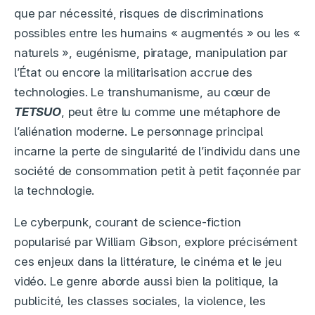
que par nécessité, risques de discriminations
possibles entre les humains « augmentés » ou les «
naturels », eugénisme, piratage, manipulation par
l’État ou encore la militarisation accrue des
technologies. Le transhumanisme, au cœur de
TETSUO
, peut être lu comme une métaphore de
l’aliénation moderne. Le personnage principal
incarne la perte de singularité de l’individu dans une
société de consommation petit à petit façonnée par
la technologie.
Le cyberpunk, courant de science-fiction
popularisé par William Gibson, explore précisément
ces enjeux dans la littérature, le cinéma et le jeu
vidéo. Le genre aborde aussi bien la politique, la
publicité, les classes sociales, la violence, les