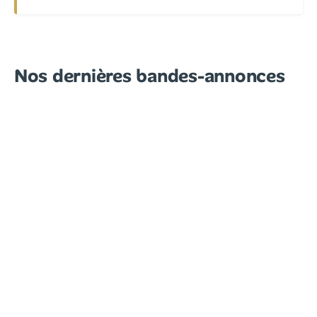
Nos dernières bandes-annonces