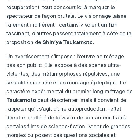
récupération), tout concourt ici à marquer le
spectateur de façon brutale. Le visionnage laisse
rarement indifférent : certains y voient un film
fascinant, d’autres passent totalement à côté de la
proposition de
Shin’ya Tsukamoto
.
Un avertissement s’impose : l’œuvre ne ménage
pas son public. Elle expose à des scènes ultra-
violentes, des métamorphoses répulsives, une
sexualité malsaine et un montage épileptique. Le
caractère expérimental du premier long métrage de
Tsukamoto
peut désorienter, mais il convient de
rappeler qu’il s’agit d’une autoproduction, reflet
direct et inaltéré de la vision de son auteur. Là où
certains films de science-fiction livrent de grandes
morales ou posent des questions sociales et