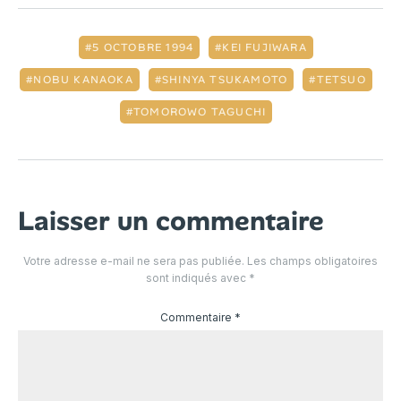
5 OCTOBRE 1994
KEI FUJIWARA
NOBU KANAOKA
SHINYA TSUKAMOTO
TETSUO
TOMOROWO TAGUCHI
Laisser un commentaire
Votre adresse e-mail ne sera pas publiée.
Les champs obligatoires
sont indiqués avec
*
Commentaire
*