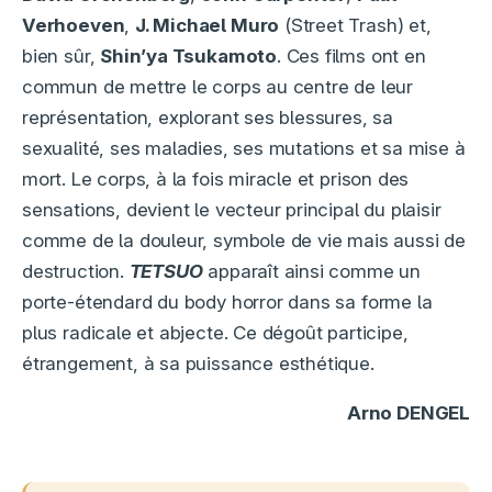
Verhoeven
,
J. Michael Muro
(Street Trash) et,
bien sûr,
Shin’ya Tsukamoto
. Ces films ont en
commun de mettre le corps au centre de leur
représentation, explorant ses blessures, sa
sexualité, ses maladies, ses mutations et sa mise à
mort. Le corps, à la fois miracle et prison des
sensations, devient le vecteur principal du plaisir
comme de la douleur, symbole de vie mais aussi de
destruction.
TETSUO
apparaît ainsi comme un
porte-étendard du body horror dans sa forme la
plus radicale et abjecte. Ce dégoût participe,
étrangement, à sa puissance esthétique.
Arno DENGEL