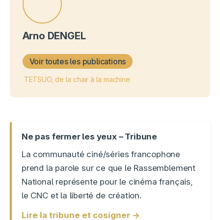
Arno DENGEL
Voir toutes les publications
TETSUO, de la chair à la machine
Ne pas fermer les yeux – Tribune
La communauté ciné/séries francophone
prend la parole sur ce que le Rassemblement
National représente pour le cinéma français,
le CNC et la liberté de création.
Lire la tribune et cosigner →