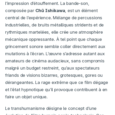
l’impression d’étouffement. La bande-son,
composée par
Chū Ishikawa
, est un élément
central de l’expérience. Mélange de percussions
industrielles, de bruits métalliques stridents et de
rythmiques martelées, elle crée une atmosphère
mécanique oppressante. À tel point que chaque
grincement sonore semble coller directement aux
mutations à l’écran. L’œuvre s’adresse autant aux
amateurs de cinéma audacieux, sans compromis
malgré un budget restreint, qu’aux spectateurs
friands de visions bizarres, grotesques, gores ou
dérangeantes. La rage extrême que ce film dégage
et l’état hypnotique qu’il provoque contribuent à en
faire un objet unique.
Le transhumanisme désigne le concept d’une