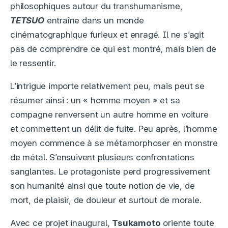
philosophiques autour du transhumanisme,
TETSUO
entraîne dans un monde
cinématographique furieux et enragé. Il ne s’agit
pas de comprendre ce qui est montré, mais bien de
le ressentir.
L’intrigue importe relativement peu, mais peut se
résumer ainsi : un « homme moyen » et sa
compagne renversent un autre homme en voiture
et commettent un délit de fuite. Peu après, l’homme
moyen commence à se métamorphoser en monstre
de métal. S’ensuivent plusieurs confrontations
sanglantes. Le protagoniste perd progressivement
son humanité ainsi que toute notion de vie, de
mort, de plaisir, de douleur et surtout de morale.
Avec ce projet inaugural,
Tsukamoto
oriente toute