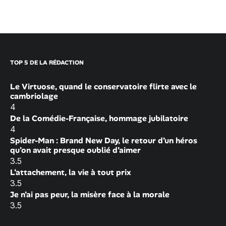
TOP 5 DE LA RÉDACTION
Le Virtuose, quand le conservatoire flirte avec le
cambriolage
4
De la Comédie-Française, hommage jubilatoire
4
Spider-Man : Brand New Day, le retour d’un héros
qu’on avait presque oublié d’aimer
3.5
L’attachement, la vie à tout prix
3.5
Je n’ai pas peur, la misère face à la morale
3.5