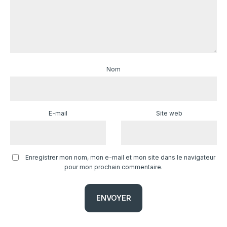
Nom
E-mail
Site web
Enregistrer mon nom, mon e-mail et mon site dans le navigateur
pour mon prochain commentaire.