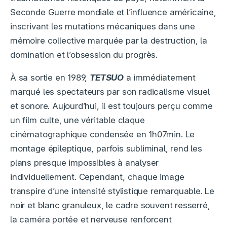
Seconde Guerre mondiale et l’influence américaine,
inscrivant les mutations mécaniques dans une
mémoire collective marquée par la destruction, la
domination et l’obsession du progrès.
À sa sortie en 1989,
TETSUO
a immédiatement
marqué les spectateurs par son radicalisme visuel
et sonore. Aujourd’hui, il est toujours perçu comme
un film culte, une véritable claque
cinématographique condensée en 1h07min. Le
montage épileptique, parfois subliminal, rend les
plans presque impossibles à analyser
individuellement. Cependant, chaque image
transpire d’une intensité stylistique remarquable. Le
noir et blanc granuleux, le cadre souvent resserré,
la caméra portée et nerveuse renforcent