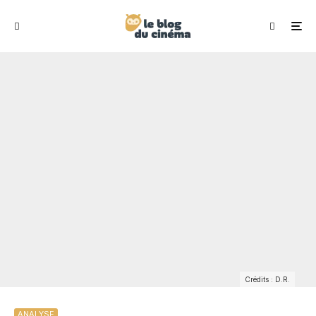
Crédits : D.R.
ANALYSE