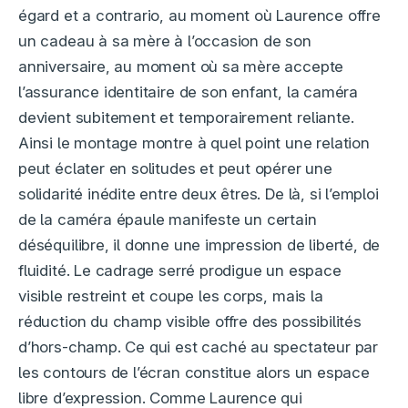
égard et a contrario, au moment où Laurence offre
un cadeau à sa mère à l’occasion de son
anniversaire, au moment où sa mère accepte
l’assurance identitaire de son enfant, la caméra
devient subitement et temporairement reliante.
Ainsi le montage montre à quel point une relation
peut éclater en solitudes et peut opérer une
solidarité inédite entre deux êtres. De là, si l’emploi
de la caméra épaule manifeste un certain
déséquilibre, il donne une impression de liberté, de
fluidité. Le cadrage serré prodigue un espace
visible restreint et coupe les corps, mais la
réduction du champ visible offre des possibilités
d’hors-champ. Ce qui est caché au spectateur par
les contours de l’écran constitue alors un espace
libre d’expression. Comme Laurence qui