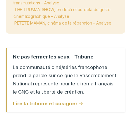
transmutations – Analyse
THE TRUMAN SHOW, en deçà et au-delà du geste
cinématographique – Analyse
PETITE MAMAN, cinéma de la réparation – Analyse
Ne pas fermer les yeux – Tribune
La communauté ciné/séries francophone
prend la parole sur ce que le Rassemblement
National représente pour le cinéma français,
le CNC et la liberté de création.
Lire la tribune et cosigner →