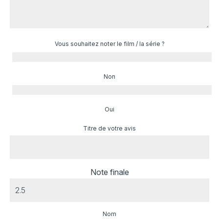
Vous souhaitez noter le film / la série ?
Non
Oui
Titre de votre avis
Note finale
Nom