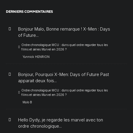
DERNIERS COMMENTAIRES
Bonjour Malo, Bonne remarque ! X-Men : Days
of Future...
Ordre chronologique MCU : dans quel ordre regarder tous les
films et séries Marvel en 2026 ?
Yannick HENRION
Bonjour, Pourquoi X-Men: Days of Future Past
apparait deux fois...
Ordre chronologique MCU : dans quel ordre regarder tous les
films et séries Marvel en 2026 ?
Malo B
Hello Dydy, je regarde les marvel avec ton
ordre chronologique...