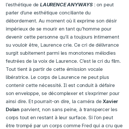
l’esthétique de
LAURENCE ANYWAYS
: on peut
parler d’une esthétique conciliante du
débordement. Au moment où il exprime son désir
impérieux de se mourir en tant qu’homme pour
devenir cette personne qu’il a toujours intimement
su vouloir être, Laurence crie. Ce cri de délivrance
surgit subitement parmi les monotones mélodies
feutrées de la voix de Laurence. C’est le cri du film.
Tout tient à partir de cette émission vocale
libératrice. Le corps de Laurence ne peut plus
contenir cette nécessité. Il est conduit à défaire
son enveloppe, se décomplexer et s’exprimer pour
ainsi dire. Et pourrait-on dire, la caméra de
Xavier
Dolan
parvient, non sans peine, à transpercer les
corps tout en restant à leur surface. Si l’on peut
être trompé par un corps comme Fred qui a cru que