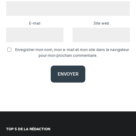
E-mail
Site web
Enregistrer mon nom, mon e-mail et mon site dans le navigateur
pour mon prochain commentaire.
TOP 5 DE LA RÉDACTION