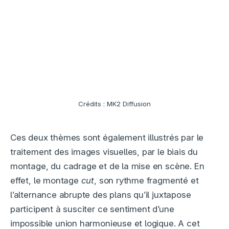
Crédits : MK2 Diffusion
Ces deux thèmes sont également illustrés par le
traitement des images visuelles, par le biais du
montage, du cadrage et de la mise en scène. En
effet, le montage
cut
, son rythme fragmenté et
l’alternance abrupte des plans qu’il juxtapose
participent à susciter ce sentiment d’une
impossible union harmonieuse et logique. A cet