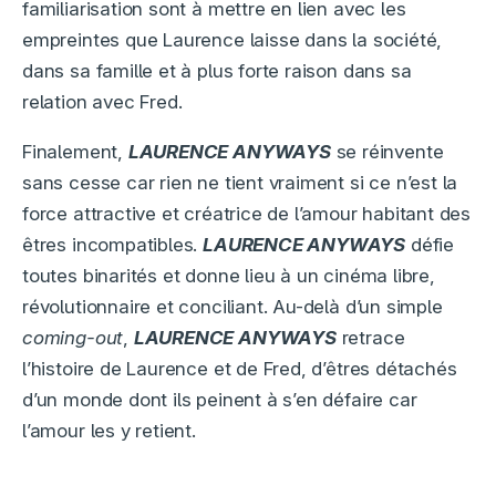
familiarisation sont à mettre en lien avec les
empreintes que Laurence laisse dans la société,
dans sa famille et à plus forte raison dans sa
relation avec Fred.
Finalement,
LAURENCE ANYWAYS
se réinvente
sans cesse car rien ne tient vraiment si ce n’est la
force attractive et créatrice de l’amour habitant des
êtres incompatibles.
LAURENCE ANYWAYS
défie
toutes binarités et donne lieu à un cinéma libre,
révolutionnaire et conciliant. Au-delà d’un simple
coming-out
,
LAURENCE ANYWAYS
retrace
l’histoire de Laurence et de Fred, d’êtres détachés
d’un monde dont ils peinent à s’en défaire car
l’amour les y retient.