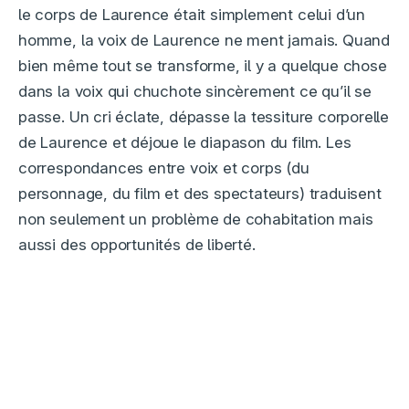
le corps de Laurence était simplement celui d’un
homme, la voix de Laurence ne ment jamais. Quand
bien même tout se transforme, il y a quelque chose
dans la voix qui chuchote sincèrement ce qu’il se
passe. Un cri éclate, dépasse la tessiture corporelle
de Laurence et déjoue le diapason du film. Les
correspondances entre voix et corps (du
personnage, du film et des spectateurs) traduisent
non seulement un problème de cohabitation mais
aussi des opportunités de liberté.