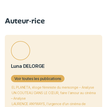
Auteur·rice
Luna DELORGE
Voir toutes les publications
EL PLANETA, éloge féministe du mensonge – Analyse
UN COUTEAU DANS LE CŒUR, faire l’amour au cinéma
– Analyse
LAURENCE ANYWAYS, l’urgence d’un cinéma de