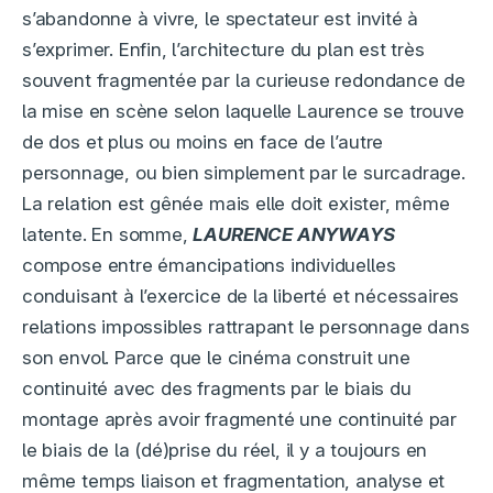
s’abandonne à vivre, le spectateur est invité à
s’exprimer. Enfin, l’architecture du plan est très
souvent fragmentée par la curieuse redondance de
la mise en scène selon laquelle Laurence se trouve
de dos et plus ou moins en face de l’autre
personnage, ou bien simplement par le surcadrage.
La relation est gênée mais elle doit exister, même
latente. En somme,
LAURENCE ANYWAYS
compose entre émancipations individuelles
conduisant à l’exercice de la liberté et nécessaires
relations impossibles rattrapant le personnage dans
son envol. Parce que le cinéma construit une
continuité avec des fragments par le biais du
montage après avoir fragmenté une continuité par
le biais de la (dé)prise du réel, il y a toujours en
même temps liaison et fragmentation, analyse et