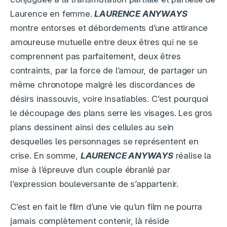
Laurence en femme.
LAURENCE ANYWAYS
montre entorses et débordements d’une attirance
amoureuse mutuelle entre deux êtres qui ne se
comprennent pas parfaitement, deux êtres
contraints, par la force de l’amour, de partager un
même chronotope malgré les discordances de
désirs inassouvis, voire insatiables. C’est pourquoi
le découpage des plans serre les visages. Les gros
plans dessinent ainsi des cellules au sein
desquelles les personnages se représentent en
crise. En somme,
LAURENCE ANYWAYS
réalise la
mise à l’épreuve d’un couple ébranlé par
l’expression bouleversante de s’appartenir.
C’est en fait le film d’une vie qu’un film ne pourra
jamais complètement contenir, là réside