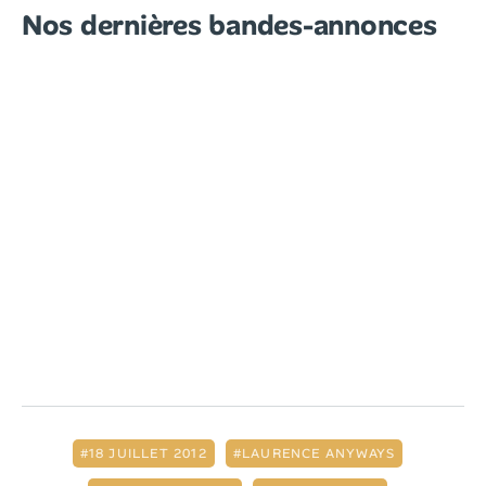
Nos dernières bandes-annonces
18 JUILLET 2012
LAURENCE ANYWAYS