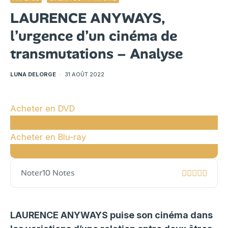
LAURENCE ANYWAYS,
l’urgence d’un cinéma de
transmutations – Analyse
LUNA DELORGE
·
31 AOÛT 2022
Acheter en DVD
Acheter en Blu-ray
Noter
10 Notes
LAURENCE ANYWAYS puise son cinéma dans