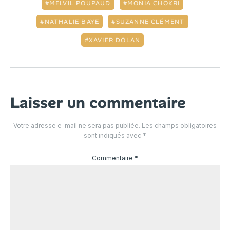
MELVIL POUPAUD
MONIA CHOKRI
NATHALIE BAYE
SUZANNE CLÉMENT
XAVIER DOLAN
Laisser un commentaire
Votre adresse e-mail ne sera pas publiée.
Les champs obligatoires
sont indiqués avec
*
Commentaire
*