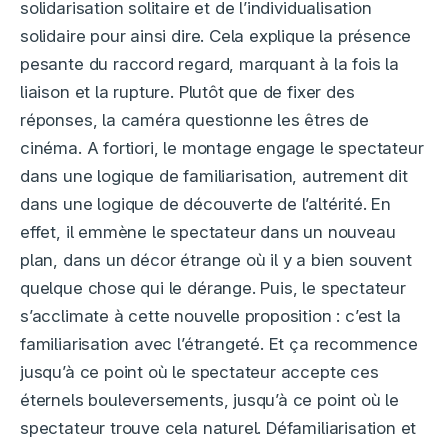
solidarisation solitaire et de l’individualisation
solidaire pour ainsi dire. Cela explique la présence
pesante du raccord regard, marquant à la fois la
liaison et la rupture. Plutôt que de fixer des
réponses, la caméra questionne les êtres de
cinéma. A fortiori, le montage engage le spectateur
dans une logique de familiarisation, autrement dit
dans une logique de découverte de l’altérité. En
effet, il emmène le spectateur dans un nouveau
plan, dans un décor étrange où il y a bien souvent
quelque chose qui le dérange. Puis, le spectateur
s’acclimate à cette nouvelle proposition : c’est la
familiarisation avec l’étrangeté. Et ça recommence
jusqu’à ce point où le spectateur accepte ces
éternels bouleversements, jusqu’à ce point où le
spectateur trouve cela naturel. Défamiliarisation et