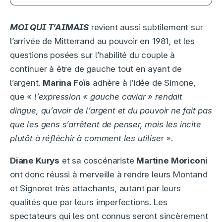
MOI QUI T’AIMAIS
revient aussi subtilement sur
l’arrivée de Mitterrand au pouvoir en 1981, et les
questions posées sur l’habilité du couple à
continuer à être de gauche tout en ayant de
l’argent.
Marina Foïs
adhère à l’idée de Simone,
que «
l’expression « gauche caviar » rendait
dingue, qu’avoir de l’argent et du pouvoir ne fait pas
que les gens s’arrêtent de penser, mais les incite
plutôt à réfléchir à comment les utilise
r ».
Diane Kurys
et sa coscénariste
Martine Moriconi
ont donc réussi à merveille à rendre leurs Montand
et Signoret très attachants, autant par leurs
qualités que par leurs imperfections. Les
spectateurs qui les ont connus seront sincèrement