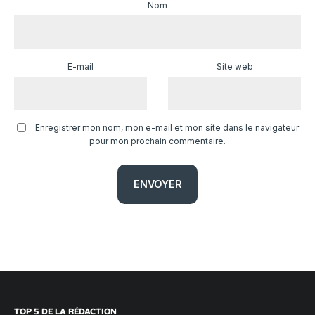
Nom
E-mail
Site web
Enregistrer mon nom, mon e-mail et mon site dans le navigateur
pour mon prochain commentaire.
TOP 5 DE LA RÉDACTION