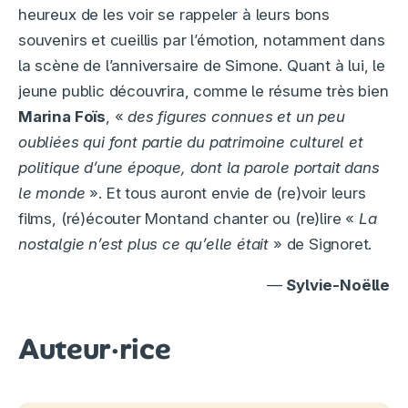
heureux de les voir se rappeler à leurs bons
souvenirs et cueillis par l’émotion, notamment dans
la scène de l’anniversaire de Simone. Quant à lui, le
jeune public découvrira, comme le résume très bien
Marina Foïs
, «
des figures connues et un peu
oubliées qui font partie du patrimoine culturel et
politique d’une époque, dont la parole portait dans
le monde
». Et tous auront envie de (re)voir leurs
films, (ré)écouter Montand chanter ou (re)lire «
La
nostalgie n’est plus ce qu’elle était
» de Signoret.
—
Sylvie-Noëlle
Auteur·rice