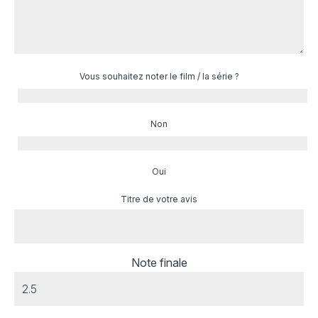
Vous souhaitez noter le film / la série ?
Non
Oui
Titre de votre avis
Note finale