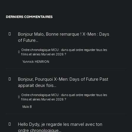
DERNIERS COMMENTAIRES
Bonjour Malo, Bonne remarque ! X-Men : Days
of Future...
Ordre chronologique MCU : dans quel ordre regarder tous les
films et séries Marvel en 2026 ?
Yannick HENRION
Bonjour, Pourquoi X-Men: Days of Future Past
apparait deux fois...
Ordre chronologique MCU : dans quel ordre regarder tous les
films et séries Marvel en 2026 ?
Malo B
Hello Dydy, je regarde les marvel avec ton
ordre chronologique...