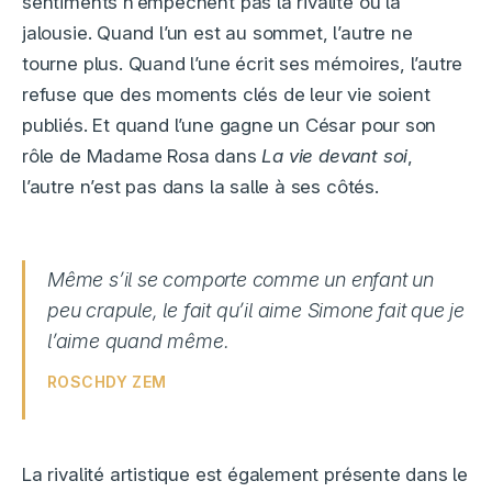
sentiments n’empêchent pas la rivalité ou la
jalousie. Quand l’un est au sommet, l’autre ne
tourne plus. Quand l’une écrit ses mémoires, l’autre
refuse que des moments clés de leur vie soient
publiés. Et quand l’une gagne un César pour son
rôle de Madame Rosa dans
La vie devant soi
,
l’autre n’est pas dans la salle à ses côtés.
Même s’il se comporte comme un enfant un
peu crapule, le fait qu’il aime Simone fait que je
l’aime quand même.
ROSCHDY ZEM
La rivalité artistique est également présente dans le