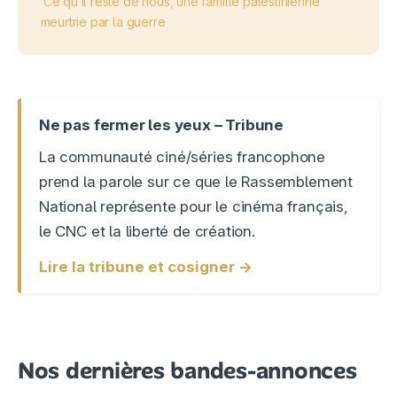
Ce qu’il reste de nous, une famille palestinienne
meurtrie par la guerre
Ne pas fermer les yeux – Tribune
La communauté ciné/séries francophone
prend la parole sur ce que le Rassemblement
National représente pour le cinéma français,
le CNC et la liberté de création.
Lire la tribune et cosigner →
Nos dernières bandes-annonces