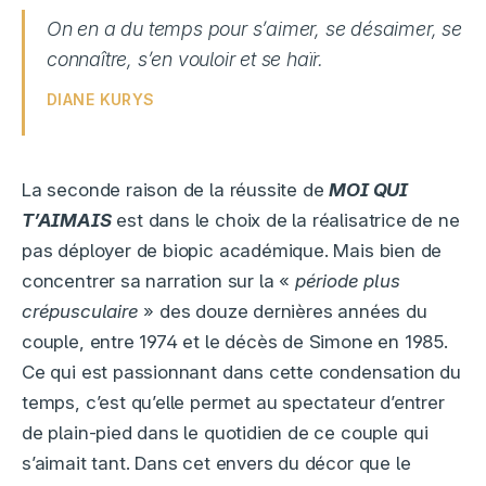
On en a du temps pour s’aimer, se désaimer, se
connaître, s’en vouloir et se haïr.
DIANE KURYS
La seconde raison de la réussite de
MOI QUI
T’AIMAIS
est dans le choix de la réalisatrice de ne
pas déployer de biopic académique. Mais bien de
concentrer sa narration sur la «
période plus
crépusculaire
» des douze dernières années du
couple, entre 1974 et le décès de Simone en 1985.
Ce qui est passionnant dans cette condensation du
temps, c’est qu’elle permet au spectateur d’entrer
de plain-pied dans le quotidien de ce couple qui
s’aimait tant. Dans cet envers du décor que le