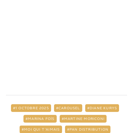
1 OCTOBRE 2025
CAROUSEL
DIANE KURYS
MARINA FOÏS
MARTINE MORICONI
MOI QUI T’AIMAIS
PAN DISTRIBUTION