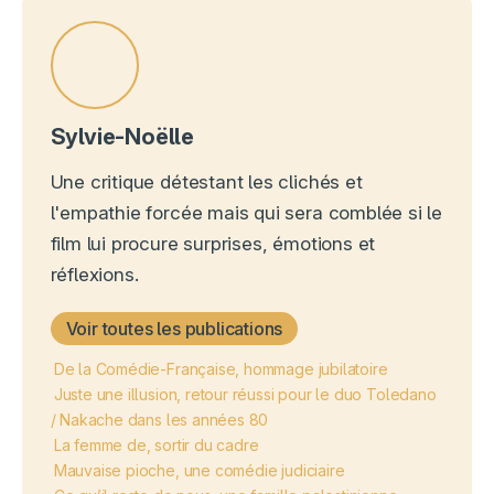
Sylvie-Noëlle
Une critique détestant les clichés et
l'empathie forcée mais qui sera comblée si le
film lui procure surprises, émotions et
réflexions.
Voir toutes les publications
De la Comédie-Française, hommage jubilatoire
Juste une illusion, retour réussi pour le duo Toledano
/ Nakache dans les années 80
La femme de, sortir du cadre
Mauvaise pioche, une comédie judiciaire