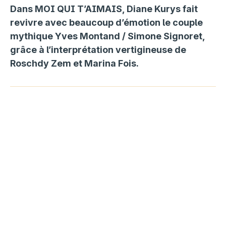
Dans MOI QUI T’AIMAIS, Diane Kurys fait
revivre avec beaucoup d’émotion le couple
mythique Yves Montand / Simone Signoret,
grâce à l’interprétation vertigineuse de
Roschdy Zem et Marina Fois.