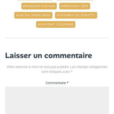
PAULINE CASSAN
ROSCHDY ZEM
SACHA SPERLINGV
THIERRY DE PERETTI
VINCENT COLOMBE
Laisser un commentaire
Votre adresse e-mail ne sera pas publiée.
Les champs obligatoires
sont indiqués avec
*
Commentaire
*