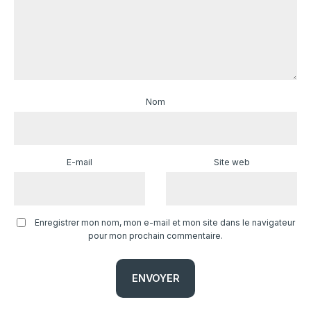
Nom
E-mail
Site web
Enregistrer mon nom, mon e-mail et mon site dans le navigateur
pour mon prochain commentaire.