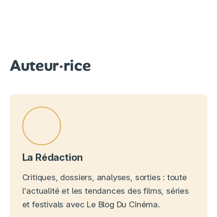
Auteur·rice
La Rédaction
Critiques, dossiers, analyses, sorties : toute
l'actualité et les tendances des films, séries
et festivals avec Le Blog Du Cinéma.