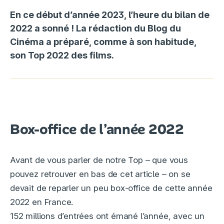
En ce début d’année 2023, l’heure du bilan de
2022 a sonné ! La rédaction du Blog du
Cinéma a préparé, comme à son habitude,
son Top 2022 des films.
Box-office de l’année 2022
Avant de vous parler de notre Top – que vous
pouvez retrouver en bas de cet article – on se
devait de reparler un peu box-office de cette année
2022 en France.
152 millions d’entrées ont émané l’année, avec un