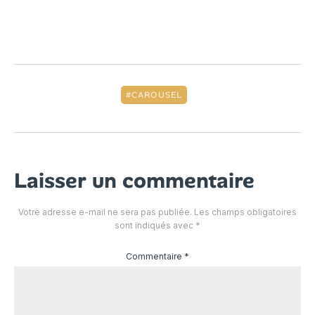
CAROUSEL
Laisser un commentaire
Votre adresse e-mail ne sera pas publiée.
Les champs obligatoires
sont indiqués avec
*
Commentaire
*