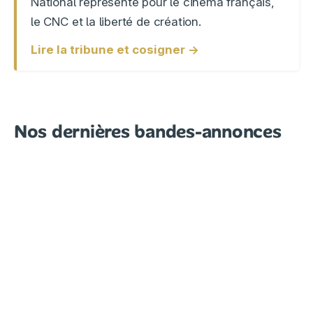
National représente pour le cinéma français,
le CNC et la liberté de création.
Lire la tribune et cosigner →
Nos dernières bandes-annonces