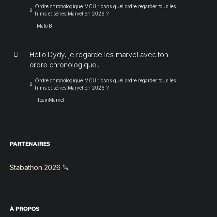
Ordre chronologique MCU : dans quel ordre regarder tous les
films et séries Marvel en 2026 ?
Malo B
Hello Dydy, je regarde les marvel avec ton
ordre chronologique...
Ordre chronologique MCU : dans quel ordre regarder tous les
films et séries Marvel en 2026 ?
TeamMarvel
PARTENAIRES
Stabathon 2026 🔪
À PROPOS