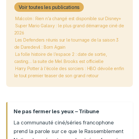
Voir toutes les publications
Malcolm : Rien n’a changé est disponible sur Disney+
Super Mario Galaxy : le plus grand démarrage ciné de
2026
Les Defenders réunis sur le tournage de la saison 3
de Daredevil : Born Again
La folle histoire de l’espace 2 : date de sortie,
casting… la suite de Mel Brooks est officielle
Harry Potter à l’école des sorciers : HBO dévoile enfin
le tout premier teaser de son grand retour
Ne pas fermer les yeux – Tribune
La communauté ciné/séries francophone
prend la parole sur ce que le Rassemblement