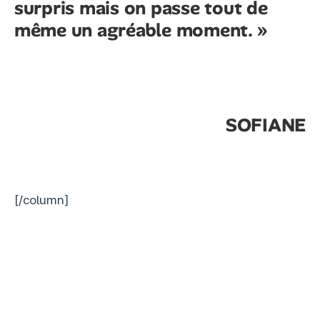
surpris mais on passe tout de
même un agréable moment. »
SOFIANE
[/column]