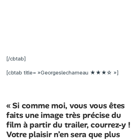
[/cbtab]
[cbtab title= »Georgeslechameau ★★★☆ »]
« Si comme moi, vous vous êtes
faits une image très précise du
film à partir du trailer, courrez-y !
Votre plaisir n’en sera que plus