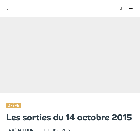
BRÈVE
Les sorties du 14 octobre 2015
LA RÉDACTION
·
10 OCTOBRE 2015