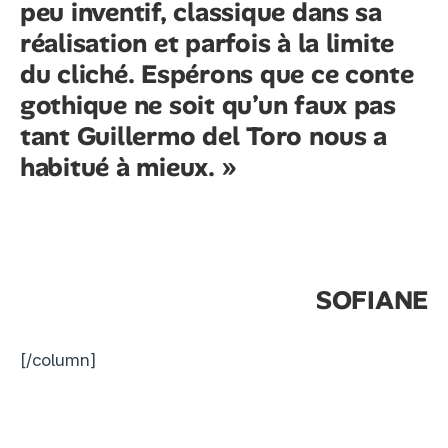
peu inventif, classique dans sa
réalisation et parfois à la limite
du cliché. Espérons que ce conte
gothique ne soit qu’un faux pas
tant Guillermo del Toro nous a
habitué à mieux. »
SOFIANE
[/column]