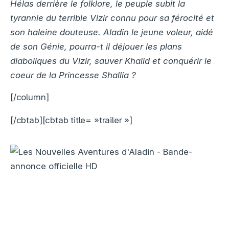
Hélas derrière le folklore, le peuple subit la
tyrannie du terrible Vizir connu pour sa férocité et
son haleine douteuse. Aladin le jeune voleur, aidé
de son Génie, pourra-t il déjouer les plans
diaboliques du Vizir, sauver Khalid et conquérir le
coeur de la Princesse Shallia ?
[/column]
[/cbtab][cbtab title= »trailer »]