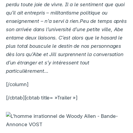
perdu toute joie de vivre. Il a le sentiment que quoi
qu’il ait entrepris – militantisme politique ou
enseignement – n’a servi à rien.Peu de temps après
son arrivée dans l’université d’une petite ville, Abe
entame deux liaisons. C’est alors que le hasard le
plus total bouscule le destin de nos personnages
dès lors qu’Abe et Jill surprennent la conversation
d’un étranger et s’y intéressent tout
particulièrement…
[/column]
[/cbtab][cbtab title= »Trailer »]