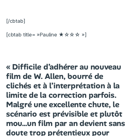
[/cbtab]
[cbtab title= »Pauline ★☆☆☆ »]
« Difficile d’adhérer au nouveau
film de W. Allen, bourré de
clichés et à l’interprétation à la
limite de la correction parfois.
Malgré une excellente chute, le
scénario est prévisible et plutôt
mou…un film par an devient sans
doute trop prétentieux pour