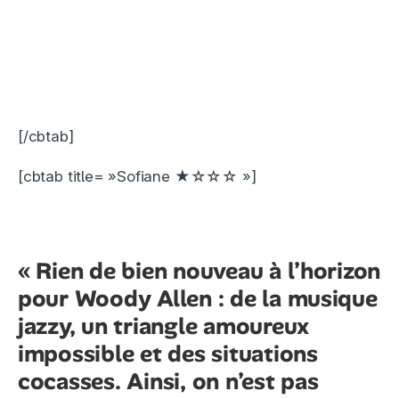
[/cbtab]
[cbtab title= »Sofiane ★☆☆☆ »]
« Rien de bien nouveau à l’horizon
pour Woody Allen : de la musique
jazzy, un triangle amoureux
impossible et des situations
cocasses. Ainsi, on n’est pas